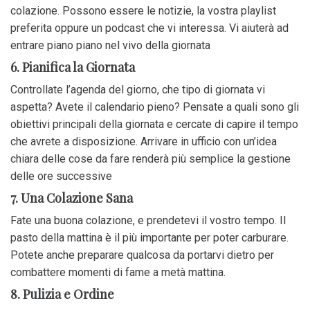
colazione. Possono essere le notizie, la vostra playlist
preferita oppure un podcast che vi interessa. Vi aiuterà ad
entrare piano piano nel vivo della giornata
6. Pianifica la Giornata
Controllate l’agenda del giorno, che tipo di giornata vi
aspetta? Avete il calendario pieno? Pensate a quali sono gli
obiettivi principali della giornata e cercate di capire il tempo
che avrete a disposizione. Arrivare in ufficio con un’idea
chiara delle cose da fare renderà più semplice la gestione
delle ore successive
7. Una Colazione Sana
Fate una buona colazione, e prendetevi il vostro tempo. Il
pasto della mattina è il più importante per poter carburare.
Potete anche preparare qualcosa da portarvi dietro per
combattere momenti di fame a metà mattina.
8. Pulizia e Ordine