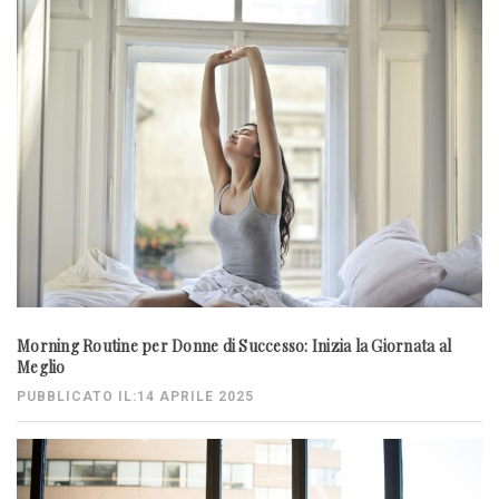
Morning Routine per Donne di Successo: Inizia la Giornata al
Meglio
PUBBLICATO IL:14 APRILE 2025