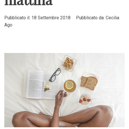
Pubblicato il:
18 Settembre 2018
Pubblicato da:
Cecilia
Ago