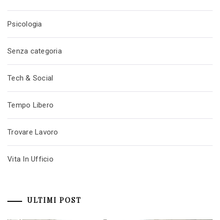
Psicologia
Senza categoria
Tech & Social
Tempo Libero
Trovare Lavoro
Vita In Ufficio
ULTIMI POST