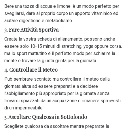
Bere una tazza di acqua e limone è un modo perfetto per
svegliarsi, dare al proprio corpo un apporto vitaminico ed
aiutare digestione e metabolismo.
3. Fare Attività Sportiva
Create la vostra scheda di allenamento, possono anche
essere solo 10-15 minuti di stretching, yoga oppure corsa,
ma lo sport mattutino è il perfetto modo per schiarire la
mente e trovare la giusta grinta per la giornata.
4. Controllare il Meteo
Può sembrare scontato ma controllare il meteo della
giornata aiuta ad essere preparati e a decidere
l’abbigliamento più appropriato per la giornata senza
trovarsi spiazzati da un acquazzone o rimanere sprovvisti
di un impermeabile.
5. Ascoltare Qualcosa in Sottofondo
Scegliete qualcosa da ascoltare mentre preparate la