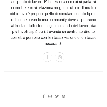
sul posto di lavoro. E’ la persona con cui si parla, si
connette e ci si relaziona meglio in ufficio. Il nostro
obbiettivo è proprio quello di simulare questo tipo di
relazione creando una community dove si possono
affrontare tutti i temi legati al mondo del lavoro, dai
più frivoli ai più seri, trovando un confronto diretto
con altre persone con la stessa visione e le stesse
necessità.