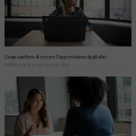
Come smettere di cercare l’approvazione degli altri
PUBBLICATO IL:22 LUGLIO 2022