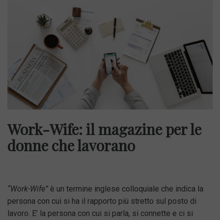
Work-Wife: il magazine per le
donne che lavorano
“Work-Wife”
è un termine inglese colloquiale che indica la
persona con cui si ha il rapporto più stretto sul posto di
lavoro. E’ la persona con cui si parla, si connette e ci si