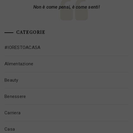
Non è come pensi, è come senti!
CATEGORIE
#IORESTOACASA
Alimentazione
Beauty
Benessere
Carriera
Casa