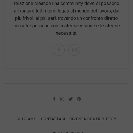
relazione creando una community dove si possono
affrontare tutti i temi legati al mondo del lavoro, dai
più frivoli ai più seri, trovando un confronto diretto
con altre persone con la stessa visione e le stesse
necessità.
CHI SIAMO
CONTATTACI
DIVENTA CONTRIBUTOR!