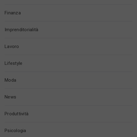
Finanza
Imprenditorialità
Lavoro
Lifestyle
Moda
News
Produttività
Psicologia