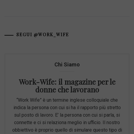
SEGUI @WORK_WIFE
Chi Siamo
Work-Wife: il magazine per le
donne che lavorano
“Work Wife” è un termine inglese colloquiale che
indica la persona con cui si ha il rapporto più stretto
sul posto di lavoro. E’ la persona con cui si parla, si
connette e ci si relaziona meglio in ufficio. Il nostro
obbiettivo è proprio quello di simulare questo tipo di