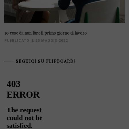
10 cose da non fare il primo giorno di lavoro
PUBBLICATO IL:20 MAGGIO 2022
SEGUICI SU FLIPBOARD!