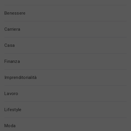
Benessere
Carriera
Casa
Finanza
Imprenditorialità
Lavoro
Lifestyle
Moda