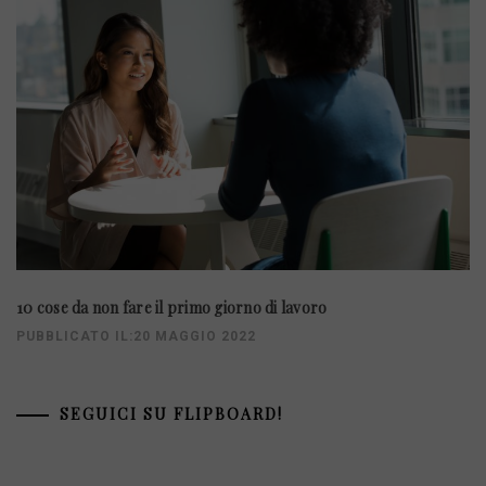
10 cose da non fare il primo giorno di lavoro
PUBBLICATO IL:20 MAGGIO 2022
SEGUICI SU FLIPBOARD!