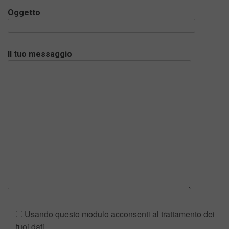
Oggetto
Il tuo messaggio
Usando questo modulo acconsenti al trattamento dei
tuoi dati.