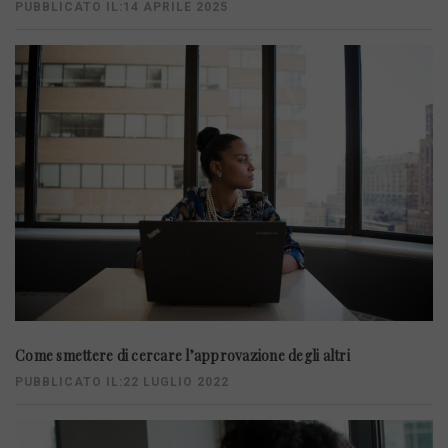
PUBBLICATO IL:14 APRILE 2025
Come smettere di cercare l’approvazione degli altri
PUBBLICATO IL:22 LUGLIO 2022