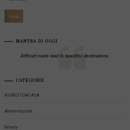
MANTRA DI OGGI
Difficult roads lead to beautiful destinations.
CATEGORIE
#IORESTOACASA
Alimentazione
Beauty