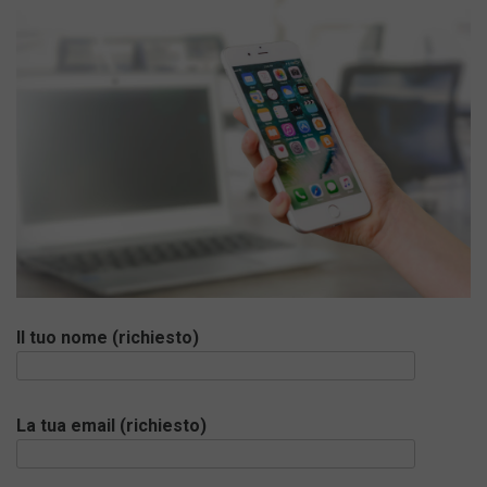
Il tuo nome (richiesto)
La tua email (richiesto)