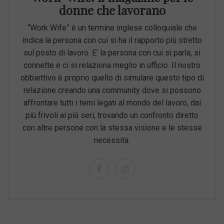
donne che lavorano
“Work Wife” è un termine inglese colloquiale che
indica la persona con cui si ha il rapporto più stretto
sul posto di lavoro. E’ la persona con cui si parla, si
connette e ci si relaziona meglio in ufficio. Il nostro
obbiettivo è proprio quello di simulare questo tipo di
relazione creando una community dove si possono
affrontare tutti i temi legati al mondo del lavoro, dai
più frivoli ai più seri, trovando un confronto diretto
con altre persone con la stessa visione e le stesse
necessità.