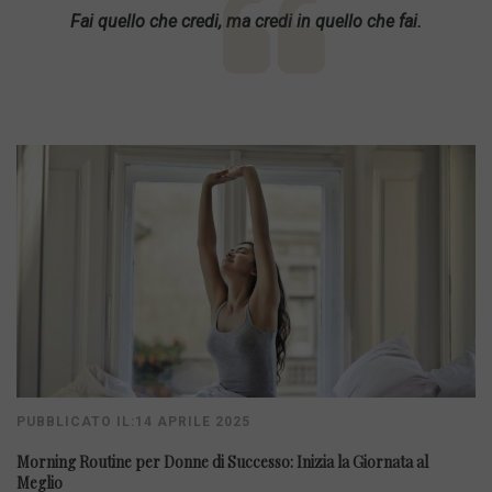
Fai quello che credi, ma credi in quello che fai.
PUBBLICATO IL:14 APRILE 2025
Morning Routine per Donne di Successo: Inizia la Giornata al
Meglio