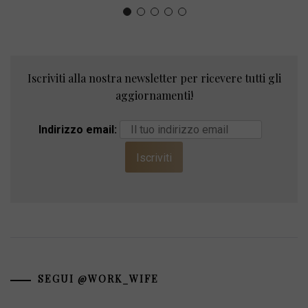
Iscriviti alla nostra newsletter per ricevere tutti gli
aggiornamenti!
Indirizzo email:
SEGUI @WORK_WIFE