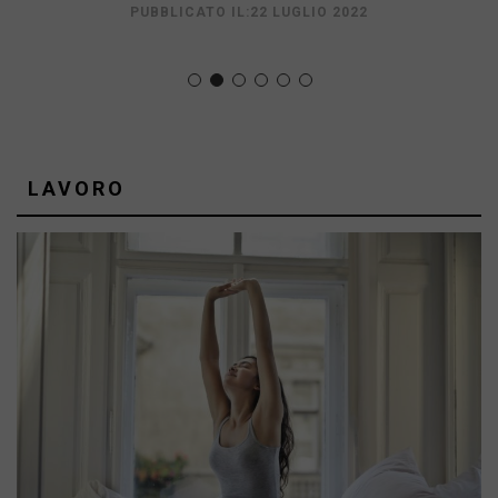
PUBBLICATO IL:22 LUGLIO 2022
PUBBLICATO IL:14 APRILE 2025
LAVORO