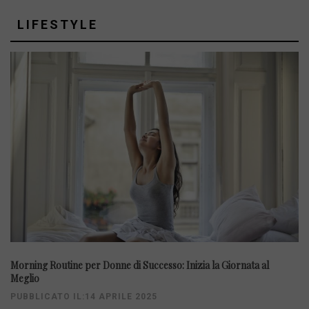
LIFESTYLE
Morning Routine per Donne di Successo: Inizia la Giornata al
Meglio
PUBBLICATO IL:14 APRILE 2025