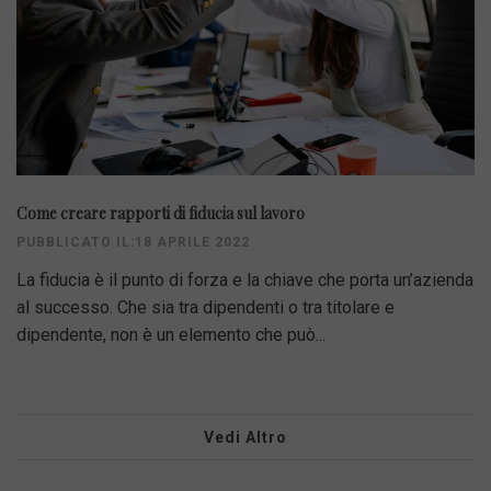
Come creare rapporti di fiducia sul lavoro
PUBBLICATO IL:18 APRILE 2022
La fiducia è il punto di forza e la chiave che porta un’azienda
al successo. Che sia tra dipendenti o tra titolare e
dipendente, non è un elemento che può...
Vedi Altro