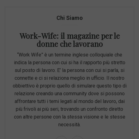
Chi Siamo
Work-Wife: il magazine per le
donne che lavorano
“Work Wife” è un termine inglese colloquiale che
indica la persona con cui si ha il rapporto più stretto
sul posto di lavoro. E’ la persona con cui si parla, si
connette e ci si relaziona meglio in ufficio. Il nostro
obbiettivo è proprio quello di simulare questo tipo di
relazione creando una community dove si possono
affrontare tutti i temi legati al mondo del lavoro, dai
più frivoli ai più seri, trovando un confronto diretto
con altre persone con la stessa visione e le stesse
necessità.