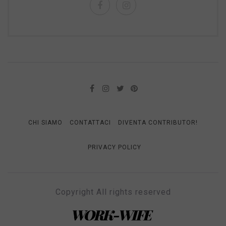
CHI SIAMO
CONTATTACI
DIVENTA CONTRIBUTOR!
PRIVACY POLICY
Copyright All rights reserved
WORK-WIFE
Il magazine per le donne che lavorano