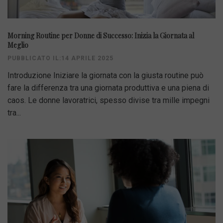
Morning Routine per Donne di Successo: Inizia la Giornata al
Meglio
PUBBLICATO IL:14 APRILE 2025
Introduzione Iniziare la giornata con la giusta routine può
fare la differenza tra una giornata produttiva e una piena di
caos. Le donne lavoratrici, spesso divise tra mille impegni
tra...