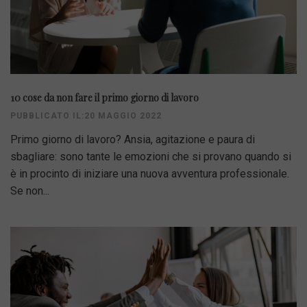
10 cose da non fare il primo giorno di lavoro
PUBBLICATO IL:20 MAGGIO 2022
Primo giorno di lavoro? Ansia, agitazione e paura di
sbagliare: sono tante le emozioni che si provano quando si
è in procinto di iniziare una nuova avventura professionale.
Se non...