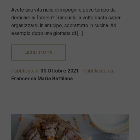
Avete una vita ricca di impegni e poco tempo da
dedicare ai fornelli? Tranquille, a volte basta saper
organizzarsi in anticipo, soprattutto in cucina. Ad
esempio dopo una giornata di […]
LEGGI TUTTO
Pubblicato il:
30 Ottobre 2021
Pubblicato da:
Francesca Maria Battilana