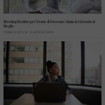
Morning Routine per Donne di Successo: Inizia la Giornata al
Meglio
PUBBLICATO IL:14 APRILE 2025