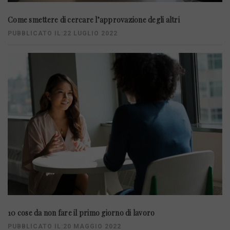
Come smettere di cercare l’approvazione degli altri
PUBBLICATO IL:22 LUGLIO 2022
10 cose da non fare il primo giorno di lavoro
PUBBLICATO IL:20 MAGGIO 2022