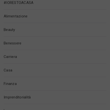
#IORESTOACASA
Alimentazione
Beauty
Benessere
Carriera
Casa
Finanza
Imprenditorialità