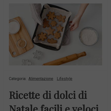
Categoria:
Alimentazione
Lifestyle
Ricette di dolci di
Natale facili e veloci