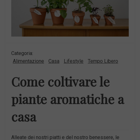
Categoria:
Alimentazione
Casa
Lifestyle
Tempo Libero
Come coltivare le
piante aromatiche a
casa
Alleate dei nostri piatti e del nostro benessere, le