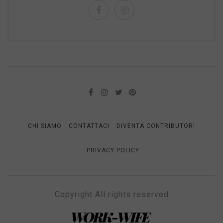
CHI SIAMO
CONTATTACI
DIVENTA CONTRIBUTOR!
PRIVACY POLICY
Copyright All rights reserved
WORK-WIFE