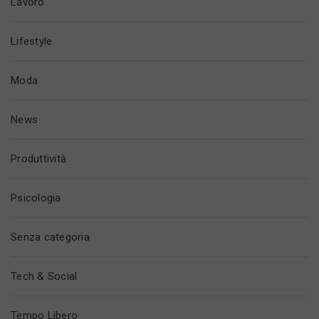
Lavoro
Lifestyle
Moda
News
Produttività
Psicologia
Senza categoria
Tech & Social
Tempo Libero