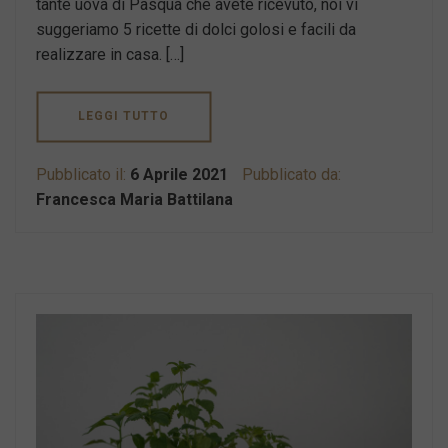
tante uova di Pasqua che avete ricevuto, noi vi
suggeriamo 5 ricette di dolci golosi e facili da
realizzare in casa. […]
LEGGI TUTTO
Pubblicato il:
6 Aprile 2021
Pubblicato da:
Francesca Maria Battilana