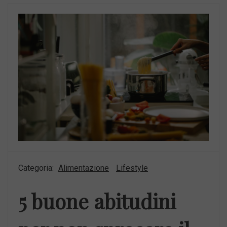
Categoria:
Alimentazione
Lifestyle
5 buone abitudini