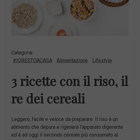
Categoria:
#IORESTOACASA
Alimentazione
Lifestyle
3 ricette con il riso, il
re dei cereali
Leggero, facile e veloce da preparare. Il riso è un
alimento che depura e rigenera l’apparato digerente
ed è ad oggi il secondo cereale più consumato al