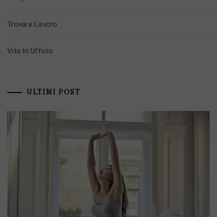
Trovare Lavoro
Vita In Ufficio
ULTIMI POST