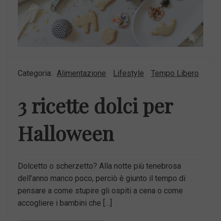
Categoria:
Alimentazione
Lifestyle
Tempo Libero
3 ricette dolci per
Halloween
Dolcetto o scherzetto? Alla notte più tenebrosa
dell’anno manco poco, perciò è giunto il tempo di
pensare a come stupire gli ospiti a cena o come
accogliere i bambini che […]