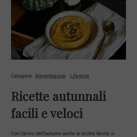
Categoria:
Alimentazione
Lifestyle
Ricette autunnali
facili e veloci
Con l’arrivo dell’autunno anche le nostre tavole si