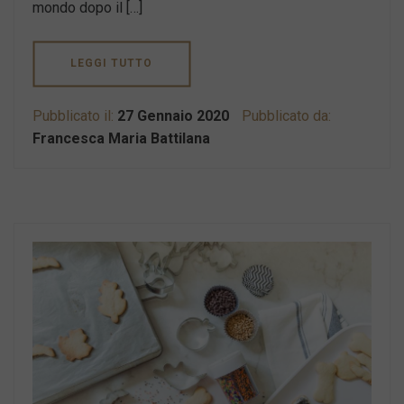
mondo dopo il […]
LEGGI TUTTO
Pubblicato il:
27 Gennaio 2020
Pubblicato da:
Francesca Maria Battilana