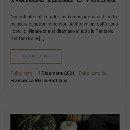
Nonostante sulle nostre tavole non possono di certo
mancare panettoni e pandori, tantissimi in realtà sono
i dolci di Natale che si diramano in tutta la Penisola.
Per fare bella […]
LEGGI TUTTO
Pubblicato il:
1 Dicembre 2021
Pubblicato da:
Francesca Maria Battilana