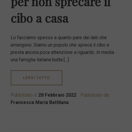
per non sprecare il
cibo a casa
Lo facciamo spesso a quanto pare dai dati che
emergono. Siamo un popolo che spreca il cibo e
presta ancora poca attenzione a riguardo. In media
una famiglia italiana butta […]
LEGGI TUTTO
Pubblicato il:
28 Febbraio 2022
Pubblicato da:
Francesca Maria Battilana