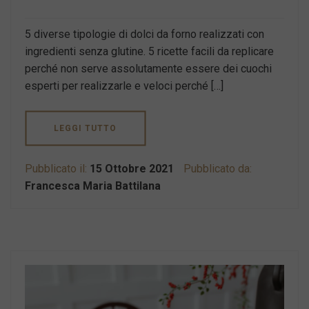
5 diverse tipologie di dolci da forno realizzati con
ingredienti senza glutine. 5 ricette facili da replicare
perché non serve assolutamente essere dei cuochi
esperti per realizzarle e veloci perché […]
LEGGI TUTTO
Pubblicato il:
15 Ottobre 2021
Pubblicato da:
Francesca Maria Battilana