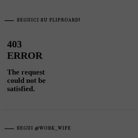
SEGUICI SU FLIPBOARD!
SEGUI @WORK_WIFE