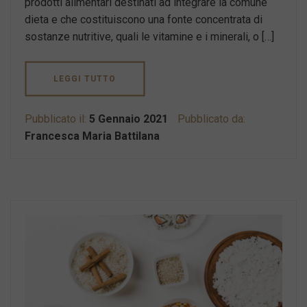
prodotti alimentari destinati ad integrare la comune
dieta e che costituiscono una fonte concentrata di
sostanze nutritive, quali le vitamine e i minerali, o […]
LEGGI TUTTO
Pubblicato il:
5 Gennaio 2021
Pubblicato da:
Francesca Maria Battilana