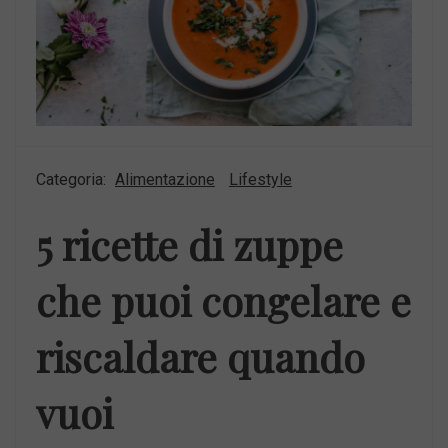
Categoria:
Alimentazione
Lifestyle
5 ricette di zuppe
che puoi congelare e
riscaldare quando
vuoi