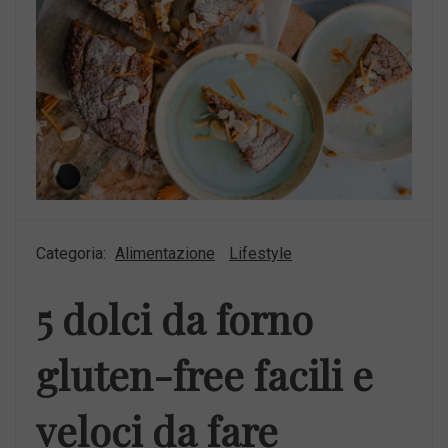
Categoria:
Alimentazione
Lifestyle
5 dolci da forno
gluten-free facili e
veloci da fare