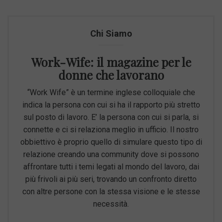
Chi Siamo
Work-Wife: il magazine per le
donne che lavorano
“Work Wife” è un termine inglese colloquiale che
indica la persona con cui si ha il rapporto più stretto
sul posto di lavoro. E’ la persona con cui si parla, si
connette e ci si relaziona meglio in ufficio. Il nostro
obbiettivo è proprio quello di simulare questo tipo di
relazione creando una community dove si possono
affrontare tutti i temi legati al mondo del lavoro, dai
più frivoli ai più seri, trovando un confronto diretto
con altre persone con la stessa visione e le stesse
necessità.