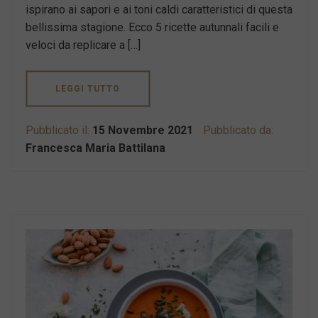
ispirano ai sapori e ai toni caldi caratteristici di questa
bellissima stagione. Ecco 5 ricette autunnali facili e
veloci da replicare a […]
LEGGI TUTTO
Pubblicato il:
15 Novembre 2021
Pubblicato da:
Francesca Maria Battilana