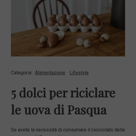
Categoria:
Alimentazione
Lifestyle
5 dolci per riciclare
le uova di Pasqua
Se avete la necessità di consumare il cioccolato delle