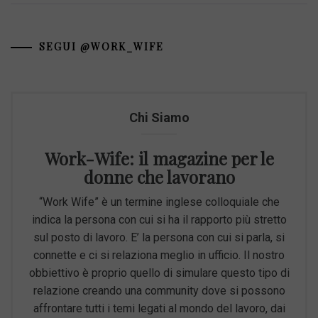
SEGUI @WORK_WIFE
Chi Siamo
Work-Wife: il magazine per le
donne che lavorano
“Work Wife” è un termine inglese colloquiale che
indica la persona con cui si ha il rapporto più stretto
sul posto di lavoro. E’ la persona con cui si parla, si
connette e ci si relaziona meglio in ufficio. Il nostro
obbiettivo è proprio quello di simulare questo tipo di
relazione creando una community dove si possono
affrontare tutti i temi legati al mondo del lavoro, dai