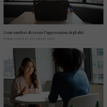
Come smettere di cercare l’approvazione degli altri
PUBBLICATO IL:22 LUGLIO 2022