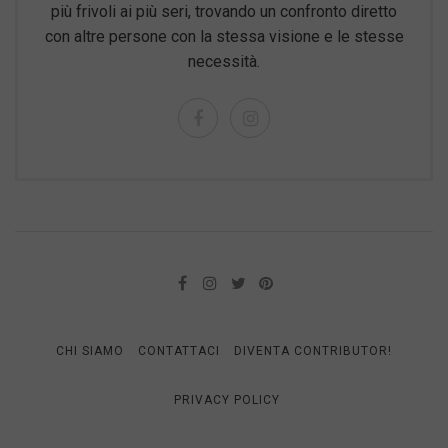
più frivoli ai più seri, trovando un confronto diretto
con altre persone con la stessa visione e le stesse
necessità.
CHI SIAMO
CONTATTACI
DIVENTA CONTRIBUTOR!
PRIVACY POLICY