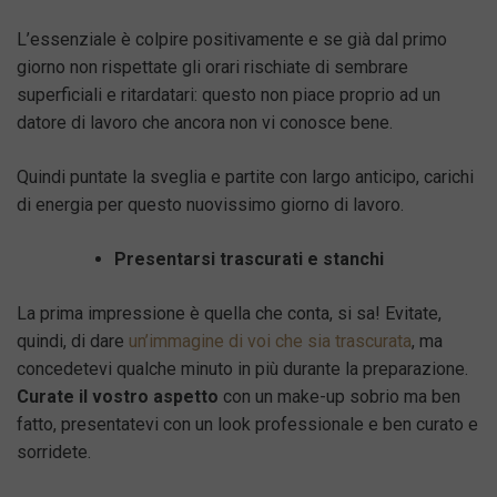
L’essenziale è colpire positivamente e se già dal primo
giorno non rispettate gli orari rischiate di sembrare
superficiali e ritardatari: questo non piace proprio ad un
datore di lavoro che ancora non vi conosce bene.
Quindi puntate la sveglia e partite con largo anticipo, carichi
di energia per questo nuovissimo giorno di lavoro.
Presentarsi trascurati e stanchi
La prima impressione è quella che conta, si sa! Evitate,
quindi, di dare
un’immagine di voi che sia trascurata
, ma
concedetevi qualche minuto in più durante la preparazione.
Curate il vostro aspetto
con un make-up sobrio ma ben
fatto, presentatevi con un look professionale e ben curato e
sorridete.