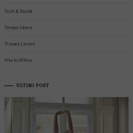
Tech & Social
Tempo Libero
Trovare Lavoro
Vita In Ufficio
ULTIMI POST