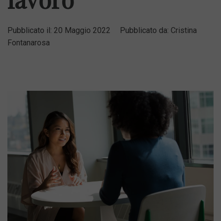
Pubblicato il:
20 Maggio 2022
Pubblicato da:
Cristina
Fontanarosa