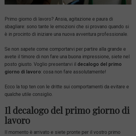
Primo giorno di lavoro? Ansia, agitazione e paura di
sbagliare: sono tante le emozioni che si provano quando si
è in procinto di iniziare una nuova avventura professionale.
Se non sapete come comportarvi per partire alla grande e
avete il timore di non fare una buona impressione, siete nel
posto giusto. Voglio presentarvi il
decalogo del primo
giorno di lavoro
: cosa non fare assolutamente!
Ecco la top ten con le dritte sui comportamenti da evitare e
qualche utile consiglio.
Il decalogo del primo giorno di
lavoro
Il momento è arrivato e siete pronte per il vostro primo