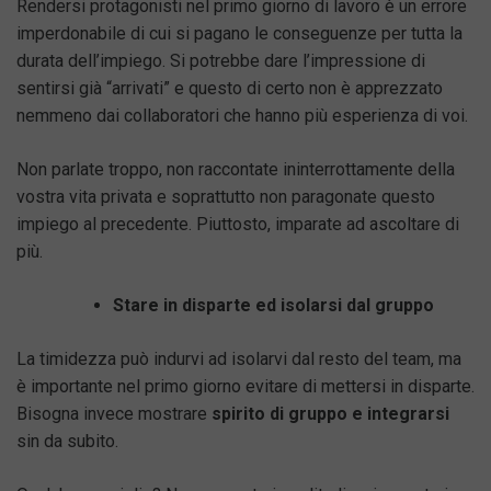
Rendersi protagonisti nel primo giorno di lavoro è un errore
imperdonabile di cui si pagano le conseguenze per tutta la
durata dell’impiego. Si potrebbe dare l’impressione di
sentirsi già “arrivati” e questo di certo non è apprezzato
nemmeno dai collaboratori che hanno più esperienza di voi.
Non parlate troppo, non raccontate ininterrottamente della
vostra vita privata e soprattutto non paragonate questo
impiego al precedente. Piuttosto, imparate ad ascoltare di
più.
Stare in disparte ed isolarsi dal gruppo
La timidezza può indurvi ad isolarvi dal resto del team, ma
è importante nel primo giorno evitare di mettersi in disparte.
Bisogna invece mostrare
spirito di gruppo e integrarsi
sin da subito.