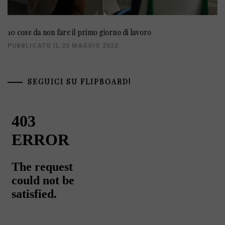
10 cose da non fare il primo giorno di lavoro
PUBBLICATO IL:20 MAGGIO 2022
SEGUICI SU FLIPBOARD!