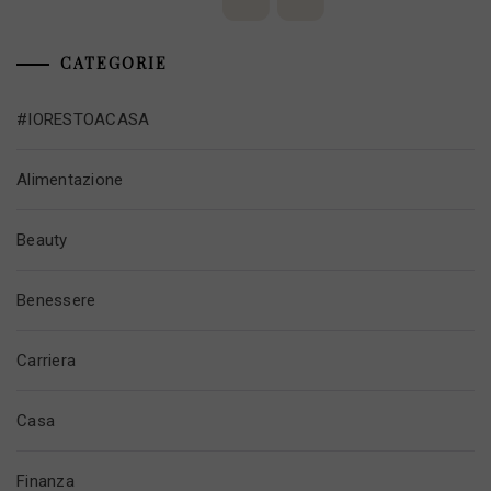
CATEGORIE
#IORESTOACASA
Alimentazione
Beauty
Benessere
Carriera
Casa
Finanza