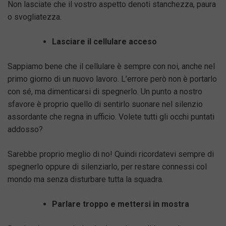
Non lasciate che il vostro aspetto denoti stanchezza, paura
o svogliatezza.
Lasciare il cellulare acceso
Sappiamo bene che il cellulare è sempre con noi, anche nel
primo giorno di un nuovo lavoro. L’errore però non è portarlo
con sé, ma dimenticarsi di spegnerlo. Un punto a nostro
sfavore è proprio quello di sentirlo suonare nel silenzio
assordante che regna in ufficio. Volete tutti gli occhi puntati
addosso?
Sarebbe proprio meglio di no! Quindi ricordatevi sempre di
spegnerlo oppure di silenziarlo, per restare connessi col
mondo ma senza disturbare tutta la squadra.
Parlare troppo e mettersi in mostra