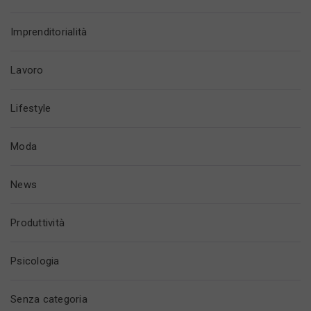
Imprenditorialità
Lavoro
Lifestyle
Moda
News
Produttività
Psicologia
Senza categoria