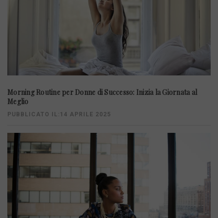
Morning Routine per Donne di Successo: Inizia la Giornata al
Meglio
PUBBLICATO IL:14 APRILE 2025