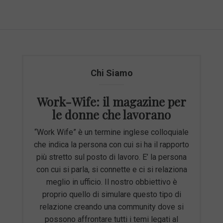
Chi Siamo
Work-Wife: il magazine per
le donne che lavorano
“Work Wife” è un termine inglese colloquiale
che indica la persona con cui si ha il rapporto
più stretto sul posto di lavoro. E’ la persona
con cui si parla, si connette e ci si relaziona
meglio in ufficio. Il nostro obbiettivo è
proprio quello di simulare questo tipo di
relazione creando una community dove si
possono affrontare tutti i temi legati al