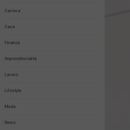
Carriera
Casa
Finanza
Imprenditorialità
Lavoro
Lifestyle
Moda
News