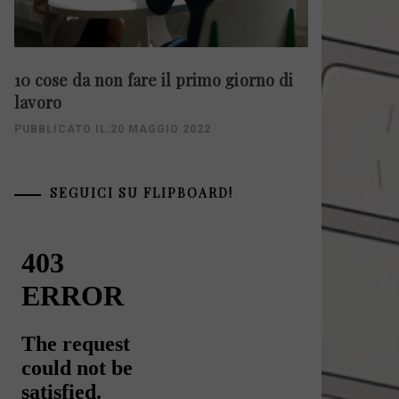
10 cose da non fare il primo giorno di
lavoro
PUBBLICATO IL:20 MAGGIO 2022
SEGUICI SU FLIPBOARD!