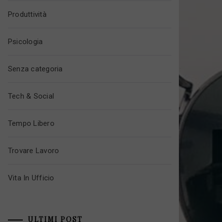
Produttività
Psicologia
Senza categoria
Tech & Social
Tempo Libero
Trovare Lavoro
Vita In Ufficio
ULTIMI POST