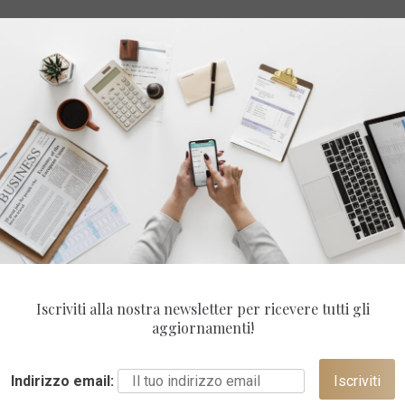
Iscriviti alla nostra newsletter per ricevere tutti gli
aggiornamenti!
Indirizzo email: