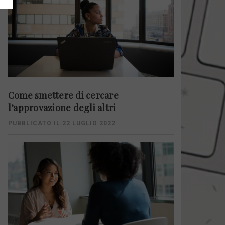
Come smettere di cercare
l’approvazione degli altri
PUBBLICATO IL:22 LUGLIO 2022