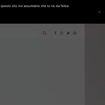
e questo sito noi assumiamo che tu ne sia felice.