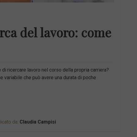
erca del lavoro: come
 di ricercare lavoro nel corso della propria carriera?
 variabile che può avere una durata di poche
icato da:
Claudia Campisi