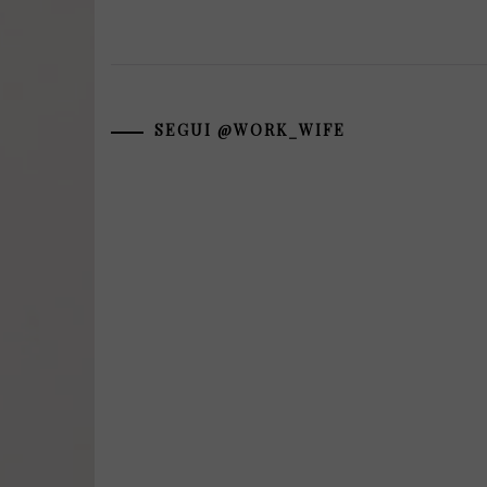
SEGUI @WORK_WIFE