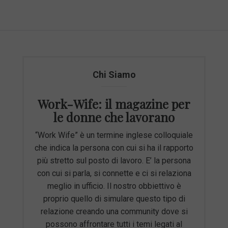
Chi Siamo
Work-Wife: il magazine per
le donne che lavorano
“Work Wife” è un termine inglese colloquiale
che indica la persona con cui si ha il rapporto
più stretto sul posto di lavoro. E’ la persona
con cui si parla, si connette e ci si relaziona
meglio in ufficio. Il nostro obbiettivo è
proprio quello di simulare questo tipo di
relazione creando una community dove si
possono affrontare tutti i temi legati al