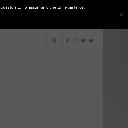
e questo sito noi assumiamo che tu ne sia felice.