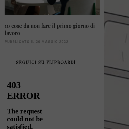
10 cose da non fare il primo giorno di
lavoro
PUBBLICATO IL:20 MAGGIO 2022
SEGUICI SU FLIPBOARD!