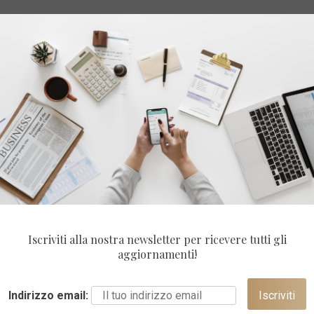
Iscriviti alla nostra newsletter per ricevere tutti gli
aggiornamenti!
Indirizzo email: