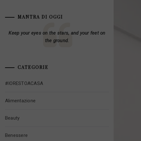
MANTRA DI OGGI
Keep your eyes on the stars, and your feet on
the ground.
CATEGORIE
#IORESTOACASA
Alimentazione
Beauty
Benessere