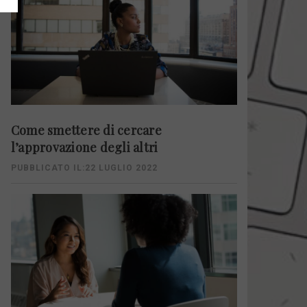
Come smettere di cercare
l’approvazione degli altri
PUBBLICATO IL:22 LUGLIO 2022