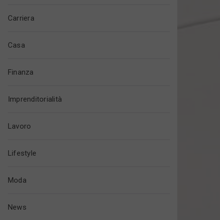
Carriera
Casa
Finanza
Imprenditorialità
Lavoro
Lifestyle
Moda
News