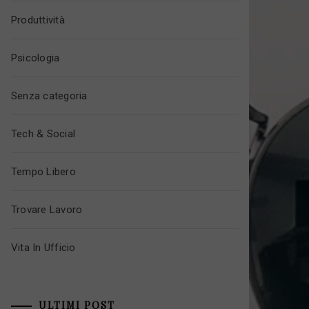
Produttività
Psicologia
Senza categoria
Tech & Social
Tempo Libero
Trovare Lavoro
Vita In Ufficio
ULTIMI POST