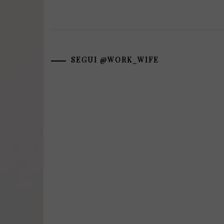
SEGUI @WORK_WIFE