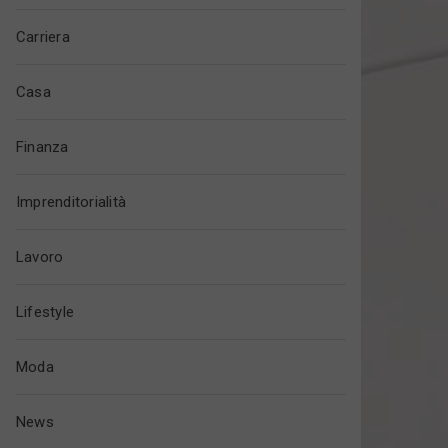
Carriera
Casa
Finanza
Imprenditorialità
Lavoro
Lifestyle
Moda
News