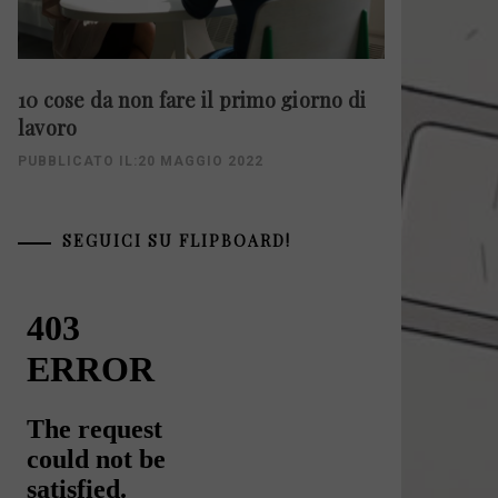
10 cose da non fare il primo giorno di
lavoro
PUBBLICATO IL:20 MAGGIO 2022
SEGUICI SU FLIPBOARD!