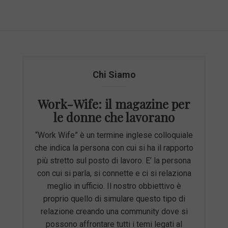
Chi Siamo
Work-Wife: il magazine per
le donne che lavorano
“Work Wife” è un termine inglese colloquiale
che indica la persona con cui si ha il rapporto
più stretto sul posto di lavoro. E’ la persona
con cui si parla, si connette e ci si relaziona
meglio in ufficio. Il nostro obbiettivo è
proprio quello di simulare questo tipo di
relazione creando una community dove si
possono affrontare tutti i temi legati al