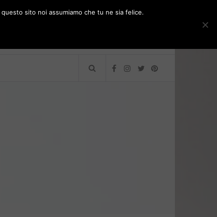
e questo sito noi assumiamo che tu ne sia felice.