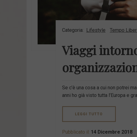
Categoria:
Lifestyle
Tempo Liber
Viaggi intorn
organizzazion
Se c’è una cosa a cui non potrei mai
anni ho già visto tutta l’Europa e gra
LEGGI TUTTO
Pubblicato il:
14 Dicembre 2018