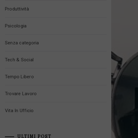
Produttività
Psicologia
Senza categoria
Tech & Social
Tempo Libero
Trovare Lavoro
Vita In Ufficio
ULTIMI POST