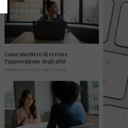
Come smettere di cercare
l’approvazione degli altri
PUBBLICATO IL:22 LUGLIO 2022