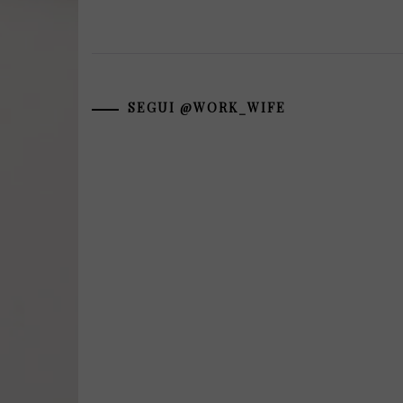
SEGUI @WORK_WIFE