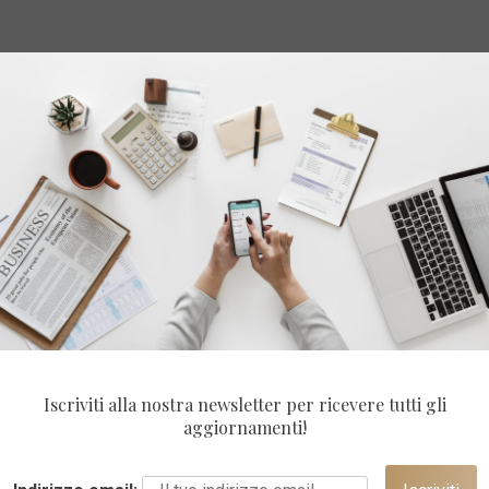
Iscriviti alla nostra newsletter per ricevere tutti gli
aggiornamenti!