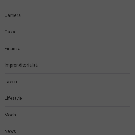
Carriera
Casa
Finanza
Imprenditorialità
Lavoro
Lifestyle
Moda
News