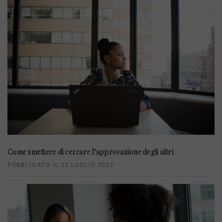
Come smettere di cercare l’approvazione degli altri
PUBBLICATO IL:22 LUGLIO 2022