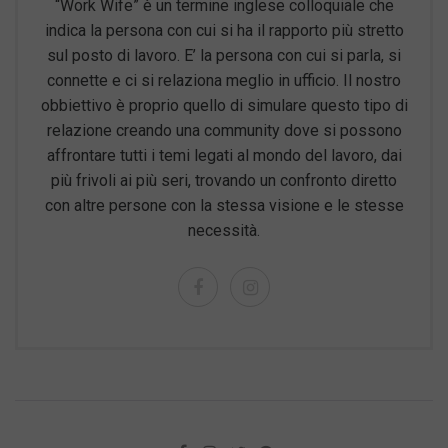
“Work Wife” è un termine inglese colloquiale che
indica la persona con cui si ha il rapporto più stretto
sul posto di lavoro. E’ la persona con cui si parla, si
connette e ci si relaziona meglio in ufficio. Il nostro
obbiettivo è proprio quello di simulare questo tipo di
relazione creando una community dove si possono
affrontare tutti i temi legati al mondo del lavoro, dai
più frivoli ai più seri, trovando un confronto diretto
con altre persone con la stessa visione e le stesse
necessità.