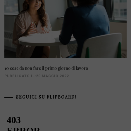
10 cose da non fare il primo giorno di lavoro
PUBBLICATO IL:20 MAGGIO 2022
SEGUICI SU FLIPBOARD!