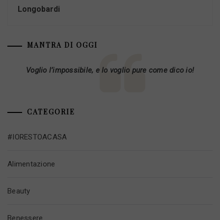
Longobardi
MANTRA DI OGGI
Voglio l’impossibile, e lo voglio pure come dico io!
CATEGORIE
#IORESTOACASA
Alimentazione
Beauty
Benessere