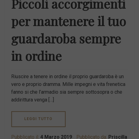
Piccoli accorgimenti
per mantenere il tuo
guardaroba sempre
in ordine
Riuscire a tenere in ordine il proprio guardaroba è un
vero e proprio dramma. Mille impegni e vita frenetica
fanno si che l’armadio sia sempre sottosopra o che
addirittura venga […]
LEGGI TUTTO
Pubblicato il:
4 Marzo 2019
Pubblicato da:
Priscilla