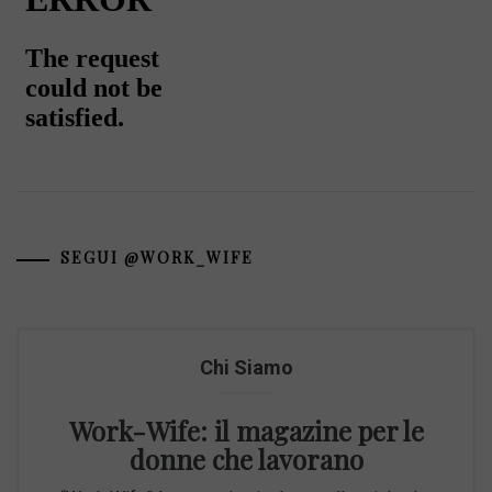
SEGUI @WORK_WIFE
Chi Siamo
Work-Wife: il magazine per le
donne che lavorano