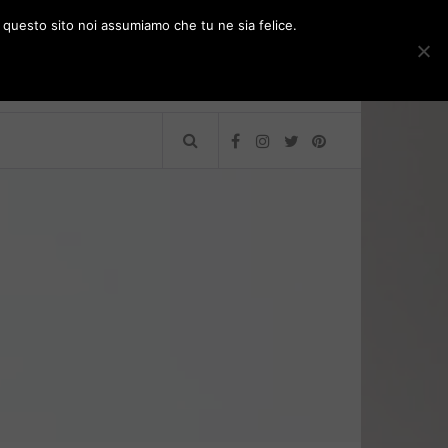
e questo sito noi assumiamo che tu ne sia felice.