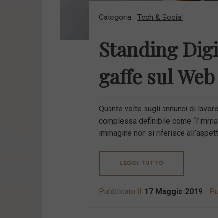
Categoria:
Tech & Social
Standing Digi
gaffe sul Web
Quante volte sugli annunci di lavor
complessa definibile come “l’immag
immagine non si riferisce all’aspett
LEGGI TUTTO
Pubblicato il:
17 Maggio 2019
Pu