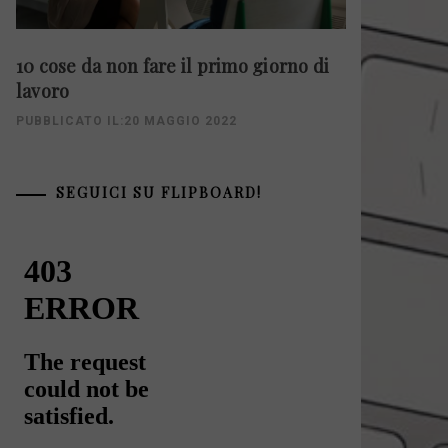
10 cose da non fare il primo giorno di
lavoro
PUBBLICATO IL:20 MAGGIO 2022
SEGUICI SU FLIPBOARD!