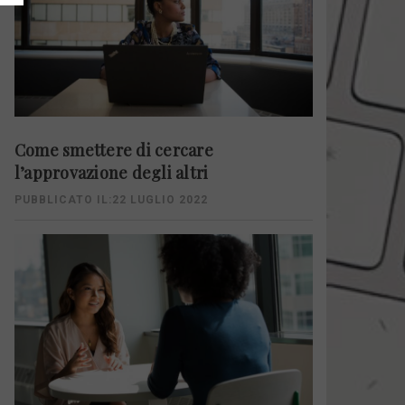
Come smettere di cercare
l’approvazione degli altri
PUBBLICATO IL:22 LUGLIO 2022