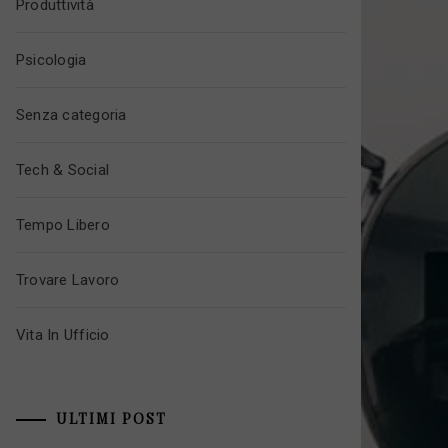
Produttività
Psicologia
Senza categoria
Tech & Social
Tempo Libero
Trovare Lavoro
Vita In Ufficio
ULTIMI POST