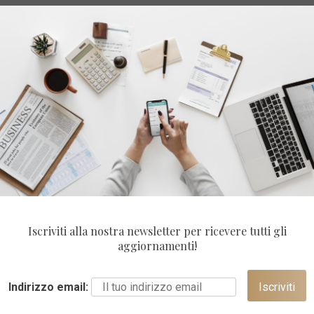
Iscriviti alla nostra newsletter per ricevere tutti gli
aggiornamenti!
Indirizzo email: