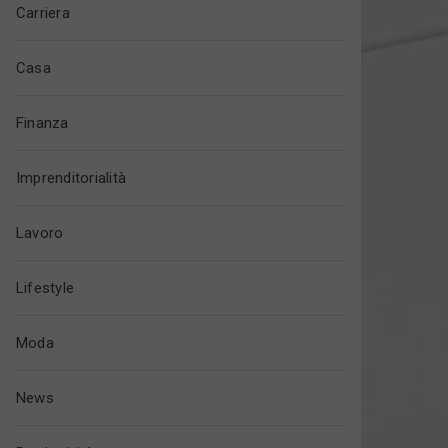
Carriera
Casa
Finanza
Imprenditorialità
Lavoro
Lifestyle
Moda
News