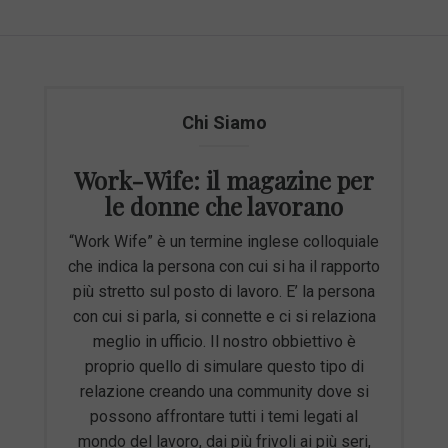
Chi Siamo
Work-Wife: il magazine per
le donne che lavorano
“Work Wife” è un termine inglese colloquiale
che indica la persona con cui si ha il rapporto
più stretto sul posto di lavoro. E’ la persona
con cui si parla, si connette e ci si relaziona
meglio in ufficio. Il nostro obbiettivo è
proprio quello di simulare questo tipo di
relazione creando una community dove si
possono affrontare tutti i temi legati al
mondo del lavoro, dai più frivoli ai più seri,