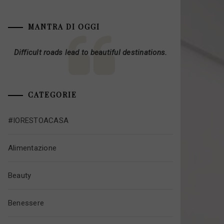
MANTRA DI OGGI
Difficult roads lead to beautiful destinations.
CATEGORIE
#IORESTOACASA
Alimentazione
Beauty
Benessere