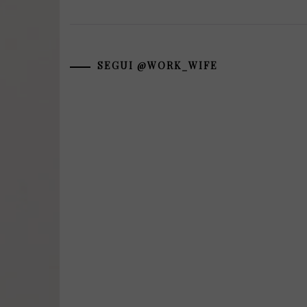
SEGUI @WORK_WIFE