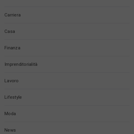
Carriera
Casa
Finanza
Imprenditorialità
Lavoro
Lifestyle
Moda
News