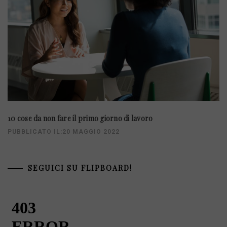
10 cose da non fare il primo giorno di lavoro
PUBBLICATO IL:20 MAGGIO 2022
SEGUICI SU FLIPBOARD!