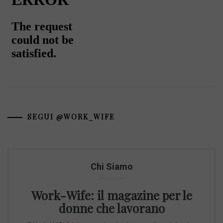
SEGUI @WORK_WIFE
Chi Siamo
Work-Wife: il magazine per le
donne che lavorano