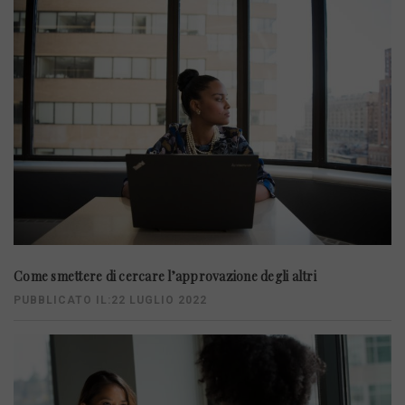
Come smettere di cercare l’approvazione degli altri
PUBBLICATO IL:22 LUGLIO 2022