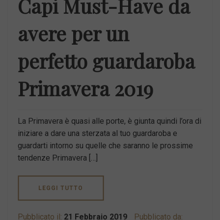
Capi Must-Have da
avere per un
perfetto guardaroba
Primavera 2019
La Primavera è quasi alle porte, è giunta quindi l’ora di
iniziare a dare una sterzata al tuo guardaroba e
guardarti intorno su quelle che saranno le prossime
tendenze Primavera […]
LEGGI TUTTO
Pubblicato il:
21 Febbraio 2019
Pubblicato da: