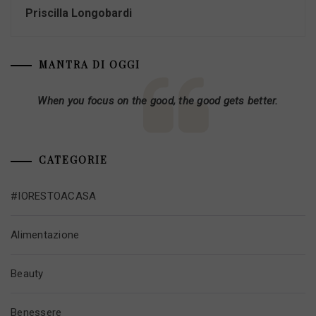
Priscilla Longobardi
MANTRA DI OGGI
When you focus on the good, the good gets better.
CATEGORIE
#IORESTOACASA
Alimentazione
Beauty
Benessere