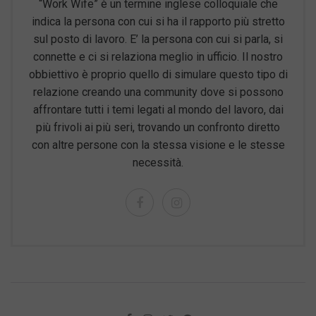
“Work Wife” è un termine inglese colloquiale che
indica la persona con cui si ha il rapporto più stretto
sul posto di lavoro. E’ la persona con cui si parla, si
connette e ci si relaziona meglio in ufficio. Il nostro
obbiettivo è proprio quello di simulare questo tipo di
relazione creando una community dove si possono
affrontare tutti i temi legati al mondo del lavoro, dai
più frivoli ai più seri, trovando un confronto diretto
con altre persone con la stessa visione e le stesse
necessità.