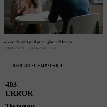
10 cose da non fare il primo giorno di lavoro
PUBBLICATO IL:20 MAGGIO 2022
SEGUICI SU FLIPBOARD!