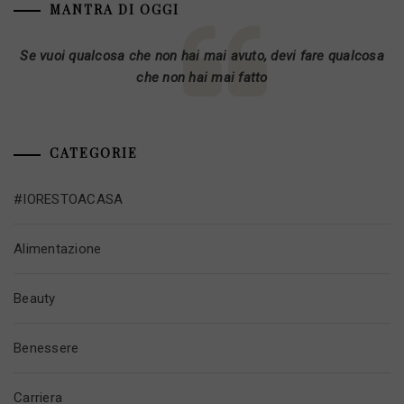
MANTRA DI OGGI
Se vuoi qualcosa che non hai mai avuto, devi fare qualcosa
che non hai mai fatto
CATEGORIE
#IORESTOACASA
Alimentazione
Beauty
Benessere
Carriera