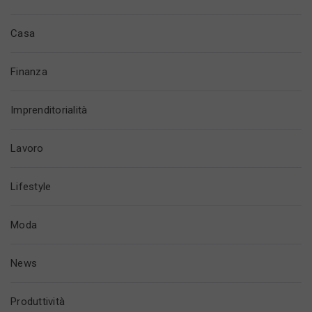
Casa
Finanza
Imprenditorialità
Lavoro
Lifestyle
Moda
News
Produttività