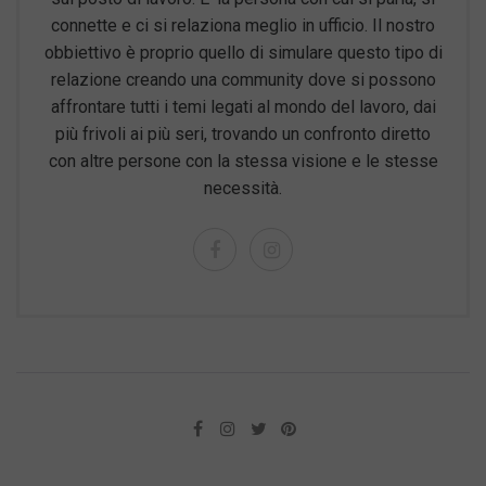
connette e ci si relaziona meglio in ufficio. Il nostro
obbiettivo è proprio quello di simulare questo tipo di
relazione creando una community dove si possono
affrontare tutti i temi legati al mondo del lavoro, dai
più frivoli ai più seri, trovando un confronto diretto
con altre persone con la stessa visione e le stesse
necessità.