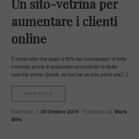
Un sito-vetrina per
aumentare i clienti
online
È ormai noto che quasi il 90% dei consumatori di tutto
il mondo, prima di acquistare un prodotto fa delle
ricerche online. Quindi, se non hai un sito, perdi una […]
LEGGI TUTTO
Pubblicato il:
30 Ottobre 2019
Pubblicato da:
Work
Wife