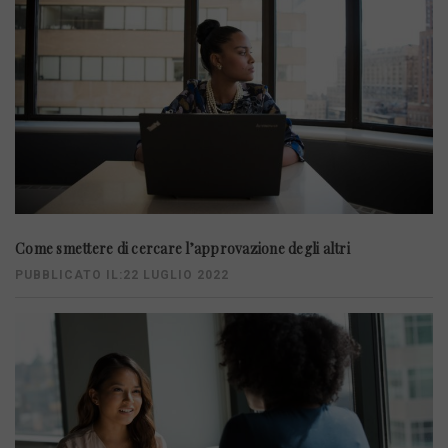
Come smettere di cercare l’approvazione degli altri
PUBBLICATO IL:22 LUGLIO 2022