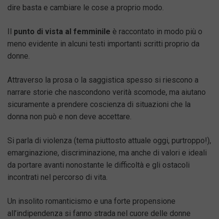
dire basta e cambiare le cose a proprio modo.
Il
punto di vista al femminile
è raccontato in modo più o
meno evidente in alcuni testi importanti scritti proprio da
donne.
Attraverso la prosa o la saggistica spesso si riescono a
narrare storie che nascondono verità scomode, ma aiutano
sicuramente a prendere coscienza di situazioni che la
donna non può e non deve accettare.
Si parla di violenza (tema piuttosto attuale oggi, purtroppo!),
emarginazione, discriminazione, ma anche di valori e ideali
da portare avanti nonostante le difficoltà e gli ostacoli
incontrati nel percorso di vita.
Un insolito romanticismo e una forte propensione
all’indipendenza si fanno strada nel cuore delle donne