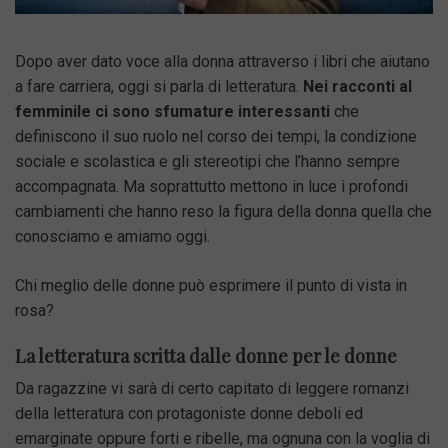
Dopo aver dato voce alla donna attraverso i libri che aiutano
a fare carriera, oggi si parla di letteratura.
Nei racconti al
femminile ci sono sfumature interessanti
che
definiscono il suo ruolo nel corso dei tempi, la condizione
sociale e scolastica e gli stereotipi che l’hanno sempre
accompagnata. Ma soprattutto mettono in luce i profondi
cambiamenti che hanno reso la figura della donna quella che
conosciamo e amiamo oggi.
Chi meglio delle donne può esprimere il punto di vista in
rosa?
La letteratura scritta dalle donne per le donne
Da ragazzine vi sarà di certo capitato di leggere romanzi
della letteratura con protagoniste donne deboli ed
emarginate oppure forti e ribelle, ma ognuna con la voglia di