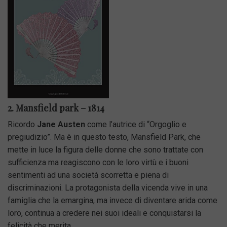
2. Mansfield park – 1814
Ricordo
Jane
Austen
come l’autrice di “Orgoglio e
pregiudizio”. Ma è in questo testo, Mansfield Park, che
mette in luce la figura delle donne che sono trattate con
sufficienza ma reagiscono con le loro virtù e i buoni
sentimenti ad una società scorretta e piena di
discriminazioni. La protagonista della vicenda vive in una
famiglia che la emargina, ma invece di diventare arida come
loro, continua a credere nei suoi ideali e conquistarsi la
felicità che merita.