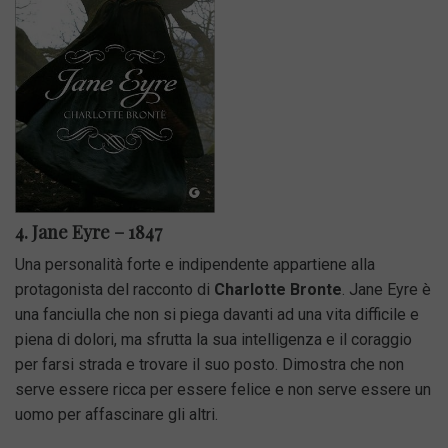
4. Jane Eyre – 1847
Una personalità forte e indipendente appartiene alla
protagonista del racconto di
Charlotte Bronte
. Jane Eyre è
una fanciulla che non si piega davanti ad una vita difficile e
piena di dolori, ma sfrutta la sua intelligenza e il coraggio
per farsi strada e trovare il suo posto. Dimostra che non
serve essere ricca per essere felice e non serve essere un
uomo per affascinare gli altri.