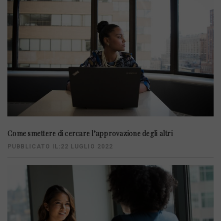
Come smettere di cercare l’approvazione degli altri
PUBBLICATO IL:22 LUGLIO 2022