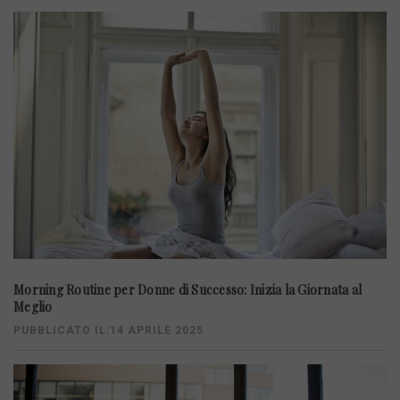
Morning Routine per Donne di Successo: Inizia la Giornata al
Meglio
PUBBLICATO IL:14 APRILE 2025