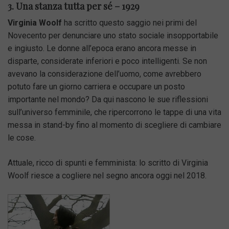
3. Una stanza tutta per sé – 1929
Virginia Woolf
ha scritto questo saggio nei primi del
Novecento per denunciare uno stato sociale insopportabile
e ingiusto. Le donne all’epoca erano ancora messe in
disparte, considerate inferiori e poco intelligenti. Se non
avevano la considerazione dell’uomo, come avrebbero
potuto fare un giorno carriera e occupare un posto
importante nel mondo? Da qui nascono le sue riflessioni
sull’universo femminile, che ripercorrono le tappe di una vita
messa in stand-by fino al momento di scegliere di cambiare
le cose.
Attuale, ricco di spunti e femminista: lo scritto di Virginia
Woolf riesce a cogliere nel segno ancora oggi nel 2018.