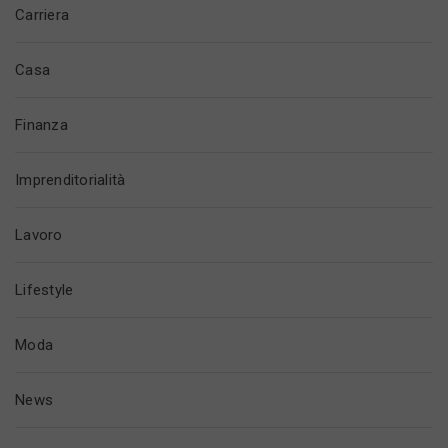
Carriera
Casa
Finanza
Imprenditorialità
Lavoro
Lifestyle
Moda
News