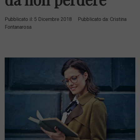
Pubblicato il:
5 Dicembre 2018
Pubblicato da:
Cristina
Fontanarosa