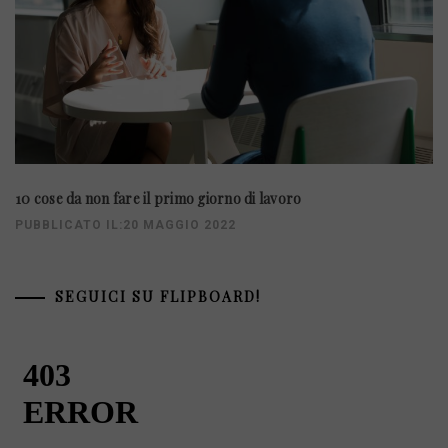
10 cose da non fare il primo giorno di lavoro
PUBBLICATO IL:20 MAGGIO 2022
SEGUICI SU FLIPBOARD!