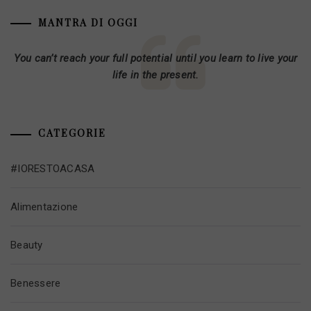
MANTRA DI OGGI
You can’t reach your full potential until you learn to live your
life in the present.
CATEGORIE
#IORESTOACASA
Alimentazione
Beauty
Benessere