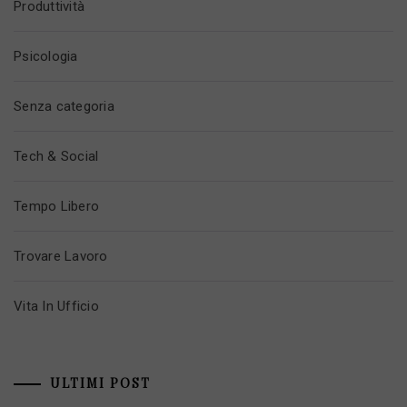
Produttività
Psicologia
Senza categoria
Tech & Social
Tempo Libero
Trovare Lavoro
Vita In Ufficio
ULTIMI POST