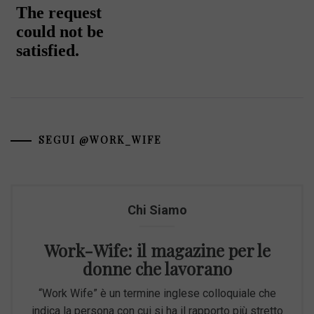
SEGUI @WORK_WIFE
Chi Siamo
Work-Wife: il magazine per le
donne che lavorano
“Work Wife” è un termine inglese colloquiale che
indica la persona con cui si ha il rapporto più stretto