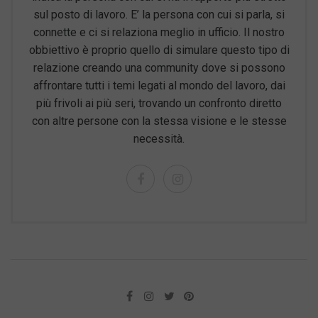
sul posto di lavoro. E’ la persona con cui si parla, si
connette e ci si relaziona meglio in ufficio. Il nostro
obbiettivo è proprio quello di simulare questo tipo di
relazione creando una community dove si possono
affrontare tutti i temi legati al mondo del lavoro, dai
più frivoli ai più seri, trovando un confronto diretto
con altre persone con la stessa visione e le stesse
necessità.