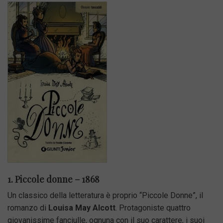
1. Piccole donne – 1868
Un classico della letteratura è proprio “Piccole Donne”, il
romanzo di
Louisa May Alcott
. Protagoniste quattro
giovanissime fanciulle, ognuna con il suo carattere, i suoi