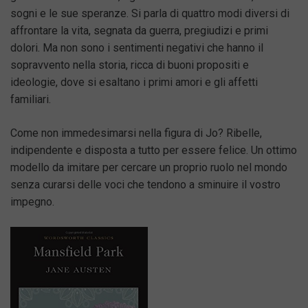
sogni e le sue speranze. Si parla di quattro modi diversi di
affrontare la vita, segnata da guerra, pregiudizi e primi
dolori. Ma non sono i sentimenti negativi che hanno il
sopravvento nella storia, ricca di buoni propositi e
ideologie, dove si esaltano i primi amori e gli affetti
familiari.
Come non immedesimarsi nella figura di Jo? Ribelle,
indipendente e disposta a tutto per essere felice. Un ottimo
modello da imitare per cercare un proprio ruolo nel mondo
senza curarsi delle voci che tendono a sminuire il vostro
impegno.