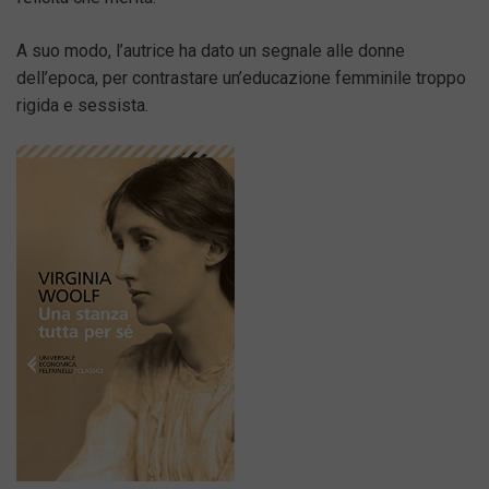
A suo modo, l’autrice ha dato un segnale alle donne
dell’epoca, per contrastare un’educazione femminile troppo
rigida e sessista.