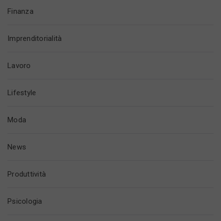
Finanza
Imprenditorialità
Lavoro
Lifestyle
Moda
News
Produttività
Psicologia