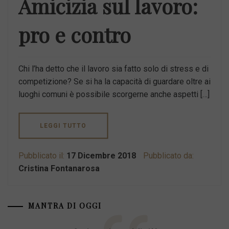
Amicizia sul lavoro:
pro e contro
Chi l’ha detto che il lavoro sia fatto solo di stress e di
competizione? Se si ha la capacità di guardare oltre ai
luoghi comuni è possibile scorgerne anche aspetti […]
LEGGI TUTTO
Pubblicato il:
17 Dicembre 2018
Pubblicato da:
Cristina Fontanarosa
MANTRA DI OGGI