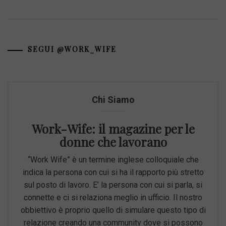
SEGUI @WORK_WIFE
Chi Siamo
Work-Wife: il magazine per le
donne che lavorano
“Work Wife” è un termine inglese colloquiale che
indica la persona con cui si ha il rapporto più stretto
sul posto di lavoro. E’ la persona con cui si parla, si
connette e ci si relaziona meglio in ufficio. Il nostro
obbiettivo è proprio quello di simulare questo tipo di
relazione creando una community dove si possono