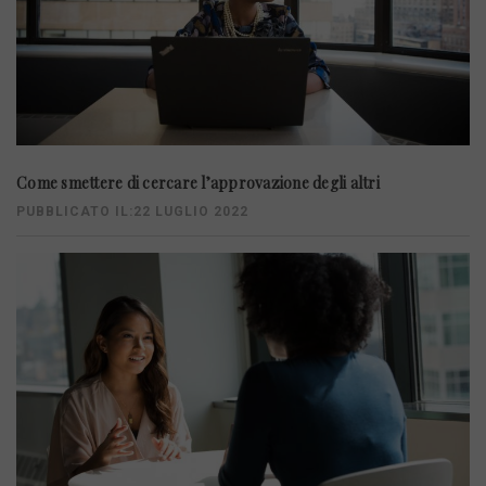
Come smettere di cercare l’approvazione degli altri
PUBBLICATO IL:22 LUGLIO 2022