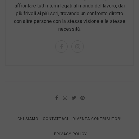
affrontare tutti i temi legati al mondo del lavoro, dai
più frivoli ai più seri, trovando un confronto diretto
con altre persone con la stessa visione e le stesse
necessità.
CHI SIAMO
CONTATTACI
DIVENTA CONTRIBUTOR!
PRIVACY POLICY