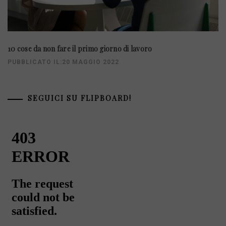
10 cose da non fare il primo giorno di lavoro
PUBBLICATO IL:20 MAGGIO 2022
SEGUICI SU FLIPBOARD!