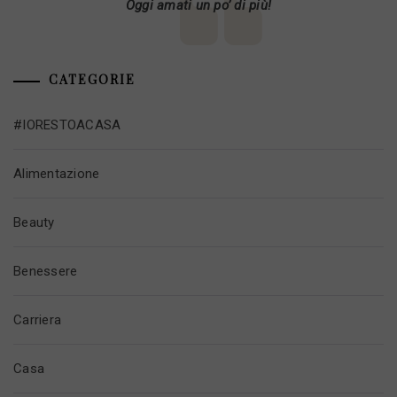
Oggi amati un po’ di più!
CATEGORIE
#IORESTOACASA
Alimentazione
Beauty
Benessere
Carriera
Casa