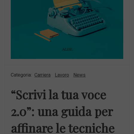
Categoria:
Carriera
Lavoro
News
“Scrivi la tua voce
2.0”: una guida per
affinare le tecniche