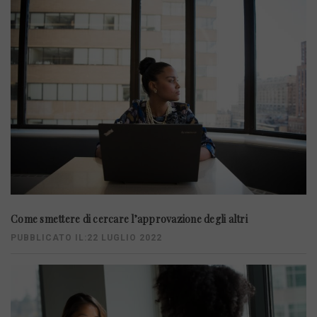
Come smettere di cercare l’approvazione degli altri
PUBBLICATO IL:22 LUGLIO 2022