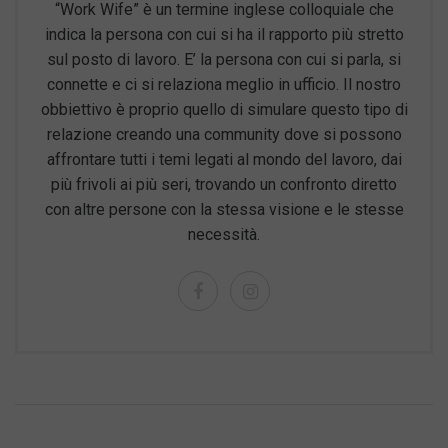
“Work Wife” è un termine inglese colloquiale che
indica la persona con cui si ha il rapporto più stretto
sul posto di lavoro. E’ la persona con cui si parla, si
connette e ci si relaziona meglio in ufficio. Il nostro
obbiettivo è proprio quello di simulare questo tipo di
relazione creando una community dove si possono
affrontare tutti i temi legati al mondo del lavoro, dai
più frivoli ai più seri, trovando un confronto diretto
con altre persone con la stessa visione e le stesse
necessità.