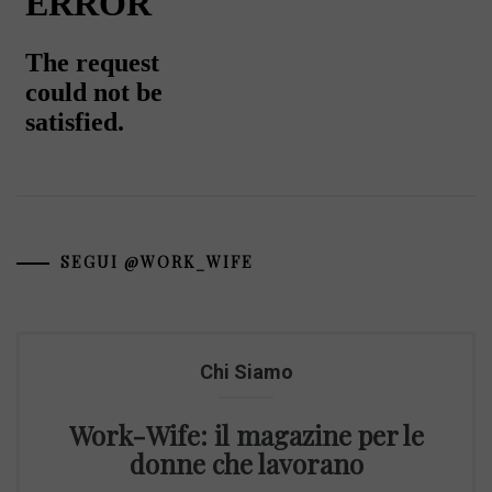
SEGUI @WORK_WIFE
Chi Siamo
Work-Wife: il magazine per le
donne che lavorano