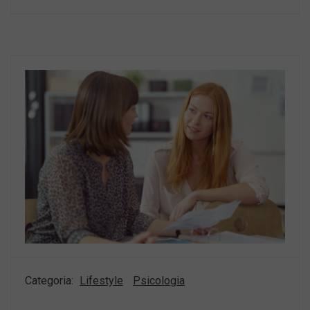
Categoria:
Lifestyle
Psicologia