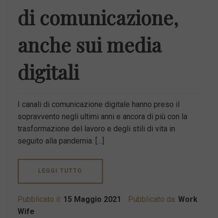
di comunicazione,
anche sui media
digitali
I canali di comunicazione digitale hanno preso il
sopravvento negli ultimi anni e ancora di più con la
trasformazione del lavoro e degli stili di vita in
seguito alla pandemia. […]
LEGGI TUTTO
Pubblicato il:
15 Maggio 2021
Pubblicato da:
Work
Wife