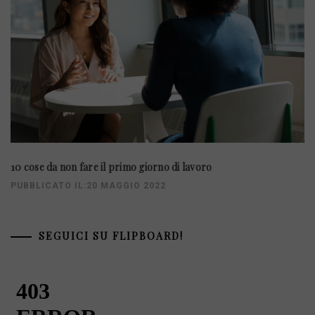
10 cose da non fare il primo giorno di lavoro
PUBBLICATO IL:20 MAGGIO 2022
SEGUICI SU FLIPBOARD!