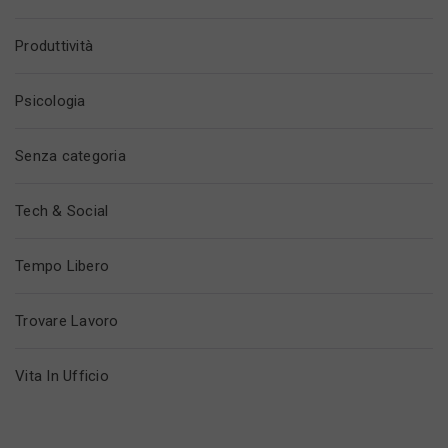
Produttività
Psicologia
Senza categoria
Tech & Social
Tempo Libero
Trovare Lavoro
Vita In Ufficio