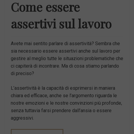
Come essere
assertivi sul lavoro
Avete mai sentito parlare di assertività? Sembra che
sia necessario essere assertivi anche sul lavoro per
gestire al meglio tutte le situazioni problematiche che
ci capiterà di incontrare. Ma di cosa stiamo parlando
di preciso?
L’assertività è la capacità di esprimersi in maniera
chiara ed efficace, anche se l’argomento riguarda le
nostre emozioni e le nostre convinzioni più profonde,
senza tuttavia farsi prendere dall’ansia o essere
aggressivi.