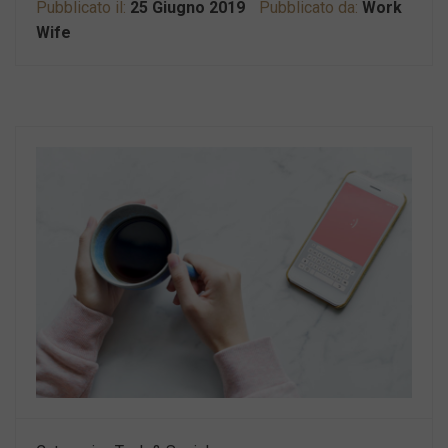
Pubblicato il:
25 Giugno 2019
Pubblicato da:
Work
Wife