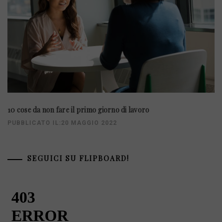
10 cose da non fare il primo giorno di lavoro
PUBBLICATO IL:20 MAGGIO 2022
SEGUICI SU FLIPBOARD!