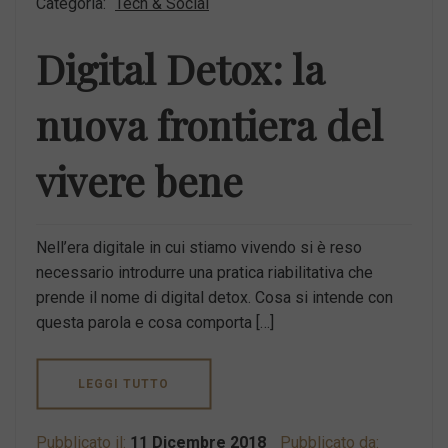
Categoria:
Tech & Social
Digital Detox: la
nuova frontiera del
vivere bene
Nell’era digitale in cui stiamo vivendo si è reso
necessario introdurre una pratica riabilitativa che
prende il nome di digital detox. Cosa si intende con
questa parola e cosa comporta […]
LEGGI TUTTO
Pubblicato il:
11 Dicembre 2018
Pubblicato da: