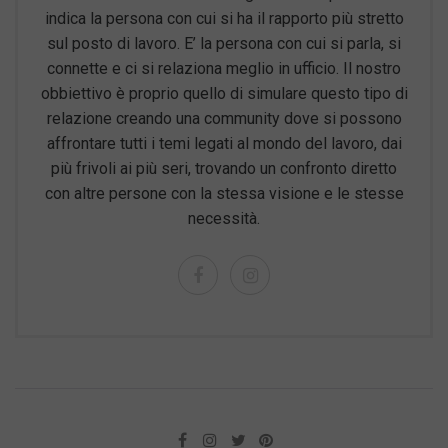
indica la persona con cui si ha il rapporto più stretto
sul posto di lavoro. E’ la persona con cui si parla, si
connette e ci si relaziona meglio in ufficio. Il nostro
obbiettivo è proprio quello di simulare questo tipo di
relazione creando una community dove si possono
affrontare tutti i temi legati al mondo del lavoro, dai
più frivoli ai più seri, trovando un confronto diretto
con altre persone con la stessa visione e le stesse
necessità.