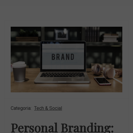
Categoria:
Tech & Social
Personal Branding: