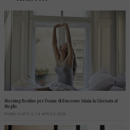
Morning Routine per Donne di Successo: Inizia la Giornata al
Meglio
PUBBLICATO IL:14 APRILE 2025