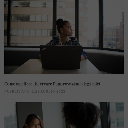
Come smettere di cercare l’approvazione degli altri
PUBBLICATO IL:22 LUGLIO 2022