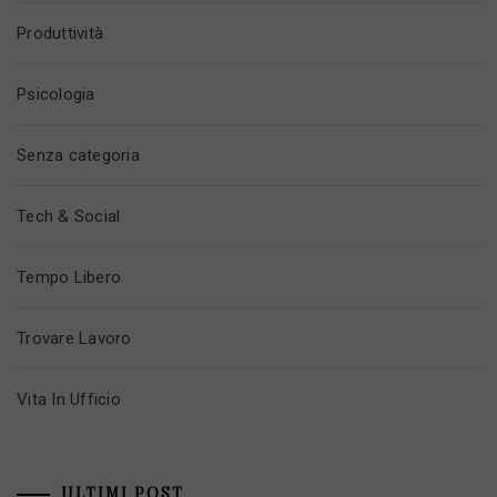
Produttività
Psicologia
Senza categoria
Tech & Social
Tempo Libero
Trovare Lavoro
Vita In Ufficio
ULTIMI POST