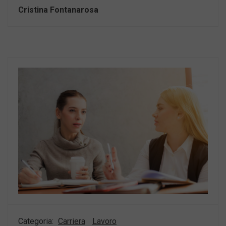
Cristina Fontanarosa
Categoria:
Carriera
Lavoro