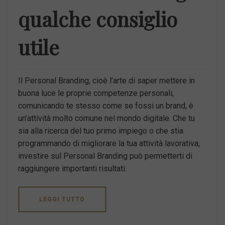
qualche consiglio
utile
Il Personal Branding, cioè l’arte di saper mettere in
buona luce le proprie competenze personali,
comunicando te stesso come se fossi un brand, è
un’attività molto comune nel mondo digitale. Che tu
sia alla ricerca del tuo primo impiego o che stia
programmando di migliorare la tua attività lavorativa,
investire sul Personal Branding può permetterti di
raggiungere importanti risultati.
LEGGI TUTTO