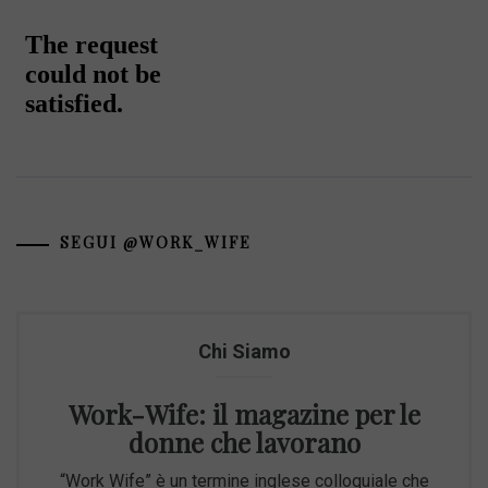
SEGUI @WORK_WIFE
Chi Siamo
Work-Wife: il magazine per le
donne che lavorano
“Work Wife” è un termine inglese colloquiale che