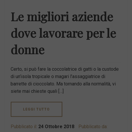
Le migliori aziende
dove lavorare per le
donne
Certo, si può fare la coccolatrice di gatti o la custode
di un’isola tropicale o magari l’assaggiatrice di
barrette di cioccolato. Ma tornando alla normalità, vi
siete mai chieste quali […]
LEGGI TUTTO
Pubblicato il:
24 Ottobre 2018
Pubblicato da: