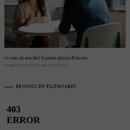
10 cose da non fare il primo giorno di lavoro
PUBBLICATO IL:20 MAGGIO 2022
SEGUICI SU FLIPBOARD!