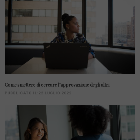
Come smettere di cercare l’approvazione degli altri
PUBBLICATO IL:22 LUGLIO 2022