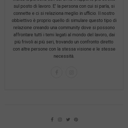
sul posto di lavoro. E’ la persona con cui si parla, si
connette e ci si relaziona meglio in ufficio. Il nostro
obbiettivo è proprio quello di simulare questo tipo di
relazione creando una community dove si possono
affrontare tutti i temi legati al mondo del lavoro, dai
più frivoli ai più seri, trovando un confronto diretto
con altre persone con la stessa visione e le stesse
necessità.