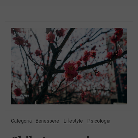
Categoria:
Benessere
Lifestyle
Psicologia