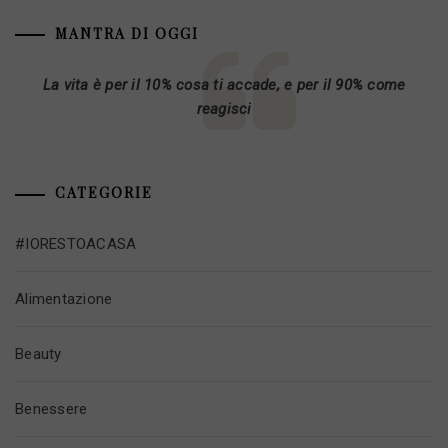
MANTRA DI OGGI
La vita è per il 10% cosa ti accade, e per il 90% come
reagisci
CATEGORIE
#IORESTOACASA
Alimentazione
Beauty
Benessere