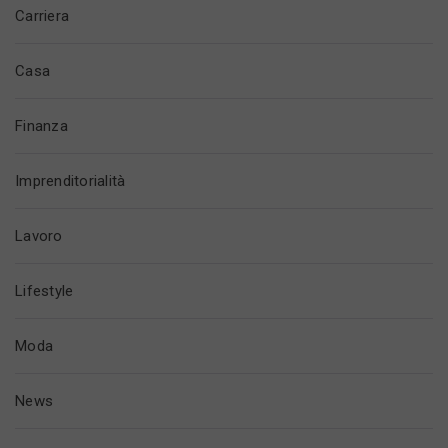
Carriera
Casa
Finanza
Imprenditorialità
Lavoro
Lifestyle
Moda
News