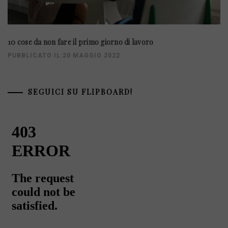
10 cose da non fare il primo giorno di lavoro
PUBBLICATO IL:20 MAGGIO 2022
SEGUICI SU FLIPBOARD!