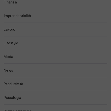
Finanza
Imprenditorialità
Lavoro
Lifestyle
Moda
News
Produttività
Psicologia