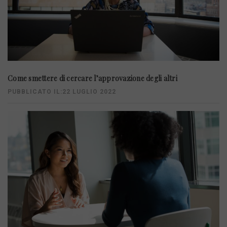
Come smettere di cercare l’approvazione degli altri
PUBBLICATO IL:22 LUGLIO 2022