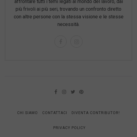
affrontare tutti i temi legati al mondo del lavoro, dai
più frivoli ai più seri, trovando un confronto diretto
con altre persone con la stessa visione e le stesse
necessità.
CHI SIAMO
CONTATTACI
DIVENTA CONTRIBUTOR!
PRIVACY POLICY