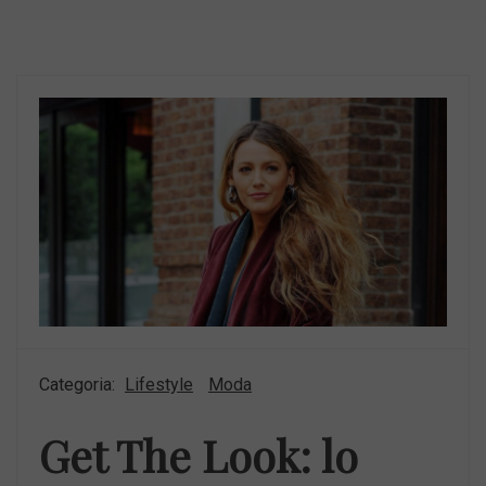
Categoria:
Lifestyle
Moda
Get The Look: lo