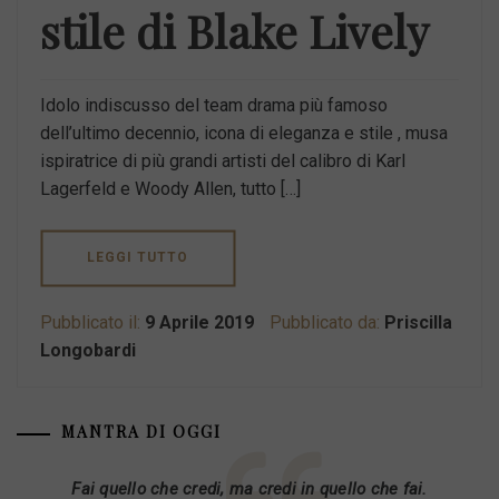
stile di Blake Lively
Idolo indiscusso del team drama più famoso
dell’ultimo decennio, icona di eleganza e stile , musa
ispiratrice di più grandi artisti del calibro di Karl
Lagerfeld e Woody Allen, tutto […]
LEGGI TUTTO
Pubblicato il:
9 Aprile 2019
Pubblicato da:
Priscilla
Longobardi
MANTRA DI OGGI
Fai quello che credi, ma credi in quello che fai.