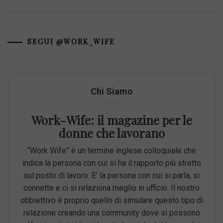
SEGUI @WORK_WIFE
Chi Siamo
Work-Wife: il magazine per le
donne che lavorano
“Work Wife” è un termine inglese colloquiale che
indica la persona con cui si ha il rapporto più stretto
sul posto di lavoro. E’ la persona con cui si parla, si
connette e ci si relaziona meglio in ufficio. Il nostro
obbiettivo è proprio quello di simulare questo tipo di
relazione creando una community dove si possono