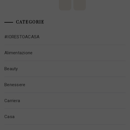
CATEGORIE
#IORESTOACASA
Alimentazione
Beauty
Benessere
Carriera
Casa