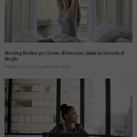
Morning Routine per Donne di Successo: Inizia la Giornata al
Meglio
PUBBLICATO IL:14 APRILE 2025