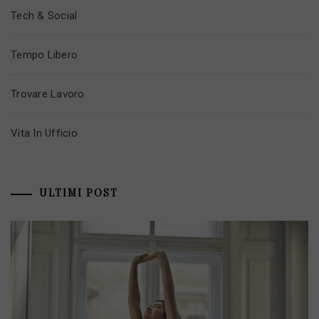
Tech & Social
Tempo Libero
Trovare Lavoro
Vita In Ufficio
ULTIMI POST