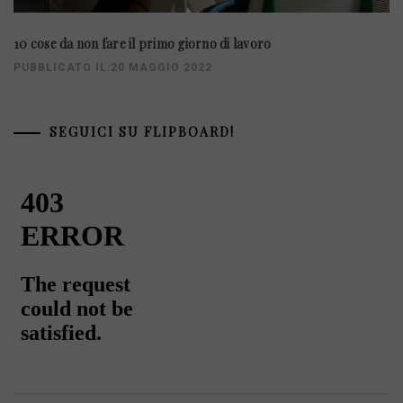
10 cose da non fare il primo giorno di lavoro
PUBBLICATO IL:20 MAGGIO 2022
SEGUICI SU FLIPBOARD!