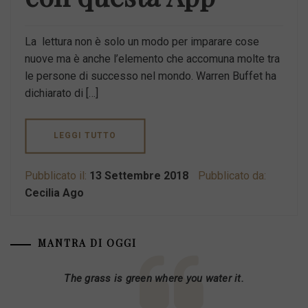
La lettura non è solo un modo per imparare cose
nuove ma è anche l’elemento che accomuna molte tra
le persone di successo nel mondo. Warren Buffet ha
dichiarato di […]
LEGGI TUTTO
Pubblicato il:
13 Settembre 2018
Pubblicato da:
Cecilia Ago
MANTRA DI OGGI
The grass is green where you water it.