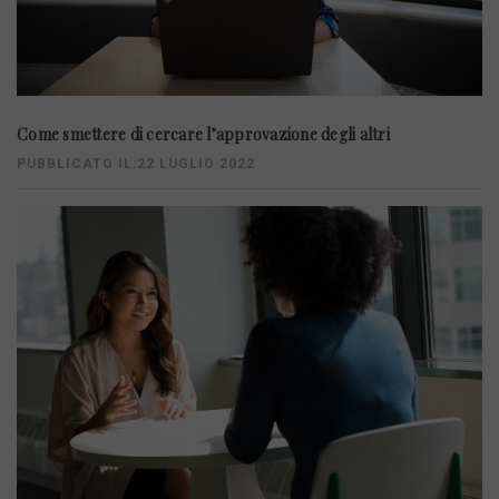
Come smettere di cercare l’approvazione degli altri
PUBBLICATO IL:22 LUGLIO 2022