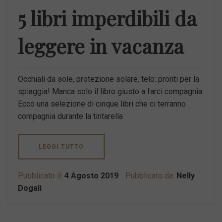
5 libri imperdibili da
leggere in vacanza
Occhiali da sole, protezione solare, telo: pronti per la
spiaggia! Manca solo il libro giusto a farci compagnia.
Ecco una selezione di cinque libri che ci terranno
compagnia durante la tintarella
LEGGI TUTTO
Pubblicato il:
4 Agosto 2019
Pubblicato da:
Nelly
Dogali