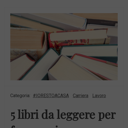
Categoria:
#IORESTOACASA
Carriera
Lavoro
5 libri da leggere per