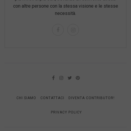
con altre persone con la stessa visione e le stesse
necessità.
CHI SIAMO
CONTATTACI
DIVENTA CONTRIBUTOR!
PRIVACY POLICY