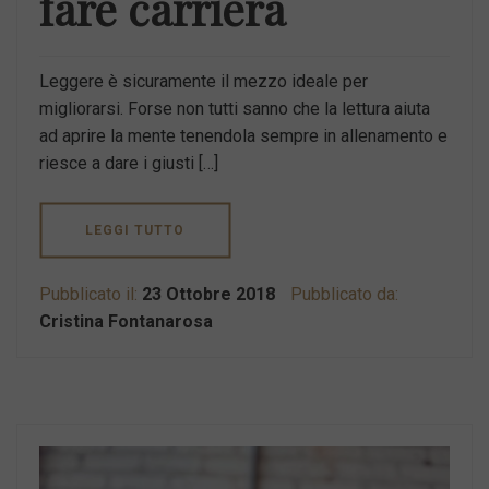
fare carriera
Leggere è sicuramente il mezzo ideale per
migliorarsi. Forse non tutti sanno che la lettura aiuta
ad aprire la mente tenendola sempre in allenamento e
riesce a dare i giusti […]
LEGGI TUTTO
Pubblicato il:
23 Ottobre 2018
Pubblicato da:
Cristina Fontanarosa