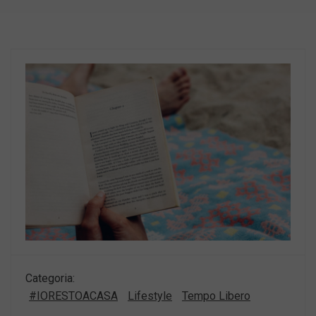
Categoria:
#IORESTOACASA
Lifestyle
Tempo Libero