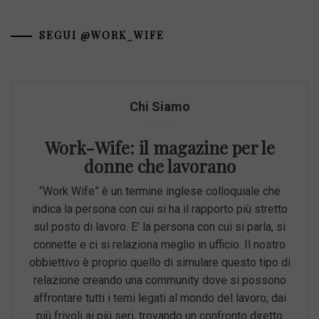
SEGUI @WORK_WIFE
Chi Siamo
Work-Wife: il magazine per le
donne che lavorano
“Work Wife” è un termine inglese colloquiale che
indica la persona con cui si ha il rapporto più stretto
sul posto di lavoro. E’ la persona con cui si parla, si
connette e ci si relaziona meglio in ufficio. Il nostro
obbiettivo è proprio quello di simulare questo tipo di
relazione creando una community dove si possono
affrontare tutti i temi legati al mondo del lavoro, dai
più frivoli ai più seri, trovando un confronto diretto