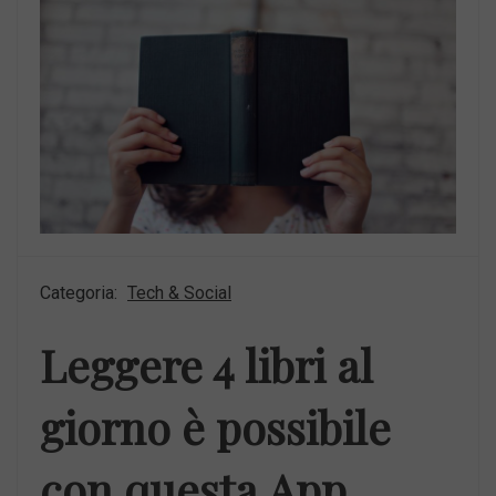
Categoria:
Tech & Social
Leggere 4 libri al
giorno è possibile
con questa App