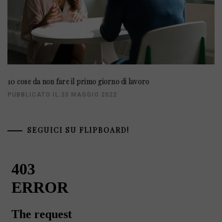
10 cose da non fare il primo giorno di lavoro
PUBBLICATO IL:20 MAGGIO 2022
SEGUICI SU FLIPBOARD!