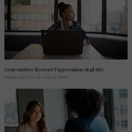
Come smettere di cercare l’approvazione degli altri
PUBBLICATO IL:22 LUGLIO 2022