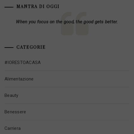
MANTRA DI OGGI
When you focus on the good, the good gets better.
CATEGORIE
#IORESTOACASA
Alimentazione
Beauty
Benessere
Carriera