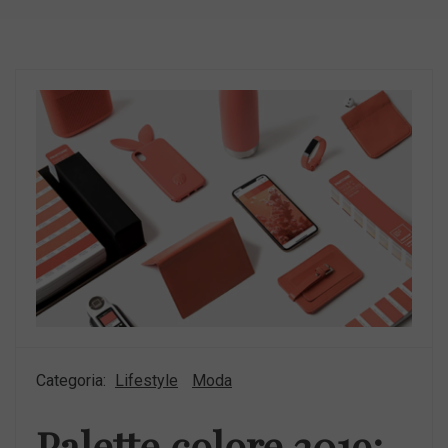
Categoria:
Lifestyle
Moda
Palette colore 2019: