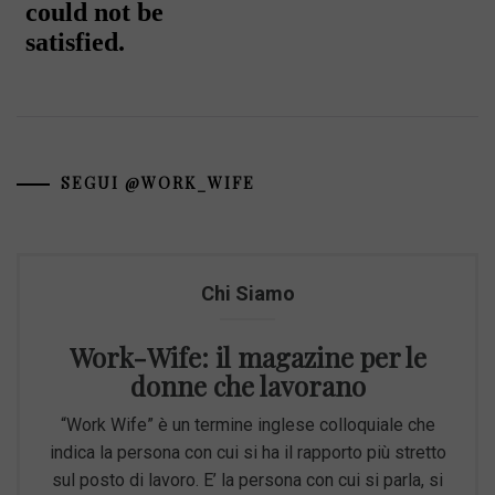
SEGUI @WORK_WIFE
Chi Siamo
Work-Wife: il magazine per le
donne che lavorano
“Work Wife” è un termine inglese colloquiale che
indica la persona con cui si ha il rapporto più stretto
sul posto di lavoro. E’ la persona con cui si parla, si