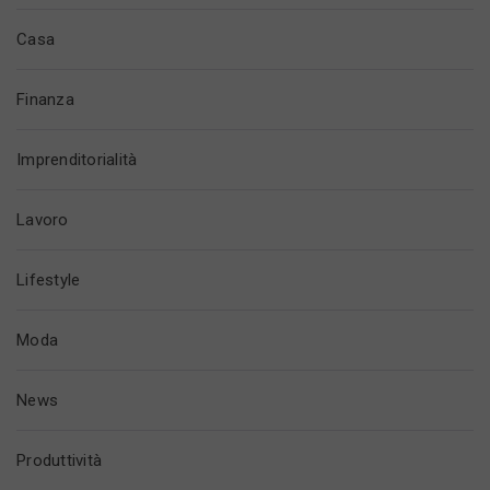
Casa
Finanza
Imprenditorialità
Lavoro
Lifestyle
Moda
News
Produttività