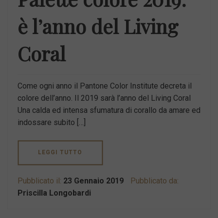
è l’anno del Living
Coral
Come ogni anno il Pantone Color Institute decreta il
colore dell’anno. Il 2019 sarà l’anno del Living Coral
Una calda ed intensa sfumatura di corallo da amare ed
indossare subito […]
LEGGI TUTTO
Pubblicato il:
23 Gennaio 2019
Pubblicato da:
Priscilla Longobardi