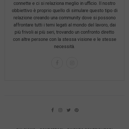
connette e ci si relaziona meglio in ufficio. Il nostro
obbiettivo è proprio quello di simulare questo tipo di
relazione creando una community dove si possono
affrontare tutti i temi legati al mondo del lavoro, dai
più frivoli ai più seri, trovando un confronto diretto
con altre persone con la stessa visione e le stesse
necessità.