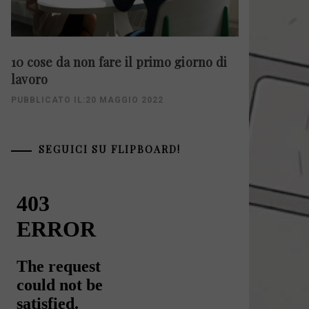
10 cose da non fare il primo giorno di
lavoro
PUBBLICATO IL:20 MAGGIO 2022
SEGUICI SU FLIPBOARD!