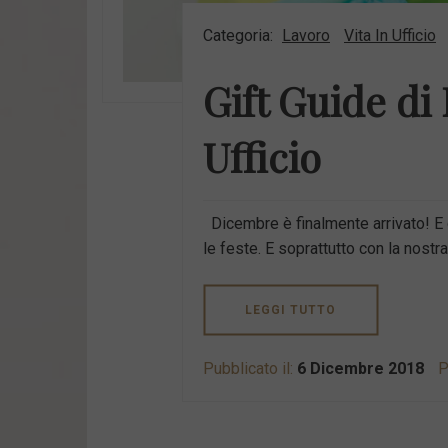
Categoria:
Lavoro
Vita In Ufficio
Gift Guide di
Ufficio
Dicembre è finalmente arrivato! E co
le feste. E soprattutto con la nostra 
LEGGI TUTTO
Pubblicato il:
6 Dicembre 2018
P