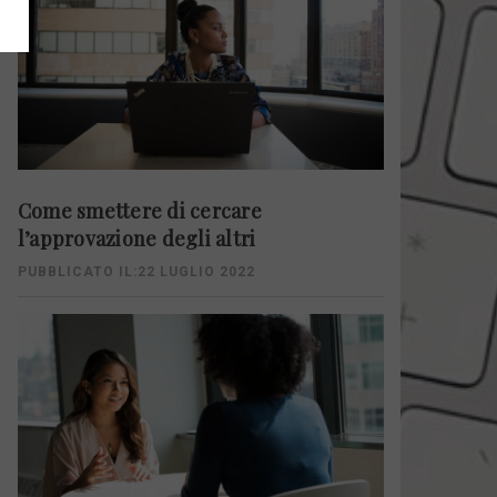
Come smettere di cercare
l’approvazione degli altri
PUBBLICATO IL:22 LUGLIO 2022