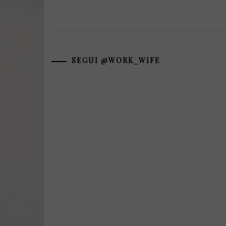
SEGUI @WORK_WIFE