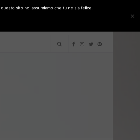
e questo sito noi assumiamo che tu ne sia felice.