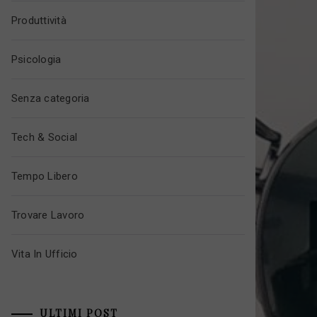
Produttività
Psicologia
Senza categoria
Tech & Social
Tempo Libero
Trovare Lavoro
Vita In Ufficio
ULTIMI POST