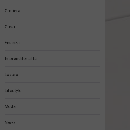
Carriera
Casa
Finanza
Imprenditorialità
Lavoro
Lifestyle
Moda
News