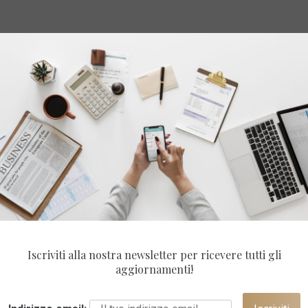
Iscriviti alla nostra newsletter per ricevere tutti gli
aggiornamenti!