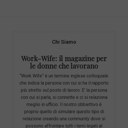
Chi Siamo
Work-Wife: il magazine per
le donne che lavorano
“Work Wife” è un termine inglese colloquiale
che indica la persona con cui si ha il rapporto
più stretto sul posto di lavoro. E’ la persona
con cui si parla, si connette e ci si relaziona
meglio in ufficio. Il nostro obbiettivo è
proprio quello di simulare questo tipo di
relazione creando una community dove si
possono affrontare tutti i temi legati al