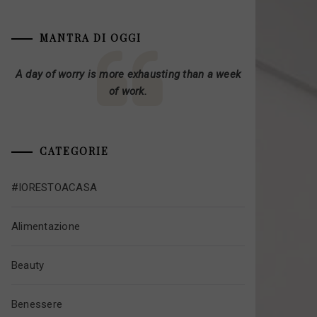
MANTRA DI OGGI
A day of worry is more exhausting than a week
of work.
CATEGORIE
#IORESTOACASA
Alimentazione
Beauty
Benessere