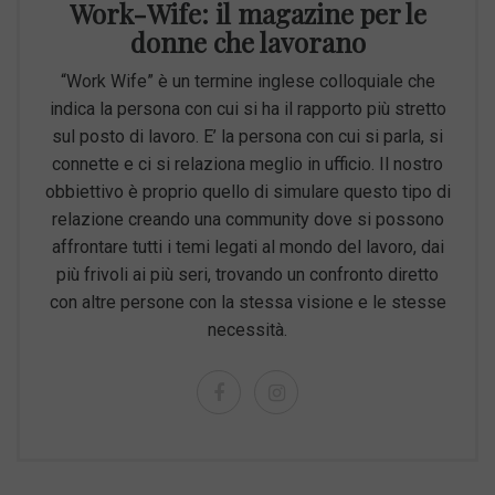
Work-Wife: il magazine per le
donne che lavorano
“Work Wife” è un termine inglese colloquiale che
indica la persona con cui si ha il rapporto più stretto
sul posto di lavoro. E’ la persona con cui si parla, si
connette e ci si relaziona meglio in ufficio. Il nostro
obbiettivo è proprio quello di simulare questo tipo di
relazione creando una community dove si possono
affrontare tutti i temi legati al mondo del lavoro, dai
più frivoli ai più seri, trovando un confronto diretto
con altre persone con la stessa visione e le stesse
necessità.