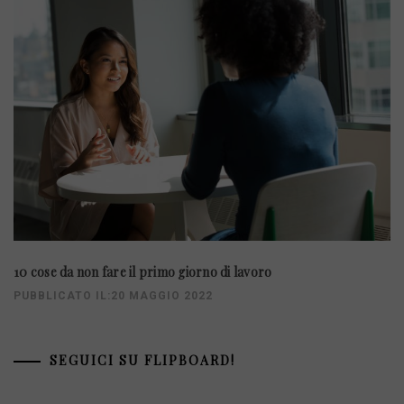
10 cose da non fare il primo giorno di lavoro
PUBBLICATO IL:20 MAGGIO 2022
SEGUICI SU FLIPBOARD!