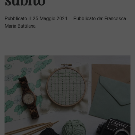
Pubblicato il:
25 Maggio 2021
Pubblicato da:
Francesca
Maria Battilana