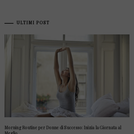
ULTIMI POST
Morning Routine per Donne di Successo: Inizia la Giornata al
Meglio