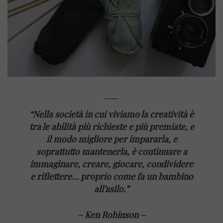
“Nella società in cui viviamo la creatività è
tra le abilità più richieste e più premiate, e
il modo migliore per impararla, e
soprattutto mantenerla, è continuare a
immaginare, creare, giocare, condividere
e riflettere… proprio come fa un bambino
all’asilo.”
– Ken Robinson –