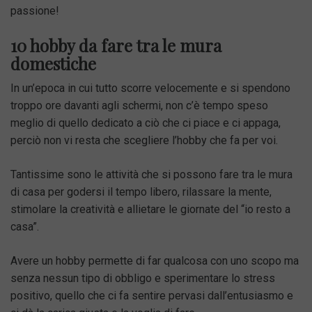
passione!
10 hobby da fare tra le mura
domestiche
In un’epoca in cui tutto scorre velocemente e si spendono
troppo ore davanti agli schermi, non c’è tempo speso
meglio di quello dedicato a ciò che ci piace e ci appaga,
perciò non vi resta che scegliere l’hobby che fa per voi.
Tantissime sono le attività che si possono fare tra le mura
di casa per godersi il tempo libero, rilassare la mente,
stimolare la creatività e allietare le giornate del “io resto a
casa”.
Avere un hobby permette di far qualcosa con uno scopo ma
senza nessun tipo di obbligo e sperimentare lo stress
positivo, quello che ci fa sentire pervasi dall’entusiasmo e