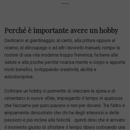
Perché è importante avere un hobby
Dedicarsi al giardinaggio, al canto, alla pittura oppure al
ricamo, al découpage o ad altri lavoretti manuali, rompe la
routine di una vita moderna troppo frenetica, fa bene alla
salute e alla psiche perché ricarica mente e corpo e apporta
molti benefici, sviluppando creatività, abilità e
autodisciplina.
Coltivare un hobby ci permette di staccare la spina e di
cimentarci in nuove sfide, impiegando il tempo in qualcosa
che facciamo per puro piacere e non per dovere. Tra l’altro è
ampiamente dimostrato che chi ha degli interessi e delle
passioni è più incline alla felicità… quindi direi che è arrivato
il momento giusto di sfruttare il tempo libero coltivando una