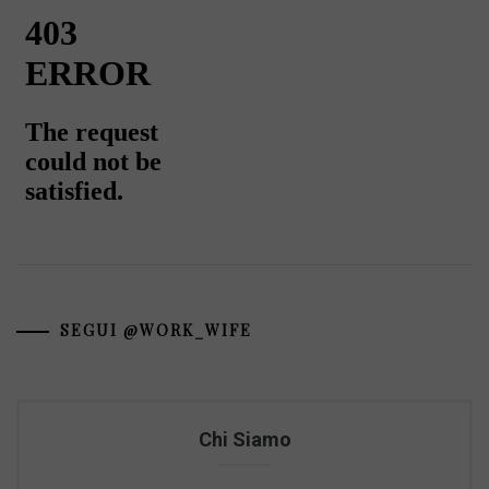
SEGUI @WORK_WIFE
Chi Siamo