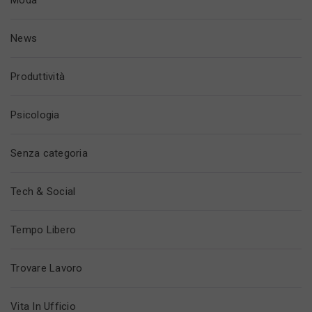
News
Produttività
Psicologia
Senza categoria
Tech & Social
Tempo Libero
Trovare Lavoro
Vita In Ufficio