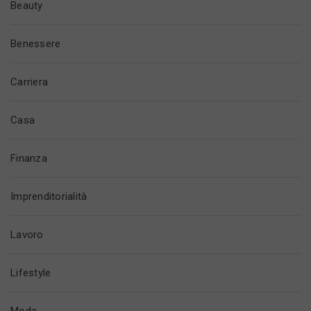
Beauty
Benessere
Carriera
Casa
Finanza
Imprenditorialità
Lavoro
Lifestyle
Moda