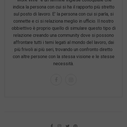
indica la persona con cui si ha il rapporto più stretto
sul posto di lavoro. E’ la persona con cui si parla, si
connette e ci si relaziona meglio in ufficio. Il nostro
obbiettivo è proprio quello di simulare questo tipo di
relazione creando una community dove si possono
affrontare tutti i temi legati al mondo del lavoro, dai
più frivoli ai più seri, trovando un confronto diretto
con altre persone con la stessa visione e le stesse
necessità.