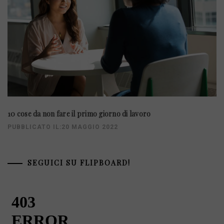
10 cose da non fare il primo giorno di lavoro
PUBBLICATO IL:20 MAGGIO 2022
SEGUICI SU FLIPBOARD!