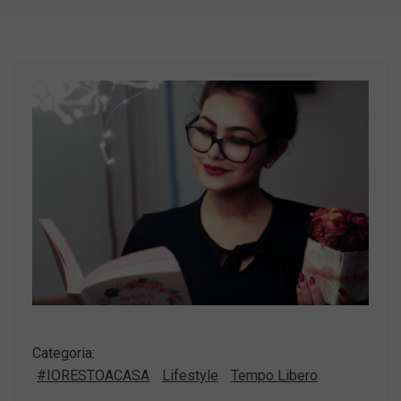
Categoria:
#IORESTOACASA
Lifestyle
Tempo Libero