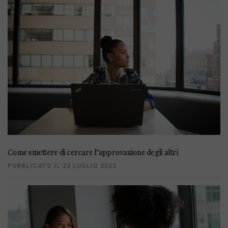
Come smettere di cercare l’approvazione degli altri
PUBBLICATO IL:22 LUGLIO 2022