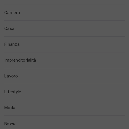
Carriera
Casa
Finanza
Imprenditorialità
Lavoro
Lifestyle
Moda
News