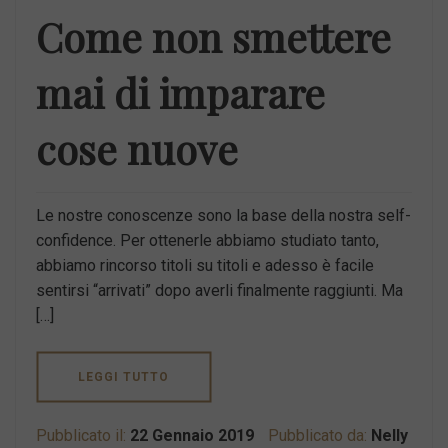
Come non smettere
mai di imparare
cose nuove
Le nostre conoscenze sono la base della nostra self-
confidence. Per ottenerle abbiamo studiato tanto,
abbiamo rincorso titoli su titoli e adesso è facile
sentirsi “arrivati” dopo averli finalmente raggiunti. Ma
[…]
LEGGI TUTTO
Pubblicato il:
22 Gennaio 2019
Pubblicato da:
Nelly