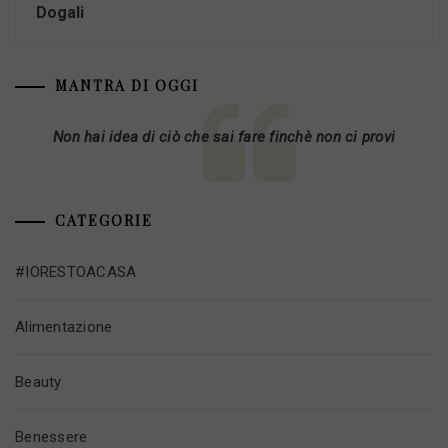
Dogali
MANTRA DI OGGI
Non hai idea di ciò che sai fare finchè non ci provi
CATEGORIE
#IORESTOACASA
Alimentazione
Beauty
Benessere