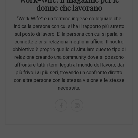
donne che lavorano
“Work Wife” è un termine inglese colloquiale che
indica la persona con cui si ha il rapporto più stretto
sul posto di lavoro. E’ la persona con cui si parla, si
connette e ci si relaziona meglio in ufficio. Il nostro
obbiettivo è proprio quello di simulare questo tipo di
relazione creando una community dove si possono
affrontare tutti i temi legati al mondo del lavoro, dai
più frivoli ai più seri, trovando un confronto diretto
con altre persone con la stessa visione e le stesse
necessità.