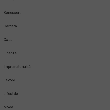
Benessere
Carriera
Casa
Finanza
Imprenditorialità
Lavoro
Lifestyle
Moda