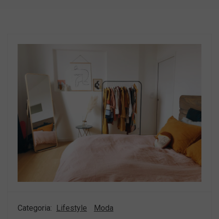
Categoria:
Lifestyle
Moda