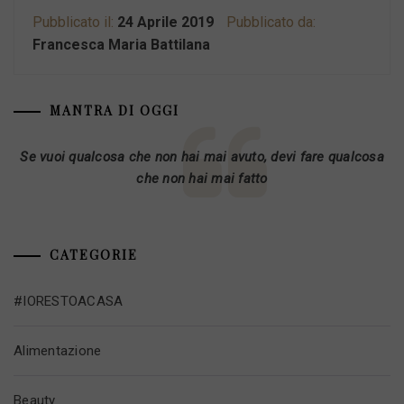
Pubblicato il:
24 Aprile 2019
Pubblicato da:
Francesca Maria Battilana
MANTRA DI OGGI
Se vuoi qualcosa che non hai mai avuto, devi fare qualcosa
che non hai mai fatto
CATEGORIE
#IORESTOACASA
Alimentazione
Beauty