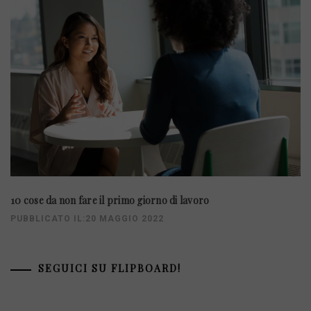
10 cose da non fare il primo giorno di lavoro
PUBBLICATO IL:20 MAGGIO 2022
SEGUICI SU FLIPBOARD!