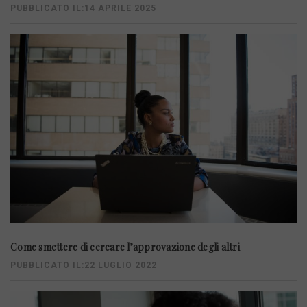
PUBBLICATO IL:14 APRILE 2025
Come smettere di cercare l’approvazione degli altri
PUBBLICATO IL:22 LUGLIO 2022