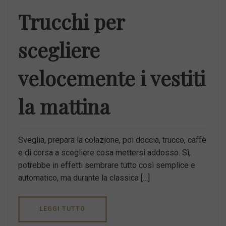
Trucchi per
scegliere
velocemente i vestiti
la mattina
Sveglia, prepara la colazione, poi doccia, trucco, caffè
e di corsa a scegliere cosa mettersi addosso. Sì,
potrebbe in effetti sembrare tutto così semplice e
automatico, ma durante la classica […]
LEGGI TUTTO