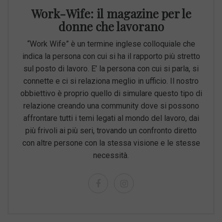
Work-Wife: il magazine per le
donne che lavorano
“Work Wife” è un termine inglese colloquiale che
indica la persona con cui si ha il rapporto più stretto
sul posto di lavoro. E’ la persona con cui si parla, si
connette e ci si relaziona meglio in ufficio. Il nostro
obbiettivo è proprio quello di simulare questo tipo di
relazione creando una community dove si possono
affrontare tutti i temi legati al mondo del lavoro, dai
più frivoli ai più seri, trovando un confronto diretto
con altre persone con la stessa visione e le stesse
necessità.