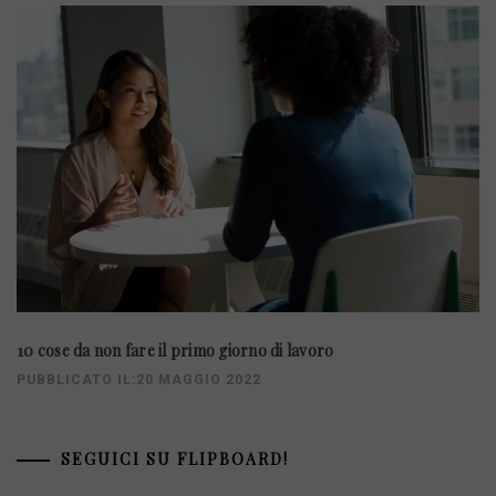
10 cose da non fare il primo giorno di lavoro
PUBBLICATO IL:20 MAGGIO 2022
SEGUICI SU FLIPBOARD!