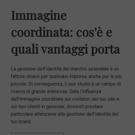
Immagine
coordinata: cos’è e
quali vantaggi porta
La gestione dell’identità del marchio aziendale è un
fattore chiave per qualsiasi impresa, anche per le più
piccole. Di conseguenza, il suo studio è un campo di
ricerca di grande interesse. Data l’influenza
dell’immagine coordinata sui visitatori del tuo sito e
sui tuoi clienti in generale, dovresti prestare
particolare attenzione alla gestione dell’identità del
tuo brand.