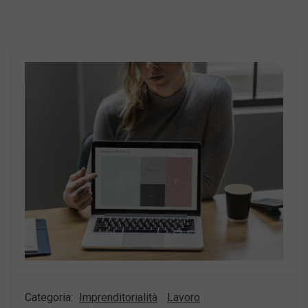
Categoria:
Imprenditorialità
Lavoro