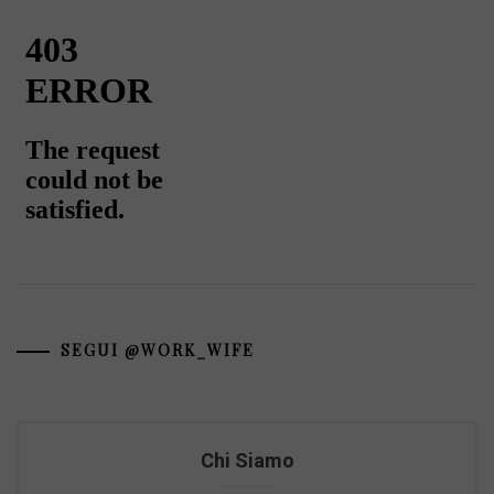
SEGUI @WORK_WIFE
Chi Siamo