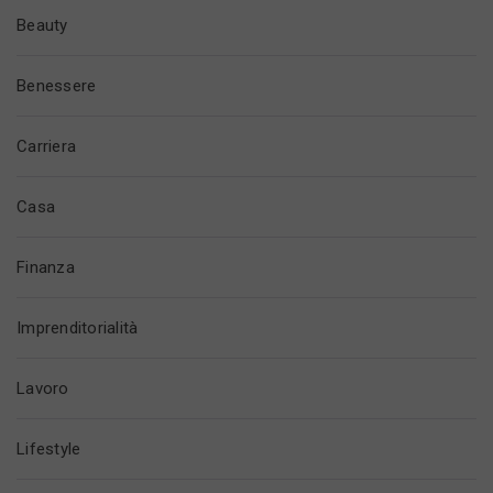
Beauty
Benessere
Carriera
Casa
Finanza
Imprenditorialità
Lavoro
Lifestyle