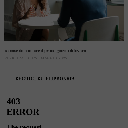
10 cose da non fare il primo giorno di lavoro
PUBBLICATO IL:20 MAGGIO 2022
SEGUICI SU FLIPBOARD!