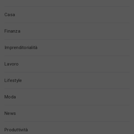
Casa
Finanza
Imprenditorialità
Lavoro
Lifestyle
Moda
News
Produttività