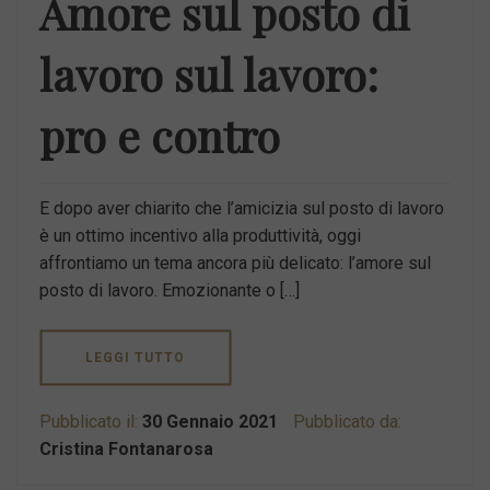
Amore sul posto di
lavoro sul lavoro:
pro e contro
E dopo aver chiarito che l’amicizia sul posto di lavoro
è un ottimo incentivo alla produttività, oggi
affrontiamo un tema ancora più delicato: l’amore sul
posto di lavoro. Emozionante o […]
LEGGI TUTTO
Pubblicato il:
30 Gennaio 2021
Pubblicato da:
Cristina Fontanarosa