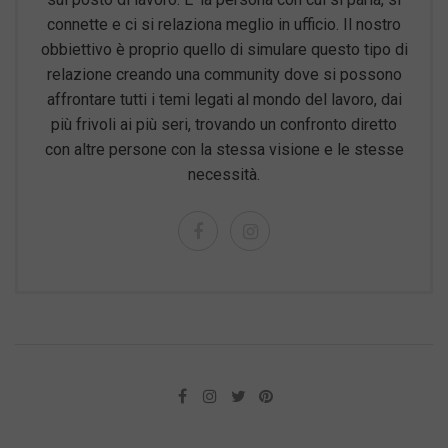
connette e ci si relaziona meglio in ufficio. Il nostro
obbiettivo è proprio quello di simulare questo tipo di
relazione creando una community dove si possono
affrontare tutti i temi legati al mondo del lavoro, dai
più frivoli ai più seri, trovando un confronto diretto
con altre persone con la stessa visione e le stesse
necessità.