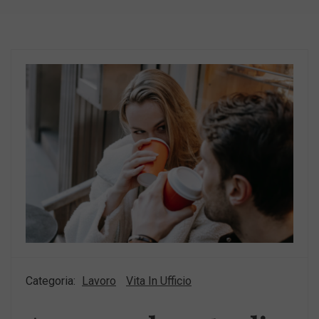
Categoria:
Lavoro
Vita In Ufficio