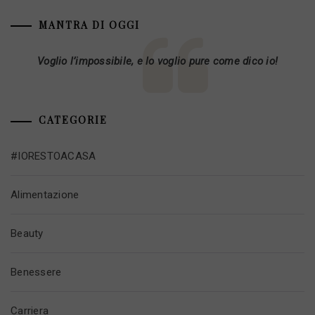
MANTRA DI OGGI
Voglio l’impossibile, e lo voglio pure come dico io!
CATEGORIE
#IORESTOACASA
Alimentazione
Beauty
Benessere
Carriera