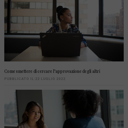
Come smettere di cercare l’approvazione degli altri
PUBBLICATO IL:22 LUGLIO 2022