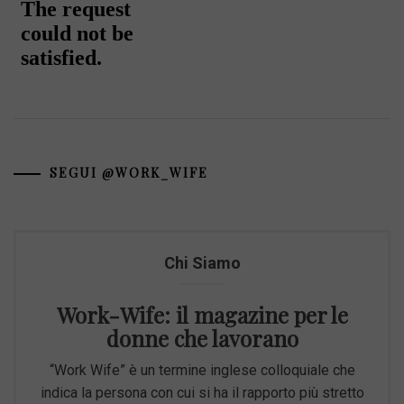
SEGUI @WORK_WIFE
Chi Siamo
Work-Wife: il magazine per le
donne che lavorano
“Work Wife” è un termine inglese colloquiale che
indica la persona con cui si ha il rapporto più stretto