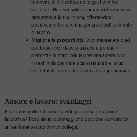
momenti di difficoltà e nella gestione dei
problemi. Non sei sola e questo rafforza la tua
autostima e la tua unione, riflettendosi
positivamente nel clima generale dell’ambiente
di lavoro.
Migliora la produttività.
Vuoi mantenere quel
posto perché il lavoro ti piace e perché ti
permette di stare con la persona amata. Non
faresti nulla per dare scarsi risultati e la tua
produttività ne risente in maniera esponenziale.
Amore e lavoro: svantaggi
E se l’amore diventa un ostacolo per la tua posizione
lavorativa? Ecco alcuni svantaggi che possono derivare da
un sentimento nato con un collega: