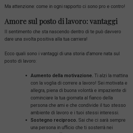
Ma attenzione: come in ogni rapporto ci sono pro e contro!
Amore sul posto di lavoro: vantaggi
Il sentimento che sta nascendo dentro di te può davvero
dare una svolta positiva alla tua carriera!
Ecco quali sono i vantaggi di una storia d’amore nata sul
posto di lavoro:
Aumento della motivazione.
Ti alzi la mattina
con la voglia di correre a lavoro! Sei motivata e
allegra, piena di buona volontà e impaziente di
cominciare la tua giornata al fianco della
persona che ami e che condivide il tuo stesso
ambiente di lavoro e i tuoi stessi interessi.
Sostegno reciproco.
Sai che ci sarà sempre
una persona in ufficio che ti sosterrà nei