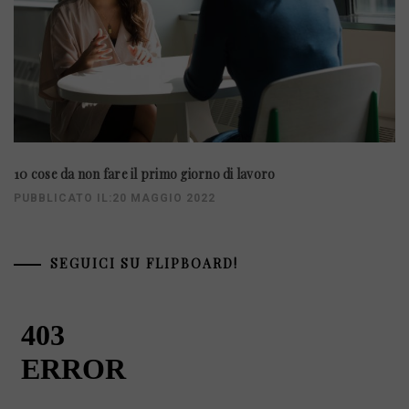
10 cose da non fare il primo giorno di lavoro
PUBBLICATO IL:20 MAGGIO 2022
SEGUICI SU FLIPBOARD!