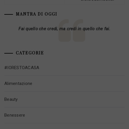
MANTRA DI OGGI
Fai quello che credi, ma credi in quello che fai.
CATEGORIE
#IORESTOACASA
Alimentazione
Beauty
Benessere