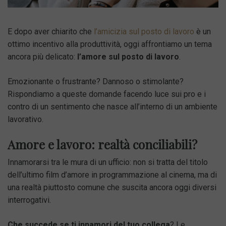
E dopo aver chiarito che
l’amicizia sul posto di lavoro
è un
ottimo incentivo alla produttività, oggi affrontiamo un tema
ancora più delicato:
l’amore sul posto di lavoro
.
Emozionante o frustrante? Dannoso o stimolante?
Rispondiamo a queste domande facendo luce sui pro e i
contro di un sentimento che nasce all’interno di un ambiente
lavorativo.
Amore e lavoro: realtà conciliabili?
Innamorarsi tra le mura di un ufficio: non si tratta del titolo
dell’ultimo film d’amore in programmazione al cinema, ma di
una realtà piuttosto comune che suscita ancora oggi diversi
interrogativi.
Che succede se ti innamori del tuo collega
? Le