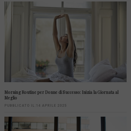
Morning Routine per Donne di Successo: Inizia la Giornata al
Meglio
PUBBLICATO IL:14 APRILE 2025