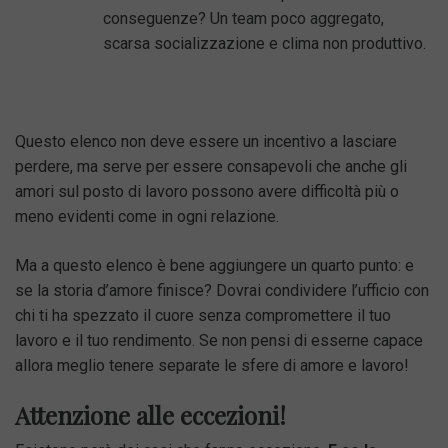
conseguenze? Un team poco aggregato,
scarsa socializzazione e clima non produttivo.
Questo elenco non deve essere un incentivo a lasciare
perdere, ma serve per essere consapevoli che anche gli
amori sul posto di lavoro possono avere difficoltà più o
meno evidenti come in ogni relazione.
Ma a questo elenco è bene aggiungere un quarto punto: e
se la storia d’amore finisce? Dovrai condividere l’ufficio con
chi ti ha spezzato il cuore senza compromettere il tuo
lavoro e il tuo rendimento. Se non pensi di esserne capace
allora meglio tenere separate le sfere di amore e lavoro!
Attenzione alle eccezioni!