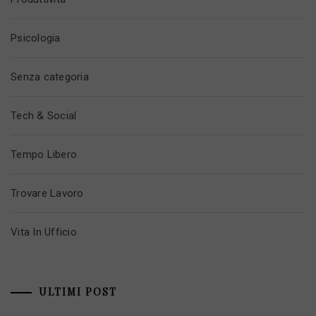
Psicologia
Senza categoria
Tech & Social
Tempo Libero
Trovare Lavoro
Vita In Ufficio
ULTIMI POST