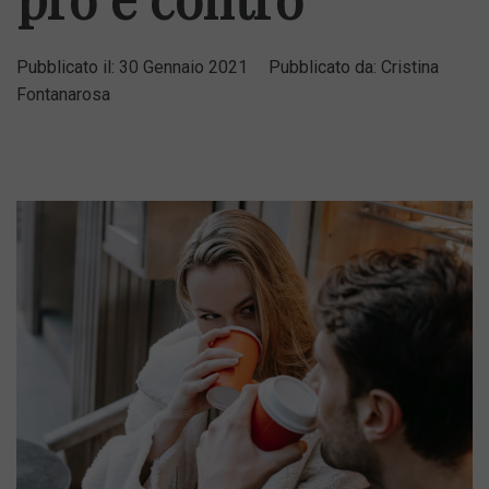
Pubblicato il:
30 Gennaio 2021
Pubblicato da:
Cristina
Fontanarosa