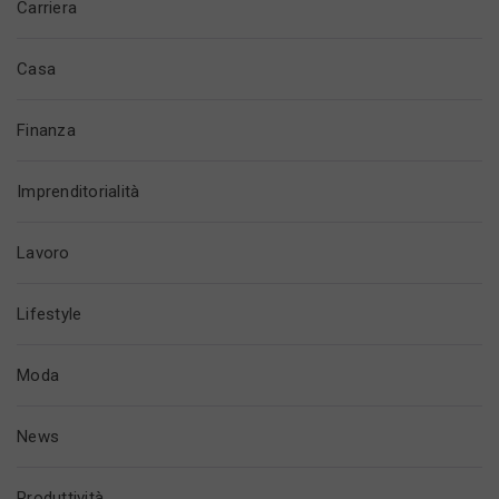
Carriera
Casa
Finanza
Imprenditorialità
Lavoro
Lifestyle
Moda
News
Produttività