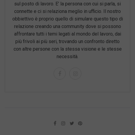
sul posto di lavoro. E’ la persona con cui si parla, si
connette e ci si relaziona meglio in ufficio. Il nostro
obbiettivo è proprio quello di simulare questo tipo di
relazione creando una community dove si possono
affrontare tutti i temi legati al mondo del lavoro, dai
più frivoli ai più seri, trovando un confronto diretto
con altre persone con la stessa visione e le stesse
necessità.