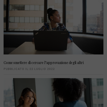
Come smettere di cercare l’approvazione degli altri
PUBBLICATO IL:22 LUGLIO 2022