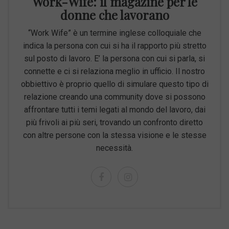
Work-Wife: il magazine per le
donne che lavorano
“Work Wife” è un termine inglese colloquiale che
indica la persona con cui si ha il rapporto più stretto
sul posto di lavoro. E’ la persona con cui si parla, si
connette e ci si relaziona meglio in ufficio. Il nostro
obbiettivo è proprio quello di simulare questo tipo di
relazione creando una community dove si possono
affrontare tutti i temi legati al mondo del lavoro, dai
più frivoli ai più seri, trovando un confronto diretto
con altre persone con la stessa visione e le stesse
necessità.