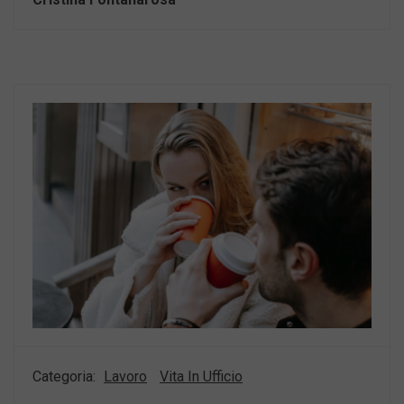
Categoria:
Lavoro
Vita In Ufficio