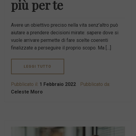
più per te
Avere un obiettivo preciso nella vita senz’altro può
aiutare a prendere decisioni mirate: sapere dove si
vuole arrivare permette di fare scelte coerenti
finalizzate a perseguire il proprio scopo. Ma […]
LEGGI TUTTO
Pubblicato il:
1 Febbraio 2022
Pubblicato da:
Celeste Moro