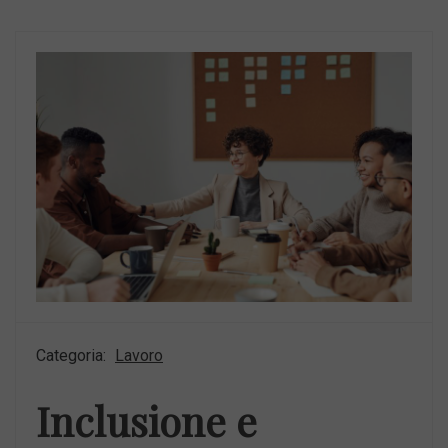
Categoria:
Lavoro
Inclusione e