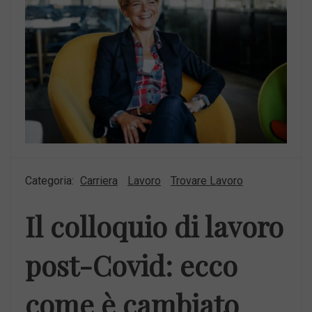
Categoria:
Carriera
Lavoro
Trovare Lavoro
Il colloquio di lavoro
post-Covid: ecco
come è cambiato