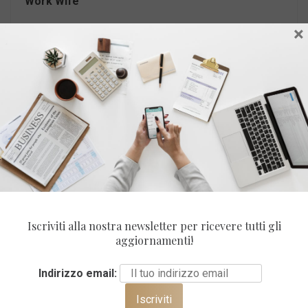
Work Wife
×
Iscriviti alla nostra newsletter per ricevere tutti gli
aggiornamenti!
Indirizzo email: