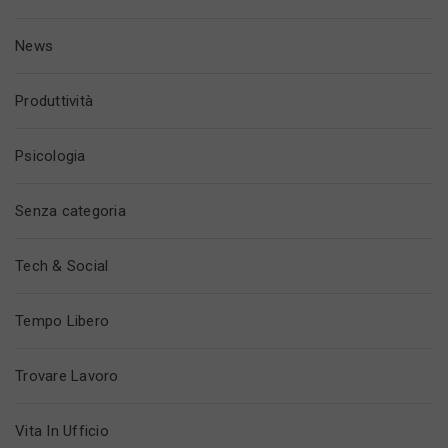
News
Produttività
Psicologia
Senza categoria
Tech & Social
Tempo Libero
Trovare Lavoro
Vita In Ufficio