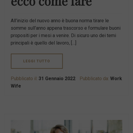
ecco come fare
All’inizio del nuovo anno è buona norma tirare le
somme sull’anno appena trascorso e formulare buoni
propositi per i mesi a venire. Di sicuro uno dei temi
principali è quello del lavoro, […]
LEGGI TUTTO
Pubblicato il:
31 Gennaio 2022
Pubblicato da:
Work
Wife