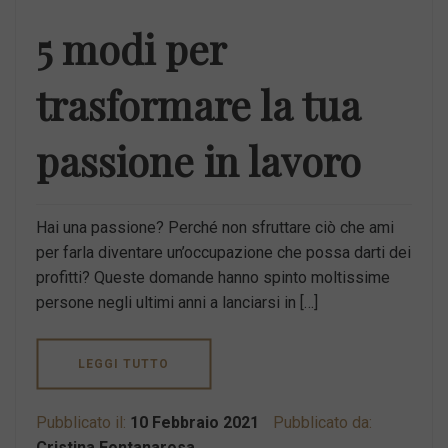
5 modi per
trasformare la tua
passione in lavoro
Hai una passione? Perché non sfruttare ciò che ami
per farla diventare un’occupazione che possa darti dei
profitti? Queste domande hanno spinto moltissime
persone negli ultimi anni a lanciarsi in […]
LEGGI TUTTO
Pubblicato il:
10 Febbraio 2021
Pubblicato da:
Cristina Fontanarosa