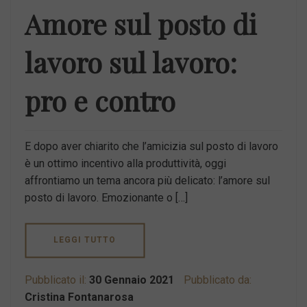
Amore sul posto di
lavoro sul lavoro:
pro e contro
E dopo aver chiarito che l’amicizia sul posto di lavoro
è un ottimo incentivo alla produttività, oggi
affrontiamo un tema ancora più delicato: l’amore sul
posto di lavoro. Emozionante o […]
LEGGI TUTTO
Pubblicato il:
30 Gennaio 2021
Pubblicato da:
Cristina Fontanarosa