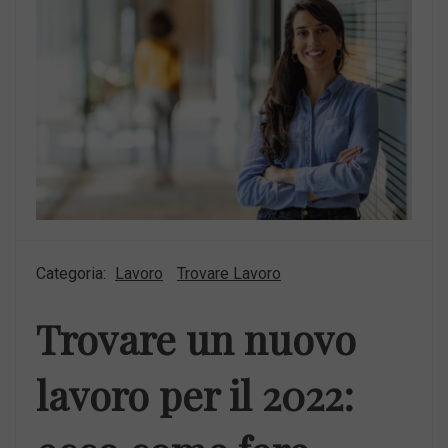
Categoria:
Lavoro
Trovare Lavoro
Trovare un nuovo
lavoro per il 2022: