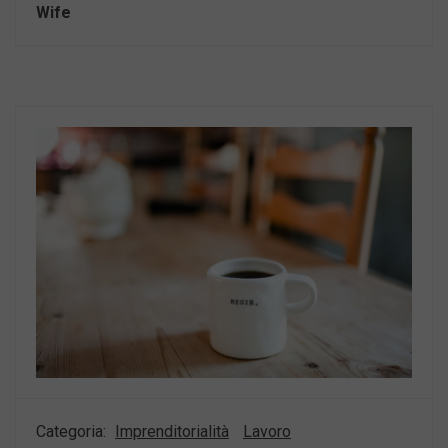
Wife
Categoria:
Imprenditorialità
Lavoro