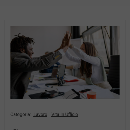
Categoria:
Lavoro
Vita In Ufficio