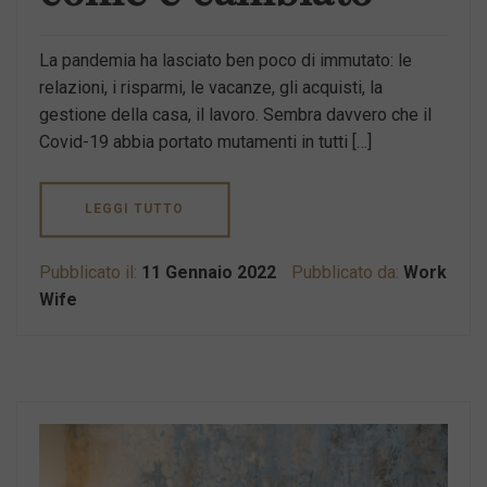
La pandemia ha lasciato ben poco di immutato: le
relazioni, i risparmi, le vacanze, gli acquisti, la
gestione della casa, il lavoro. Sembra davvero che il
Covid-19 abbia portato mutamenti in tutti […]
LEGGI TUTTO
Pubblicato il:
11 Gennaio 2022
Pubblicato da:
Work
Wife