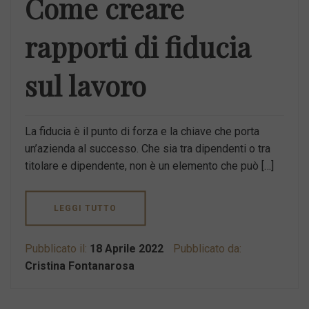
Come creare
rapporti di fiducia
sul lavoro
La fiducia è il punto di forza e la chiave che porta
un’azienda al successo. Che sia tra dipendenti o tra
titolare e dipendente, non è un elemento che può […]
LEGGI TUTTO
Pubblicato il:
18 Aprile 2022
Pubblicato da:
Cristina Fontanarosa