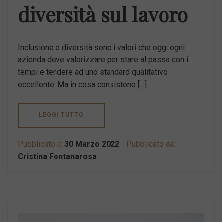
diversità sul lavoro
Inclusione e diversità sono i valori che oggi ogni
azienda deve valorizzare per stare al passo con i
tempi e tendere ad uno standard qualitativo
eccellente. Ma in cosa consistono […]
LEGGI TUTTO
Pubblicato il:
30 Marzo 2022
Pubblicato da:
Cristina Fontanarosa