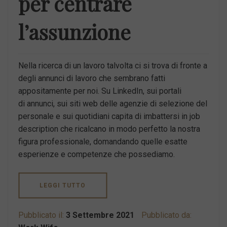
per centrare
l’assunzione
Nella ricerca di un lavoro talvolta ci si trova di fronte a
degli annunci di lavoro che sembrano fatti
appositamente per noi. Su LinkedIn, sui portali
di annunci, sui siti web delle agenzie di selezione del
personale e sui quotidiani capita di imbattersi in job
description che ricalcano in modo perfetto la nostra
figura professionale, domandando quelle esatte
esperienze e competenze che possediamo.
LEGGI TUTTO
Pubblicato il:
3 Settembre 2021
Pubblicato da: