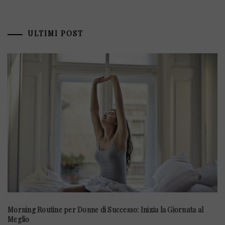
ULTIMI POST
Morning Routine per Donne di Successo: Inizia la Giornata al
Meglio