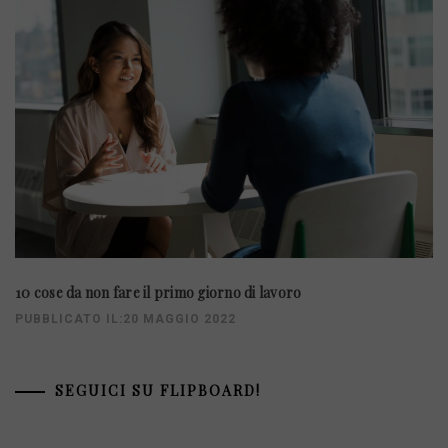
10 cose da non fare il primo giorno di lavoro
PUBBLICATO IL:20 MAGGIO 2022
SEGUICI SU FLIPBOARD!