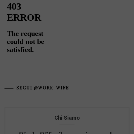
SEGUI @WORK_WIFE
Chi Siamo