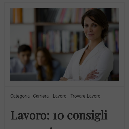
Categoria:
Carriera
Lavoro
Trovare Lavoro
Lavoro: 10 consigli