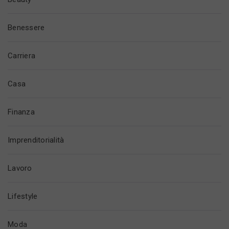
Benessere
Carriera
Casa
Finanza
Imprenditorialità
Lavoro
Lifestyle
Moda