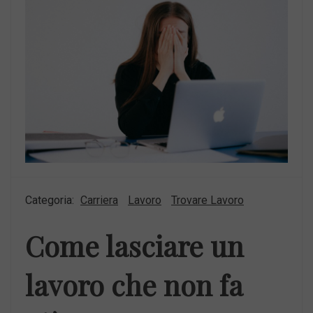
Categoria:
Carriera
Lavoro
Trovare Lavoro
Come lasciare un
lavoro che non fa