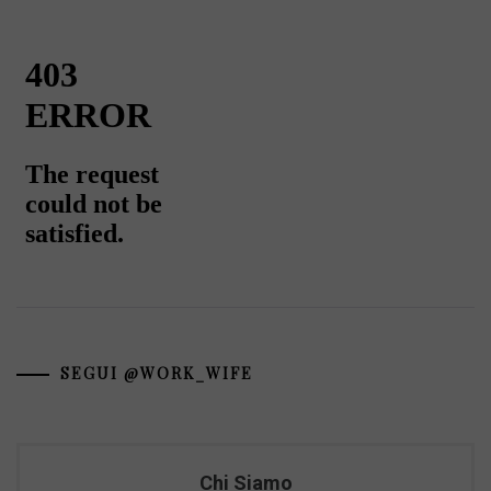
SEGUI @WORK_WIFE
Chi Siamo