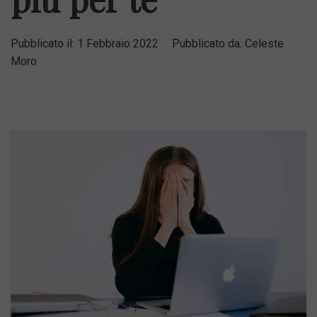
Pubblicato il:
1 Febbraio 2022
Pubblicato da:
Celeste
Moro