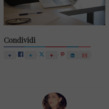
Condividi