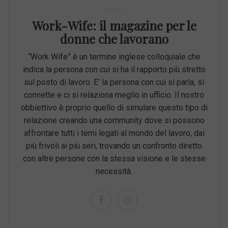
Work-Wife: il magazine per le
donne che lavorano
“Work Wife” è un termine inglese colloquiale che
indica la persona con cui si ha il rapporto più stretto
sul posto di lavoro. E’ la persona con cui si parla, si
connette e ci si relaziona meglio in ufficio. Il nostro
obbiettivo è proprio quello di simulare questo tipo di
relazione creando una community dove si possono
affrontare tutti i temi legati al mondo del lavoro, dai
più frivoli ai più seri, trovando un confronto diretto
con altre persone con la stessa visione e le stesse
necessità.