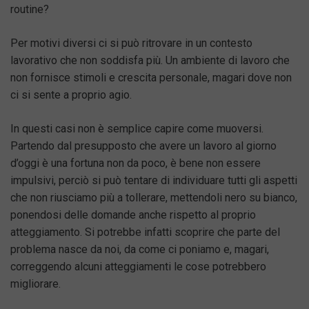
routine?
Per motivi diversi ci si può ritrovare in un contesto
lavorativo che non soddisfa più. Un ambiente di lavoro che
non fornisce stimoli e crescita personale, magari dove non
ci si sente a proprio agio.
In questi casi non è semplice capire come muoversi.
Partendo dal presupposto che avere un lavoro al giorno
d’oggi è una fortuna non da poco, è bene non essere
impulsivi, perciò si può tentare di individuare tutti gli aspetti
che non riusciamo più a tollerare, mettendoli nero su bianco,
ponendosi delle domande anche rispetto al proprio
atteggiamento. Si potrebbe infatti scoprire che parte del
problema nasce da noi, da come ci poniamo e, magari,
correggendo alcuni atteggiamenti le cose potrebbero
migliorare.