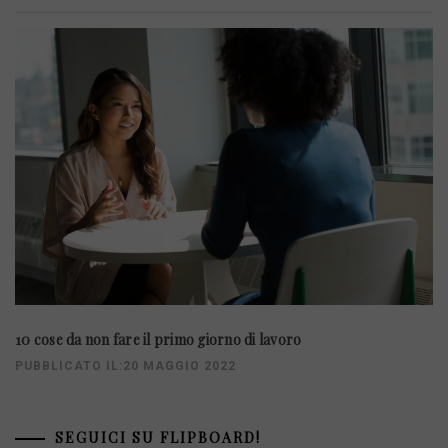
10 cose da non fare il primo giorno di lavoro
PUBBLICATO IL:20 MAGGIO 2022
SEGUICI SU FLIPBOARD!