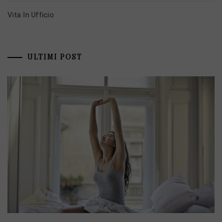
Vita In Ufficio
ULTIMI POST