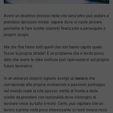
Avere un obiettivo preciso nella vita senz’altro può aiutare a
prendere decisioni mirate: sapere dove si vuole arrivare
permette di fare scelte coerenti finalizzate a perseguire il
proprio scopo.
Ma che fine fanno tutti quelli che non hanno capito quale
fosse la propria strada? È un problema che è lecito porsi,
dato che avere le idee confuse può ripercuotersi sul proprio
futuro lavorativo.
In un universo utopico ognuno svolge un
lavoro
che
corrisponde alle proprie inclinazioni e passioni: purtroppo
nel mondo reale la vita spesso mette di fronte a delle
scelte da prendere con razionalità dove il bisogno di
lavorare vince su tutto il resto. Certo, può capitare che un
lavoro a prima vista poco interessante si riveli invece ricco