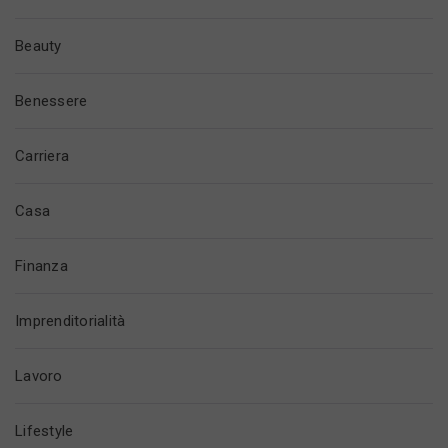
Beauty
Benessere
Carriera
Casa
Finanza
Imprenditorialità
Lavoro
Lifestyle