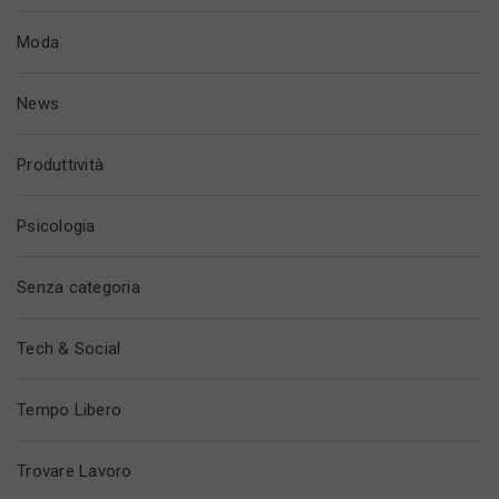
Moda
News
Produttività
Psicologia
Senza categoria
Tech & Social
Tempo Libero
Trovare Lavoro