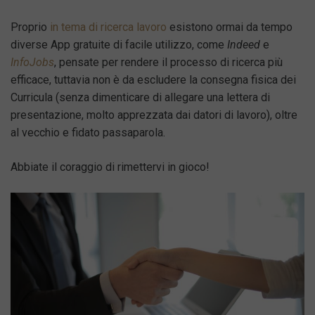
Proprio
in tema di ricerca lavoro
esistono ormai da tempo
diverse App gratuite di facile utilizzo, come
Indeed
e
InfoJobs
, pensate per rendere il processo di ricerca più
efficace, tuttavia non è da escludere la consegna fisica dei
Curricula (senza dimenticare di allegare una lettera di
presentazione, molto apprezzata dai datori di lavoro), oltre
al vecchio e fidato passaparola.
Abbiate il coraggio di rimettervi in gioco!