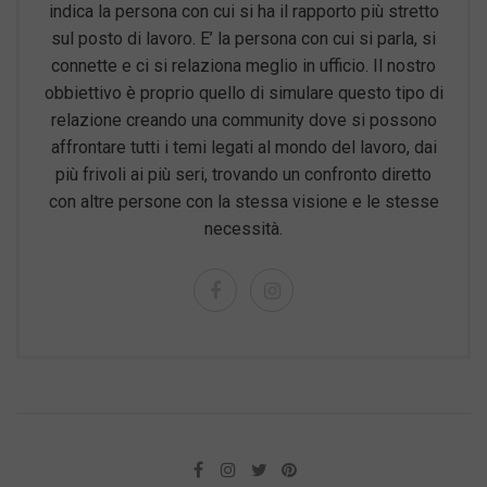
indica la persona con cui si ha il rapporto più stretto
sul posto di lavoro. E’ la persona con cui si parla, si
connette e ci si relaziona meglio in ufficio. Il nostro
obbiettivo è proprio quello di simulare questo tipo di
relazione creando una community dove si possono
affrontare tutti i temi legati al mondo del lavoro, dai
più frivoli ai più seri, trovando un confronto diretto
con altre persone con la stessa visione e le stesse
necessità.