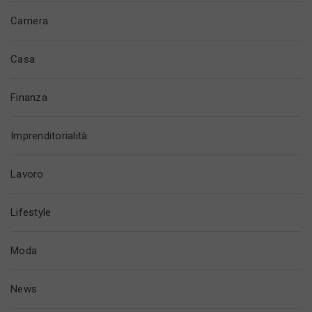
Carriera
Casa
Finanza
Imprenditorialità
Lavoro
Lifestyle
Moda
News