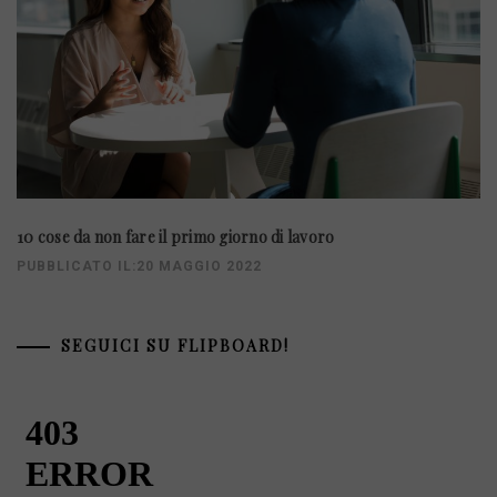
10 cose da non fare il primo giorno di lavoro
PUBBLICATO IL:20 MAGGIO 2022
SEGUICI SU FLIPBOARD!