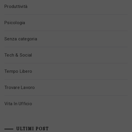
Produttività
Psicologia
Senza categoria
Tech & Social
Tempo Libero
Trovare Lavoro
Vita In Ufficio
ULTIMI POST