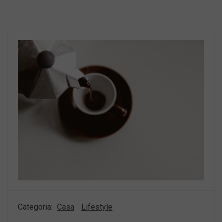
Categoria:
Casa
Lifestyle