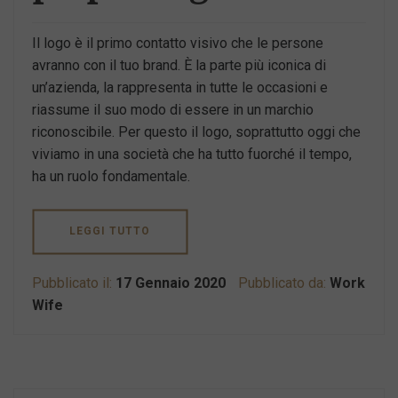
Il logo è il primo contatto visivo che le persone
avranno con il tuo brand. È la parte più iconica di
un’azienda, la rappresenta in tutte le occasioni e
riassume il suo modo di essere in un marchio
riconoscibile. Per questo il logo, soprattutto oggi che
viviamo in una società che ha tutto fuorché il tempo,
ha un ruolo fondamentale.
LEGGI TUTTO
Pubblicato il:
17 Gennaio 2020
Pubblicato da:
Work
Wife