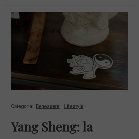
Categoria:
Benessere
Lifestyle
Yang Sheng: la