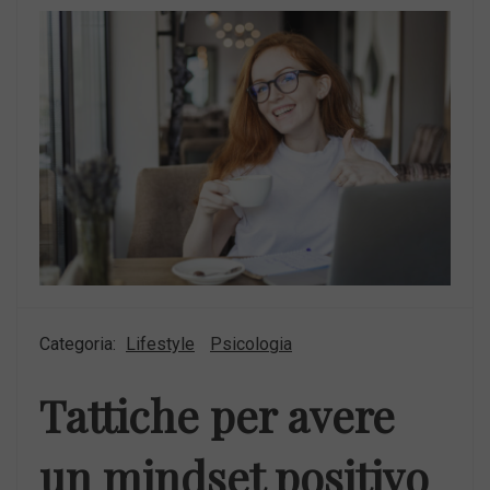
Categoria:
Lifestyle
Psicologia
Tattiche per avere
un mindset positivo