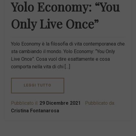
Yolo Economy: “You
Only Live Once”
Yolo Economy è la filosofia di vita contemporanea che
sta cambiando il mondo. Yolo Economy: “You Only
Live Once”. Cosa vuol dire esattamente e cosa
comporta nella vita di chi […]
LEGGI TUTTO
Pubblicato il:
29 Dicembre 2021
Pubblicato da:
Cristina Fontanarosa