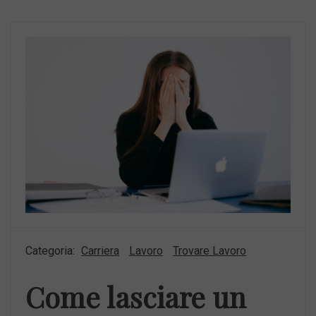
Categoria:
Carriera
Lavoro
Trovare Lavoro
Come lasciare un