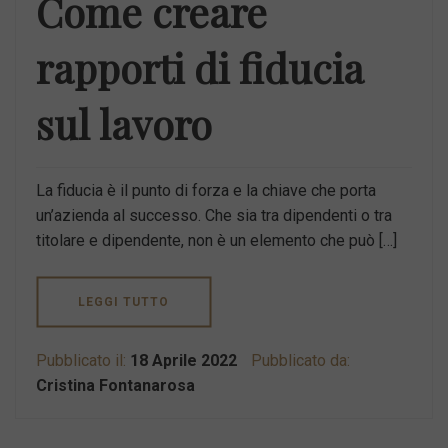
Come creare
rapporti di fiducia
sul lavoro
La fiducia è il punto di forza e la chiave che porta
un’azienda al successo. Che sia tra dipendenti o tra
titolare e dipendente, non è un elemento che può […]
LEGGI TUTTO
Pubblicato il:
18 Aprile 2022
Pubblicato da:
Cristina Fontanarosa