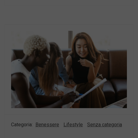
Categoria:
Benessere
Lifestyle
Senza categoria