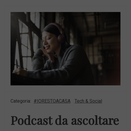
Categoria:
#IORESTOACASA
Tech & Social
Podcast da ascoltare