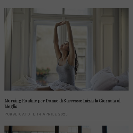
Morning Routine per Donne di Successo: Inizia la Giornata al
Meglio
PUBBLICATO IL:14 APRILE 2025