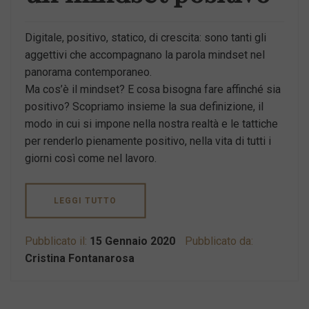
Digitale, positivo, statico, di crescita: sono tanti gli
aggettivi che accompagnano la parola mindset nel
panorama contemporaneo.
Ma cos’è il mindset? E cosa bisogna fare affinché sia
positivo? Scopriamo insieme la sua definizione, il
modo in cui si impone nella nostra realtà e le tattiche
per renderlo pienamente positivo, nella vita di tutti i
giorni così come nel lavoro.
LEGGI TUTTO
Pubblicato il:
15 Gennaio 2020
Pubblicato da:
Cristina Fontanarosa