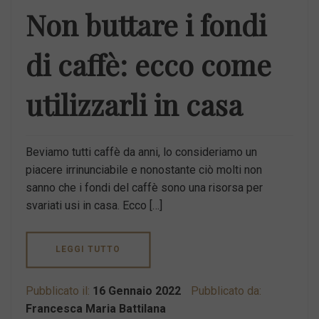
Non buttare i fondi
di caffè: ecco come
utilizzarli in casa
Beviamo tutti caffè da anni, lo consideriamo un
piacere irrinunciabile e nonostante ciò molti non
sanno che i fondi del caffè sono una risorsa per
svariati usi in casa. Ecco […]
LEGGI TUTTO
Pubblicato il:
16 Gennaio 2022
Pubblicato da:
Francesca Maria Battilana