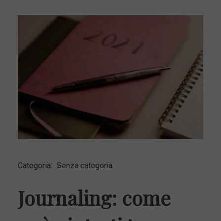
Categoria:
Senza categoria
Journaling: come