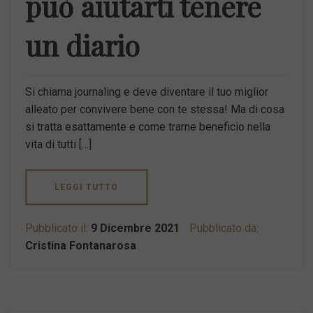
può aiutarti tenere
un diario
Si chiama journaling e deve diventare il tuo miglior
alleato per convivere bene con te stessa! Ma di cosa
si tratta esattamente e come trarne beneficio nella
vita di tutti […]
LEGGI TUTTO
Pubblicato il:
9 Dicembre 2021
Pubblicato da:
Cristina Fontanarosa