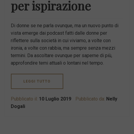
per ispirazione
Di donne se ne parla ovunque, ma un nuovo punto di
vista emerge dai podcast fatti dalle donne per
riflettere sulla società in cui viviamo, a volte con
ironia, a volte con rabbia, ma sempre senza mezzi
termini. Da ascoltare ovunque per saperne di più,
approfondire temi attuali o lontani nel tempo.
LEGGI TUTTO
Pubblicato il:
10 Luglio 2019
Pubblicato da:
Nelly
Dogali