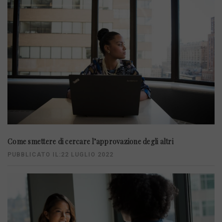
Come smettere di cercare l’approvazione degli altri
PUBBLICATO IL:22 LUGLIO 2022