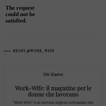
SEGUI @WORK_WIFE
Chi Siamo
Work-Wife: il magazine per le
donne che lavorano
“Work Wife” è un termine inglese colloquiale che