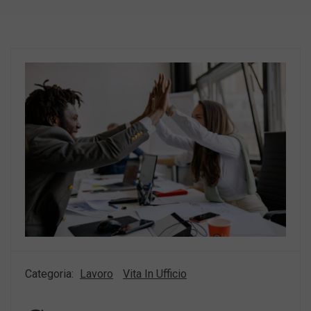
Categoria:
Lavoro
Vita In Ufficio