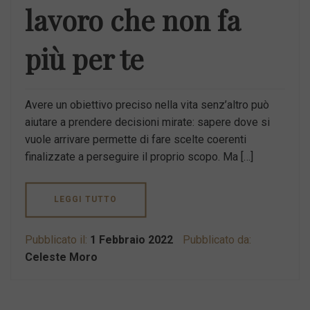
lavoro che non fa
più per te
Avere un obiettivo preciso nella vita senz’altro può
aiutare a prendere decisioni mirate: sapere dove si
vuole arrivare permette di fare scelte coerenti
finalizzate a perseguire il proprio scopo. Ma […]
LEGGI TUTTO
Pubblicato il:
1 Febbraio 2022
Pubblicato da:
Celeste Moro