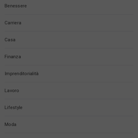
Benessere
Carriera
Casa
Finanza
Imprenditorialità
Lavoro
Lifestyle
Moda