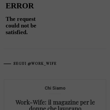
SEGUI @WORK_WIFE
Chi Siamo
Work-Wife: il magazine per le
donne che lavorano