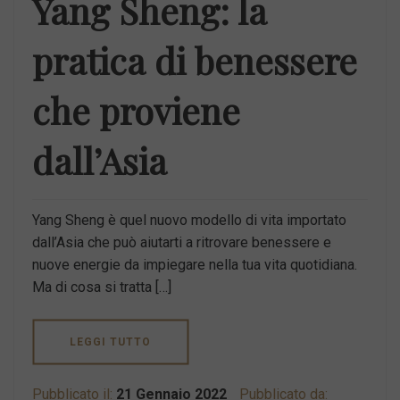
Yang Sheng: la
pratica di benessere
che proviene
dall’Asia
Yang Sheng è quel nuovo modello di vita importato
dall’Asia che può aiutarti a ritrovare benessere e
nuove energie da impiegare nella tua vita quotidiana.
Ma di cosa si tratta […]
LEGGI TUTTO
Pubblicato il:
21 Gennaio 2022
Pubblicato da: