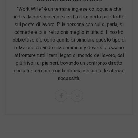
“Work Wife” è un termine inglese colloquiale che
indica la persona con cui si ha il rapporto più stretto
sul posto di lavoro. E’ la persona con cui si parla, si
connette e ci si relaziona meglio in ufficio. Il nostro
obbiettivo è proprio quello di simulare questo tipo di
relazione creando una community dove si possono
affrontare tutti i temi legati al mondo del lavoro, dai
più frivoli ai più seri, trovando un confronto diretto
con altre persone con la stessa visione e le stesse
necessità.