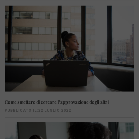
Come smettere di cercare l’approvazione degli altri
PUBBLICATO IL:22 LUGLIO 2022