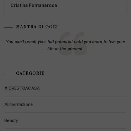
Cristina Fontanarosa
MANTRA DI OGGI
You can’t reach your full potential until you learn to live your
life in the present.
CATEGORIE
#IORESTOACASA
Alimentazione
Beauty