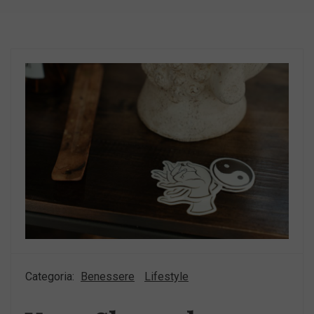
Categoria:
Benessere
Lifestyle