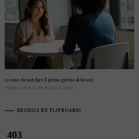
10 cose da non fare il primo giorno di lavoro
PUBBLICATO IL:20 MAGGIO 2022
SEGUICI SU FLIPBOARD!