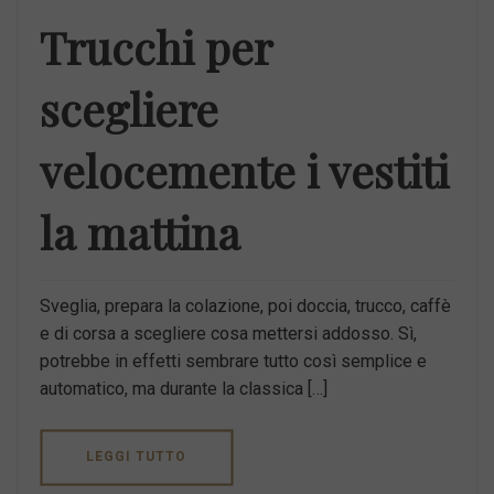
Trucchi per
scegliere
velocemente i vestiti
la mattina
Sveglia, prepara la colazione, poi doccia, trucco, caffè
e di corsa a scegliere cosa mettersi addosso. Sì,
potrebbe in effetti sembrare tutto così semplice e
automatico, ma durante la classica […]
LEGGI TUTTO