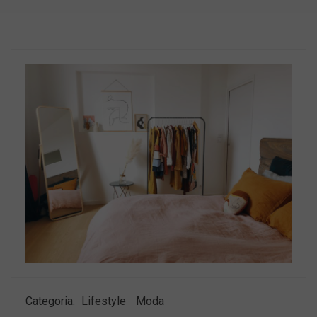
Categoria:
Lifestyle
Moda