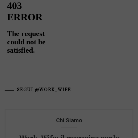
SEGUI @WORK_WIFE
Chi Siamo