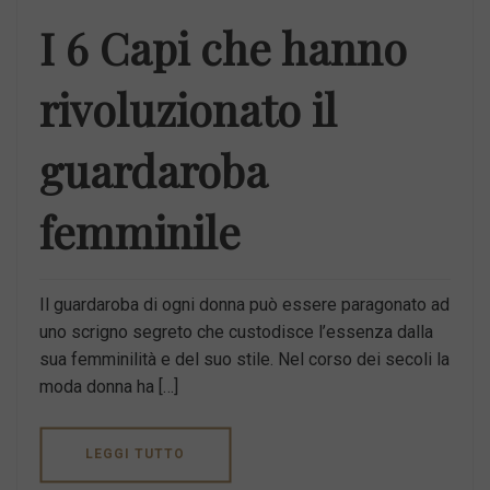
I 6 Capi che hanno
rivoluzionato il
guardaroba
femminile
Il guardaroba di ogni donna può essere paragonato ad
uno scrigno segreto che custodisce l’essenza dalla
sua femminilità e del suo stile. Nel corso dei secoli la
moda donna ha […]
LEGGI TUTTO