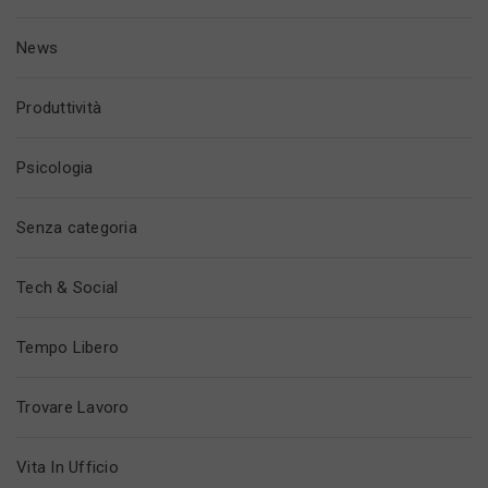
News
Produttività
Psicologia
Senza categoria
Tech & Social
Tempo Libero
Trovare Lavoro
Vita In Ufficio