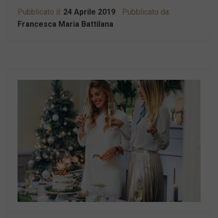
Pubblicato il:
24 Aprile 2019
Pubblicato da:
Francesca Maria Battilana