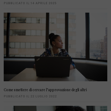
PUBBLICATO IL:14 APRILE 2025
Come smettere di cercare l’approvazione degli altri
PUBBLICATO IL:22 LUGLIO 2022