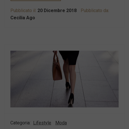
Pubblicato il:
20 Dicembre 2018
Pubblicato da:
Cecilia Ago
Categoria:
Lifestyle
Moda