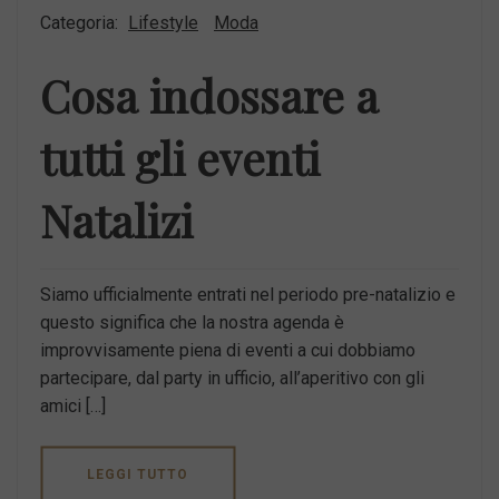
Categoria:
Lifestyle
Moda
Cosa indossare a
tutti gli eventi
Natalizi
Siamo ufficialmente entrati nel periodo pre-natalizio e
questo significa che la nostra agenda è
improvvisamente piena di eventi a cui dobbiamo
partecipare, dal party in ufficio, all’aperitivo con gli
amici […]
LEGGI TUTTO