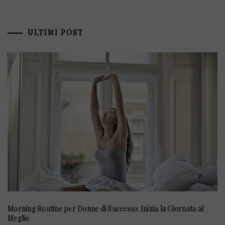
ULTIMI POST
Morning Routine per Donne di Successo: Inizia la Giornata al
Meglio