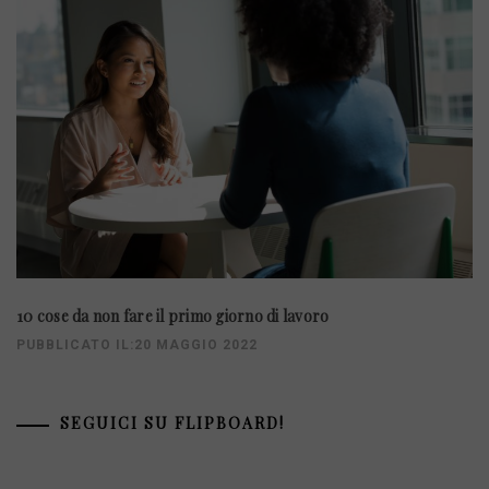
10 cose da non fare il primo giorno di lavoro
PUBBLICATO IL:20 MAGGIO 2022
SEGUICI SU FLIPBOARD!