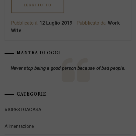
LEGGI TUTTO
Pubblicato il:
12 Luglio 2019
Pubblicato da:
Work
Wife
MANTRA DI OGGI
Never stop being a good person because of bad people.
CATEGORIE
#IORESTOACASA
Alimentazione