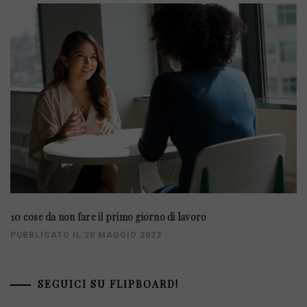
10 cose da non fare il primo giorno di lavoro
PUBBLICATO IL:20 MAGGIO 2022
SEGUICI SU FLIPBOARD!