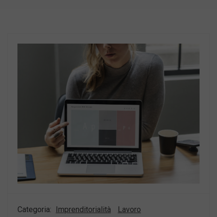
Categoria:
Imprenditorialità
Lavoro