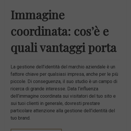
Immagine
coordinata: cos’è e
quali vantaggi porta
La gestione dell’identità del marchio aziendale è un
fattore chiave per qualsiasi impresa, anche per le più
piccole. Di conseguenza, il suo studio è un campo di
ricerca di grande interesse. Data l’influenza
dell’immagine coordinata sui visitatori del tuo sito e
sui tuoi clienti in generale, dovresti prestare
particolare attenzione alla gestione dell’identità del
tuo brand.