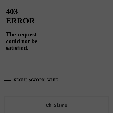
SEGUI @WORK_WIFE
Chi Siamo