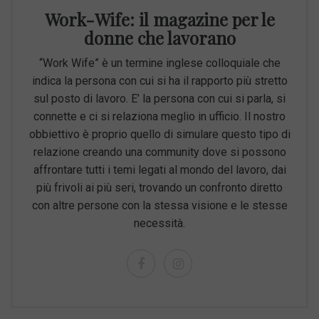
Work-Wife: il magazine per le
donne che lavorano
“Work Wife” è un termine inglese colloquiale che
indica la persona con cui si ha il rapporto più stretto
sul posto di lavoro. E’ la persona con cui si parla, si
connette e ci si relaziona meglio in ufficio. Il nostro
obbiettivo è proprio quello di simulare questo tipo di
relazione creando una community dove si possono
affrontare tutti i temi legati al mondo del lavoro, dai
più frivoli ai più seri, trovando un confronto diretto
con altre persone con la stessa visione e le stesse
necessità.