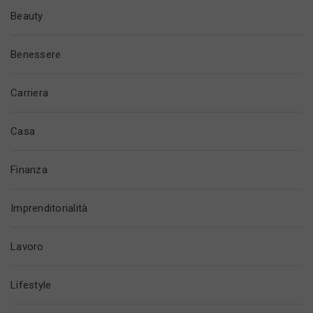
Beauty
Benessere
Carriera
Casa
Finanza
Imprenditorialità
Lavoro
Lifestyle