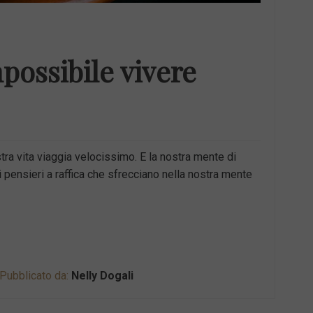
mpossibile vivere
ra vita viaggia velocissimo. E la nostra mente di
pensieri a raffica che sfrecciano nella nostra mente
Pubblicato da:
Nelly Dogali