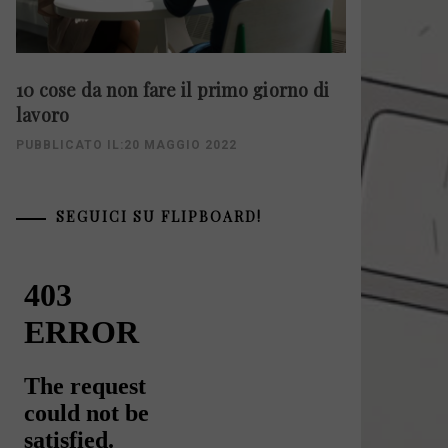
10 cose da non fare il primo giorno di
lavoro
PUBBLICATO IL:20 MAGGIO 2022
SEGUICI SU FLIPBOARD!