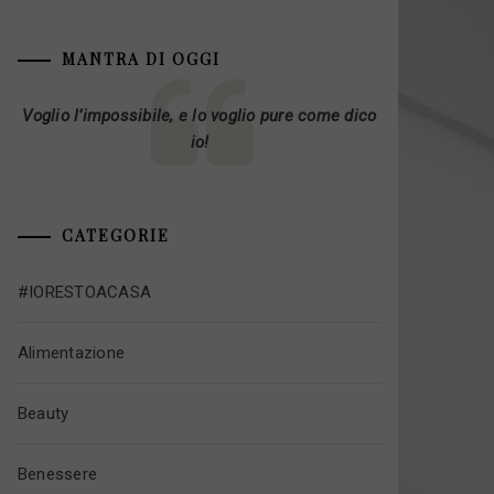
MANTRA DI OGGI
Voglio l’impossibile, e lo voglio pure come dico
io!
CATEGORIE
#IORESTOACASA
Alimentazione
Beauty
Benessere