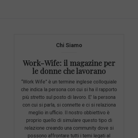
Chi Siamo
Work-Wife: il magazine per
le donne che lavorano
“Work Wife” è un termine inglese colloquiale
che indica la persona con cui si ha il rapporto
più stretto sul posto di lavoro. E’ la persona
con cui si parla, si connette e ci si relaziona
meglio in ufficio. Il nostro obbiettivo è
proprio quello di simulare questo tipo di
relazione creando una community dove si
possono affrontare tutti i temi legati al