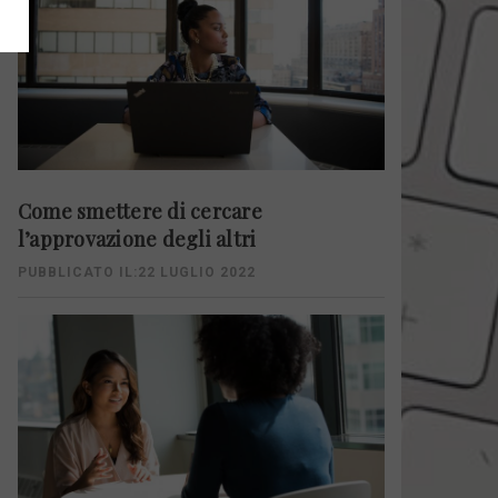
Come smettere di cercare
l’approvazione degli altri
PUBBLICATO IL:22 LUGLIO 2022