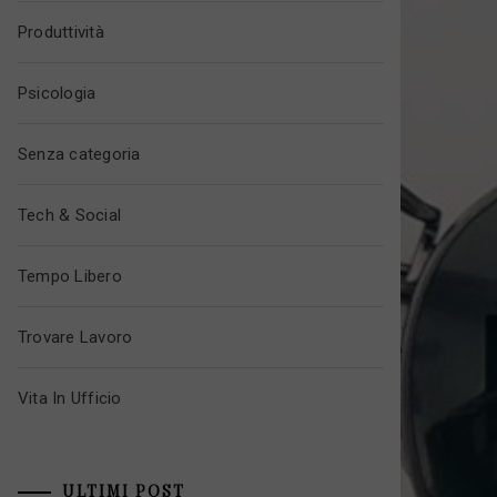
Produttività
Psicologia
Senza categoria
Tech & Social
Tempo Libero
Trovare Lavoro
Vita In Ufficio
ULTIMI POST