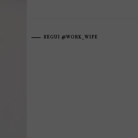
SEGUI @WORK_WIFE