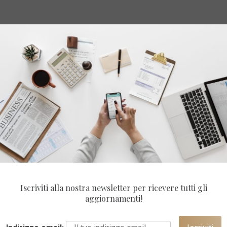
Iscriviti alla nostra newsletter per ricevere tutti gli
aggiornamenti!