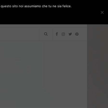
e questo sito noi assumiamo che tu ne sia felice.