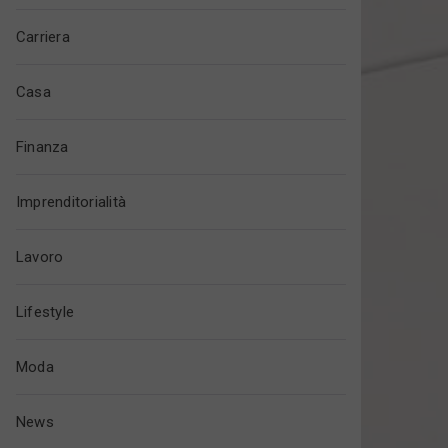
Carriera
Casa
Finanza
Imprenditorialità
Lavoro
Lifestyle
Moda
News