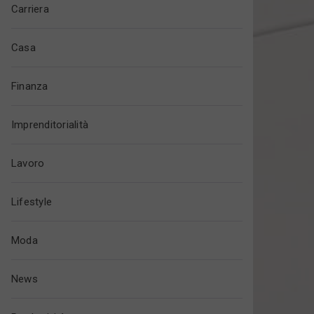
Carriera
Casa
Finanza
Imprenditorialità
Lavoro
Lifestyle
Moda
News