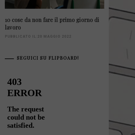
10 cose da non fare il primo giorno di
lavoro
PUBBLICATO IL:20 MAGGIO 2022
SEGUICI SU FLIPBOARD!