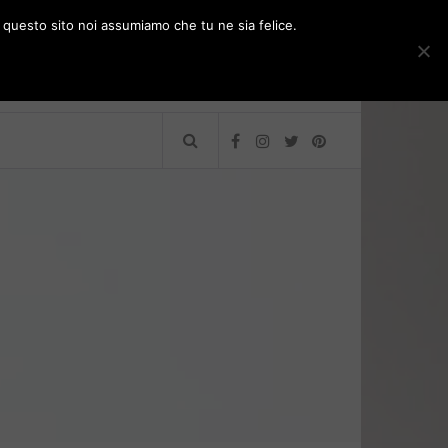
e questo sito noi assumiamo che tu ne sia felice.