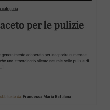
 categoria
aceto per le pulizie
ne generalmente adoperato per insaporire numerose
che uno straordinario alleato naturale nelle pulizie di
…]
ubblicato da:
Francesca Maria Battilana