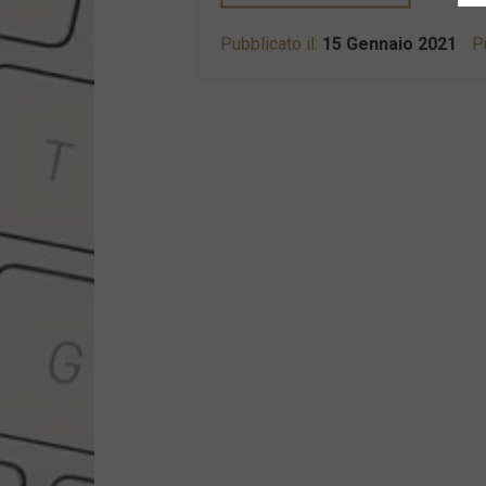
Pubblicato il:
15 Gennaio 2021
Pu