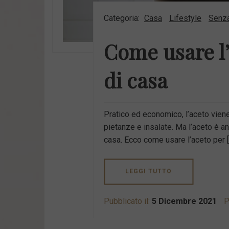
Categoria:
Casa
Lifestyle
Senza
Come usare l’
di casa
Pratico ed economico, l’aceto vie
pietanze e insalate. Ma l’aceto è an
casa. Ecco come usare l’aceto per [
LEGGI TUTTO
Pubblicato il:
5 Dicembre 2021
P