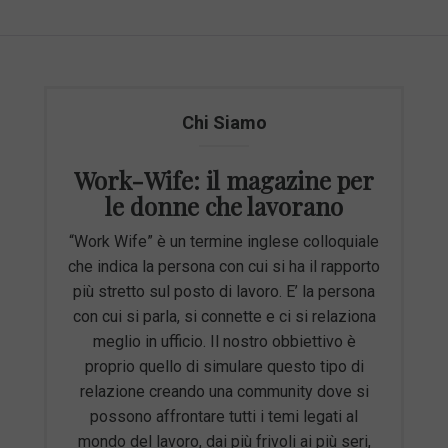
Chi Siamo
Work-Wife: il magazine per
le donne che lavorano
“Work Wife” è un termine inglese colloquiale
che indica la persona con cui si ha il rapporto
più stretto sul posto di lavoro. E’ la persona
con cui si parla, si connette e ci si relaziona
meglio in ufficio. Il nostro obbiettivo è
proprio quello di simulare questo tipo di
relazione creando una community dove si
possono affrontare tutti i temi legati al
mondo del lavoro, dai più frivoli ai più seri,