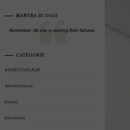
MANTRA DI OGGI
Remember: No one is posting their failures.
CATEGORIE
#IORESTOACASA
Alimentazione
Beauty
Benessere