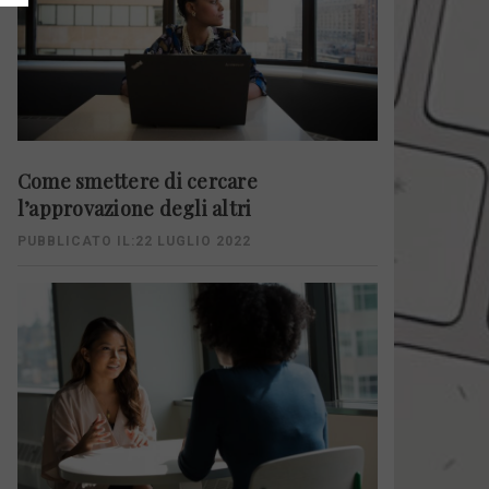
Come smettere di cercare
l’approvazione degli altri
PUBBLICATO IL:22 LUGLIO 2022