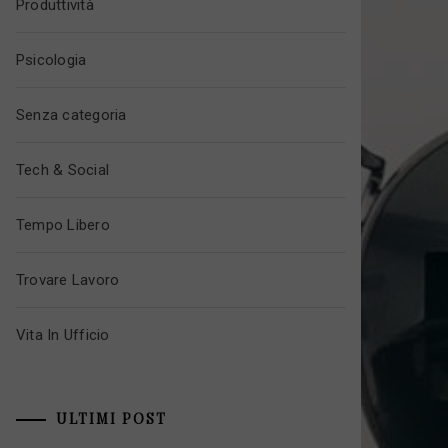
Produttività
Psicologia
Senza categoria
Tech & Social
Tempo Libero
Trovare Lavoro
Vita In Ufficio
ULTIMI POST