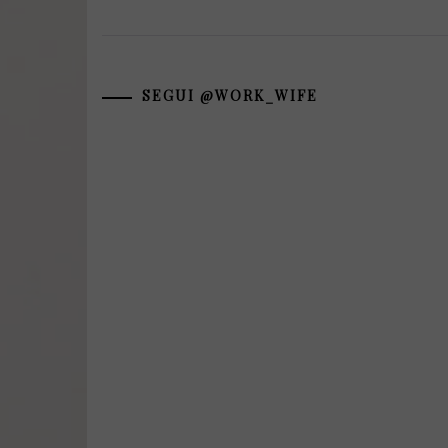
SEGUI @WORK_WIFE