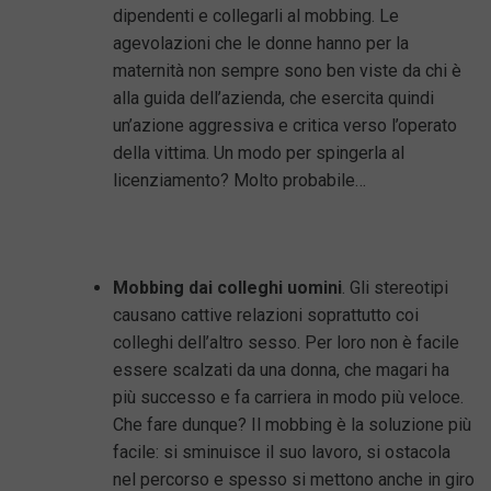
dipendenti e collegarli al mobbing. Le
agevolazioni che le donne hanno per la
maternità non sempre sono ben viste da chi è
alla guida dell’azienda, che esercita quindi
un’azione aggressiva e critica verso l’operato
della vittima. Un modo per spingerla al
licenziamento? Molto probabile…
Mobbing dai colleghi uomini
. Gli stereotipi
causano cattive relazioni soprattutto coi
colleghi dell’altro sesso. Per loro non è facile
essere scalzati da una donna, che magari ha
più successo e fa carriera in modo più veloce.
Che fare dunque? Il mobbing è la soluzione più
facile: si sminuisce il suo lavoro, si ostacola
nel percorso e spesso si mettono anche in giro