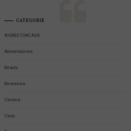
CATEGORIE
#IORESTOACASA
Alimentazione
Beauty
Benessere
Carriera
Casa