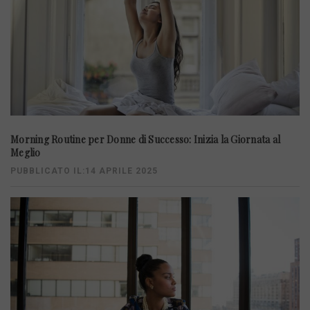
Morning Routine per Donne di Successo: Inizia la Giornata al
Meglio
PUBBLICATO IL:14 APRILE 2025