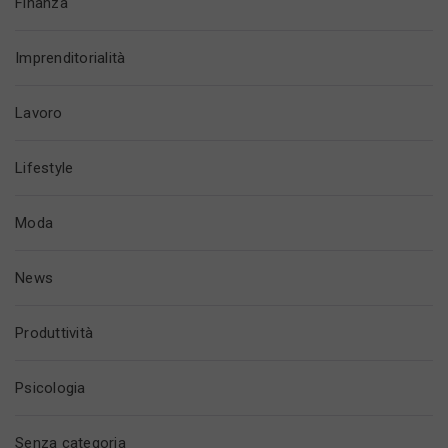
Finanza
Imprenditorialità
Lavoro
Lifestyle
Moda
News
Produttività
Psicologia
Senza categoria