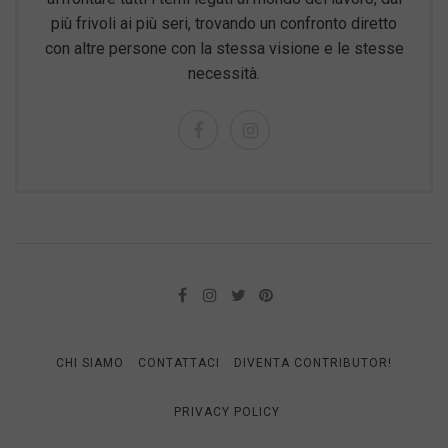
più frivoli ai più seri, trovando un confronto diretto
con altre persone con la stessa visione e le stesse
necessità.
CHI SIAMO
CONTATTACI
DIVENTA CONTRIBUTOR!
PRIVACY POLICY