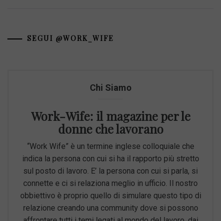
SEGUI @WORK_WIFE
Chi Siamo
Work-Wife: il magazine per le
donne che lavorano
“Work Wife” è un termine inglese colloquiale che
indica la persona con cui si ha il rapporto più stretto
sul posto di lavoro. E’ la persona con cui si parla, si
connette e ci si relaziona meglio in ufficio. Il nostro
obbiettivo è proprio quello di simulare questo tipo di
relazione creando una community dove si possono
affrontare tutti i temi legati al mondo del lavoro, dai