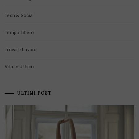
Tech & Social
Tempo Libero
Trovare Lavoro
Vita In Ufficio
ULTIMI POST