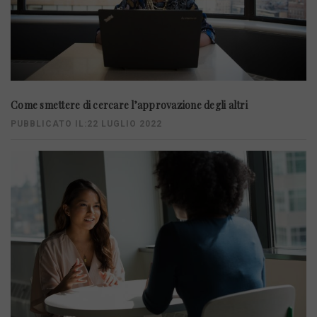
Come smettere di cercare l’approvazione degli altri
PUBBLICATO IL:22 LUGLIO 2022