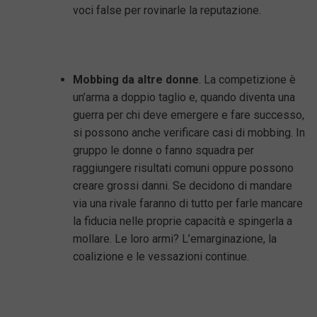
voci false per rovinarle la reputazione.
Mobbing da altre donne
. La competizione è
un’arma a doppio taglio e, quando diventa una
guerra per chi deve emergere e fare successo,
si possono anche verificare casi di mobbing. In
gruppo le donne o fanno squadra per
raggiungere risultati comuni oppure possono
creare grossi danni. Se decidono di mandare
via una rivale faranno di tutto per farle mancare
la fiducia nelle proprie capacità e spingerla a
mollare. Le loro armi? L’emarginazione, la
coalizione e le vessazioni continue.