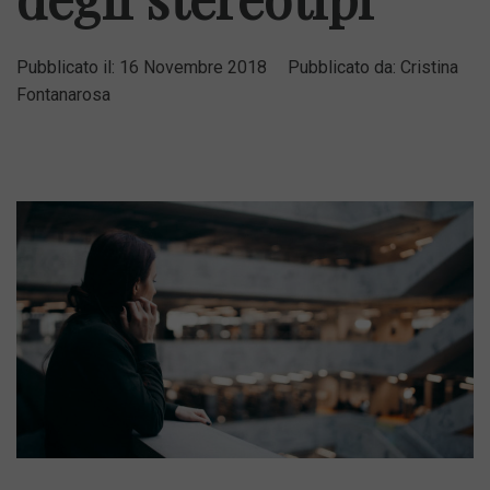
Pubblicato il:
16 Novembre 2018
Pubblicato da:
Cristina
Fontanarosa