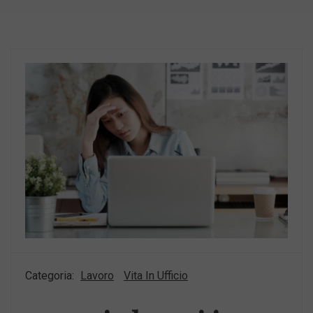
Categoria:
Lavoro
Vita In Ufficio