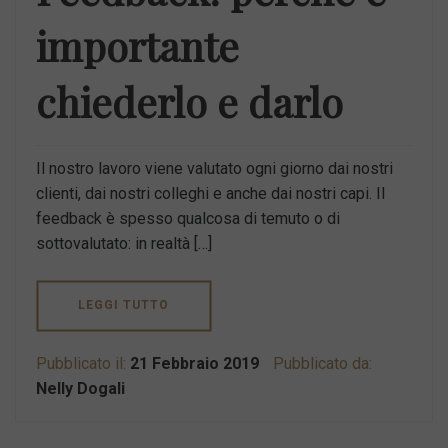
importante
chiederlo e darlo
Il nostro lavoro viene valutato ogni giorno dai nostri
clienti, dai nostri colleghi e anche dai nostri capi. Il
feedback è spesso qualcosa di temuto o di
sottovalutato: in realtà […]
LEGGI TUTTO
Pubblicato il:
21 Febbraio 2019
Pubblicato da:
Nelly Dogali