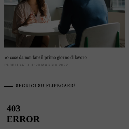
10 cose da non fare il primo giorno di lavoro
PUBBLICATO IL:20 MAGGIO 2022
SEGUICI SU FLIPBOARD!