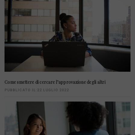
Come smettere di cercare l’approvazione degli altri
PUBBLICATO IL:22 LUGLIO 2022