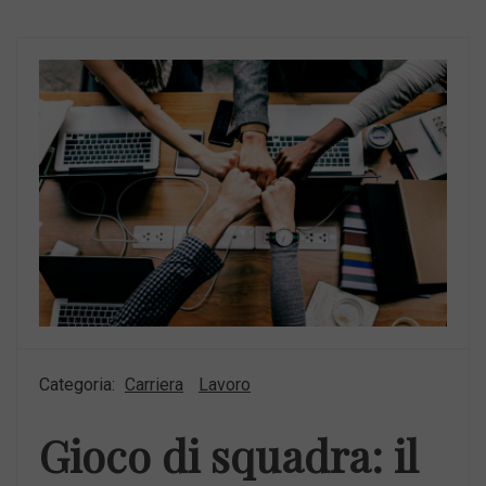
Categoria:
Carriera
Lavoro
Gioco di squadra: il