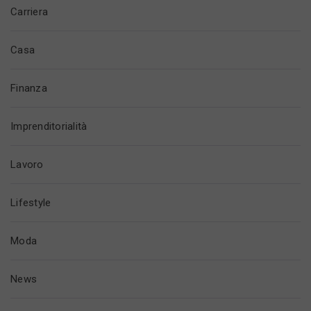
Carriera
Casa
Finanza
Imprenditorialità
Lavoro
Lifestyle
Moda
News