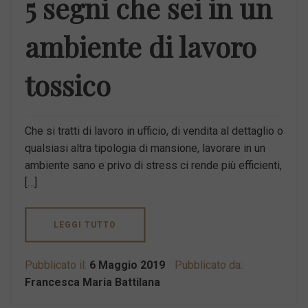
5 segni che sei in un
ambiente di lavoro
tossico
Che si tratti di lavoro in ufficio, di vendita al dettaglio o
qualsiasi altra tipologia di mansione, lavorare in un
ambiente sano e privo di stress ci rende più efficienti,
[…]
LEGGI TUTTO
Pubblicato il:
6 Maggio 2019
Pubblicato da:
Francesca Maria Battilana