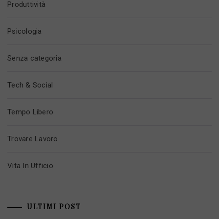
Produttività
Psicologia
Senza categoria
Tech & Social
Tempo Libero
Trovare Lavoro
Vita In Ufficio
ULTIMI POST