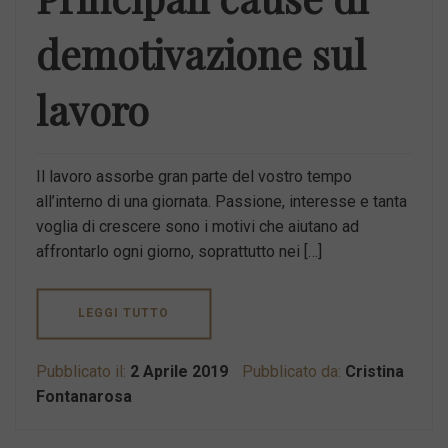
demotivazione sul
lavoro
Il lavoro assorbe gran parte del vostro tempo
all’interno di una giornata. Passione, interesse e tanta
voglia di crescere sono i motivi che aiutano ad
affrontarlo ogni giorno, soprattutto nei […]
LEGGI TUTTO
Pubblicato il:
2 Aprile 2019
Pubblicato da:
Cristina
Fontanarosa