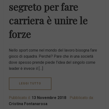
segreto per fare
carriera è unire le
forze
Nello sport come nel mondo del lavoro bisogna fare
gioco di squadra. Perché? Pare che in una società
dove spesso prende piede l’idea del singolo come
leader è invece il […]
LEGGI TUTTO
Pubblicato il:
13 Novembre 2018
Pubblicato da:
Cristina Fontanarosa