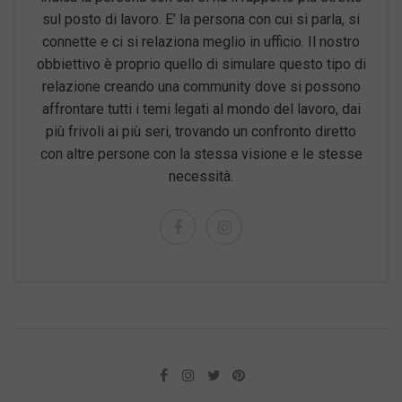
sul posto di lavoro. E’ la persona con cui si parla, si
connette e ci si relaziona meglio in ufficio. Il nostro
obbiettivo è proprio quello di simulare questo tipo di
relazione creando una community dove si possono
affrontare tutti i temi legati al mondo del lavoro, dai
più frivoli ai più seri, trovando un confronto diretto
con altre persone con la stessa visione e le stesse
necessità.