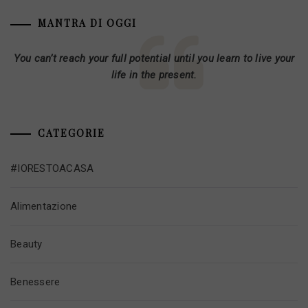
articoli
MANTRA DI OGGI
You can’t reach your full potential until you learn to live your
life in the present.
CATEGORIE
#IORESTOACASA
Alimentazione
Beauty
Benessere