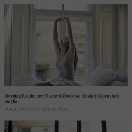
Morning Routine per Donne di Successo: Inizia la Giornata al
Meglio
PUBBLICATO IL:14 APRILE 2025