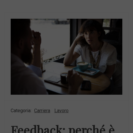
Categoria:
Carriera
Lavoro
Feedback: perché è