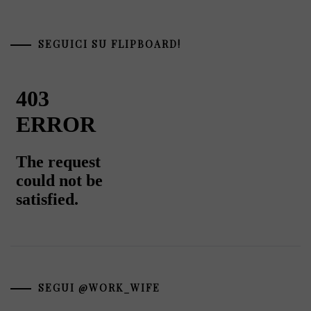
SEGUICI SU FLIPBOARD!
SEGUI @WORK_WIFE