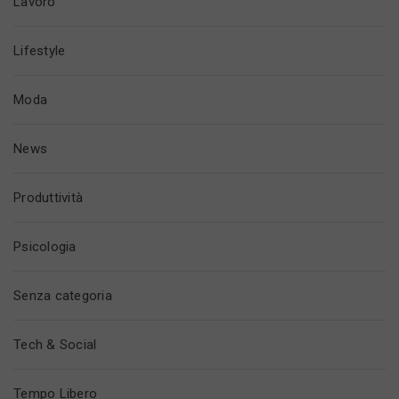
Lavoro
Lifestyle
Moda
News
Produttività
Psicologia
Senza categoria
Tech & Social
Tempo Libero