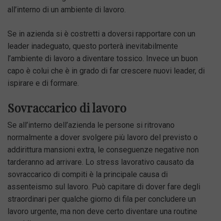
all’interno di un ambiente di lavoro.
Se in azienda si è costretti a doversi rapportare con un
leader inadeguato, questo porterà inevitabilmente
l’ambiente di lavoro a diventare tossico. Invece un buon
capo è colui che è in grado di far crescere nuovi leader, di
ispirare e di formare.
Sovraccarico di lavoro
Se all’interno dell’azienda le persone si ritrovano
normalmente a dover svolgere più lavoro del previsto o
addirittura mansioni extra, le conseguenze negative non
tarderanno ad arrivare. Lo stress lavorativo causato da
sovraccarico di compiti è la principale causa di
assenteismo sul lavoro. Può capitare di dover fare degli
straordinari per qualche giorno di fila per concludere un
lavoro urgente, ma non deve certo diventare una routine