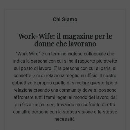
Chi Siamo
Work-Wife: il magazine per le
donne che lavorano
“Work Wife” è un termine inglese colloquiale che
indica la persona con cui si ha il rapporto più stretto
sul posto di lavoro. E’ la persona con cui si parla, si
connette e ci si relaziona meglio in ufficio. Il nostro
obbiettivo è proprio quello di simulare questo tipo di
relazione creando una community dove si possono
affrontare tutti i temi legati al mondo del lavoro, dai
più frivoli ai più seri, trovando un confronto diretto
con altre persone con la stessa visione e le stesse
necessità.