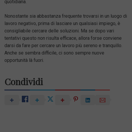
quotidiana.
Nonostante sia abbastanza frequente trovarsi in un luogo di
lavoro negativo, prima di lasciare un qualsiasi impiego, è
consigliabile cercare delle soluzioni. Ma se dopo vari
tentativi questo non risulta efficace, allora forse conviene
darsi da fare per cercare un lavoro più sereno e tranquillo.
Anche se sembra difficile, ci sono sempre nuove
opportunità là fuori.
Condividi