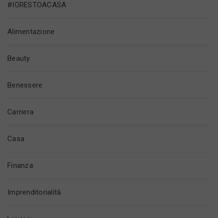
#IORESTOACASA
Alimentazione
Beauty
Benessere
Carriera
Casa
Finanza
Imprenditorialità