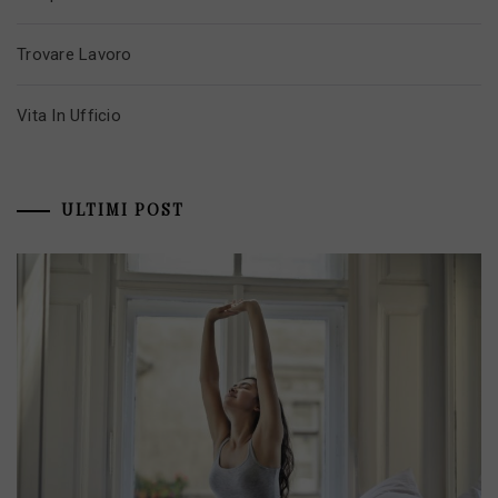
Trovare Lavoro
Vita In Ufficio
ULTIMI POST