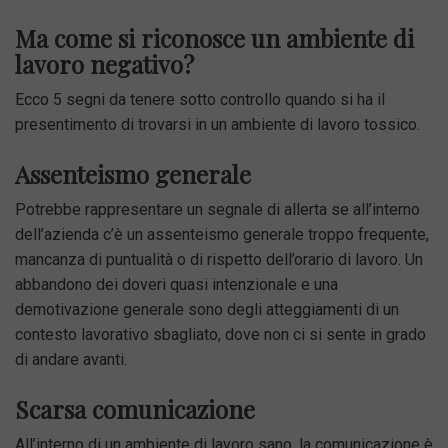
Ma come si riconosce un ambiente di
lavoro negativo?
Ecco 5 segni da tenere sotto controllo quando si ha il
presentimento di trovarsi in un ambiente di lavoro tossico.
Assenteismo generale
Potrebbe rappresentare un segnale di allerta se all’interno
dell’azienda c’è un assenteismo generale troppo frequente,
mancanza di puntualità o di rispetto dell’orario di lavoro. Un
abbandono dei doveri quasi intenzionale e una
demotivazione generale sono degli atteggiamenti di un
contesto lavorativo sbagliato, dove non ci si sente in grado
di andare avanti.
Scarsa comunicazione
All’interno di un ambiente di lavoro sano, la comunicazione è