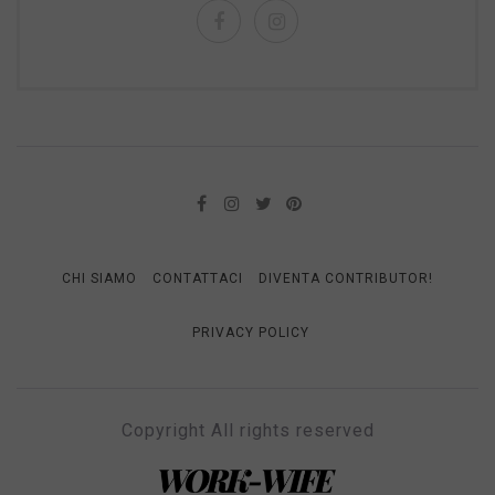
CHI SIAMO
CONTATTACI
DIVENTA CONTRIBUTOR!
PRIVACY POLICY
Copyright All rights reserved
WORK-WIFE