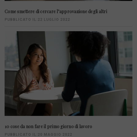
Come smettere di cercare l’approvazione degli altri
PUBBLICATO IL:22 LUGLIO 2022
10 cose da non fare il primo giorno di lavoro
PUBBLICATO IL:20 MAGGIO 2022