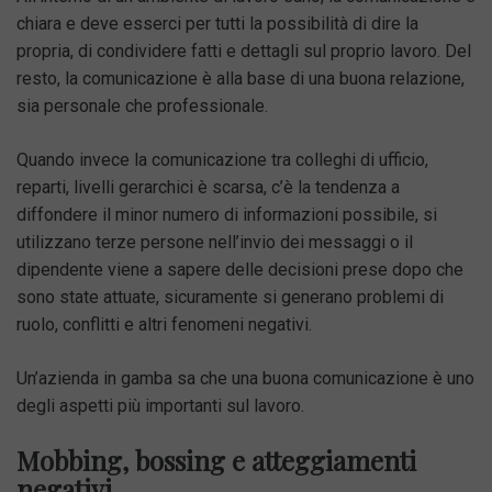
chiara e deve esserci per tutti la possibilità di dire la
propria, di condividere fatti e dettagli sul proprio lavoro. Del
resto, la comunicazione è alla base di una buona relazione,
sia personale che professionale.
Quando invece la comunicazione tra colleghi di ufficio,
reparti, livelli gerarchici è scarsa, c’è la tendenza a
diffondere il minor numero di informazioni possibile, si
utilizzano terze persone nell’invio dei messaggi o il
dipendente viene a sapere delle decisioni prese dopo che
sono state attuate, sicuramente si generano problemi di
ruolo, conflitti e altri fenomeni negativi.
Un’azienda in gamba sa che una buona comunicazione è uno
degli aspetti più importanti sul lavoro.
Mobbing, bossing e atteggiamenti
negativi