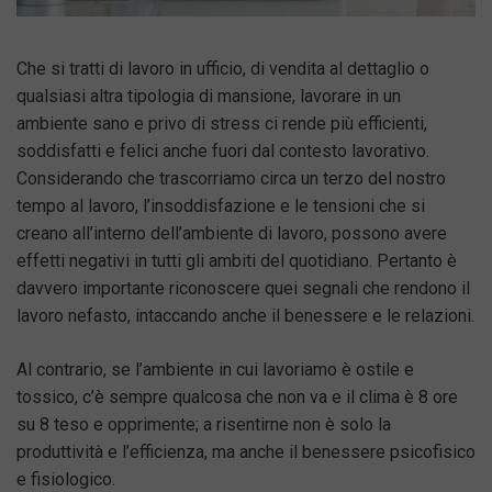
Che si tratti di lavoro in ufficio, di vendita al dettaglio o
qualsiasi altra tipologia di mansione, lavorare in un
ambiente sano e privo di stress ci rende più efficienti,
soddisfatti e felici anche fuori dal contesto lavorativo.
Considerando che trascorriamo circa un terzo del nostro
tempo al lavoro, l’insoddisfazione e le tensioni che si
creano all’interno dell’ambiente di lavoro, possono avere
effetti negativi in tutti gli ambiti del quotidiano. Pertanto è
davvero importante riconoscere quei segnali che rendono il
lavoro nefasto, intaccando anche il benessere e le relazioni.
Al contrario, se l’ambiente in cui lavoriamo è ostile e
tossico, c’è sempre qualcosa che non va e il clima è 8 ore
su 8 teso e opprimente; a risentirne non è solo la
produttività e l’efficienza, ma anche il benessere psicofisico
e fisiologico.