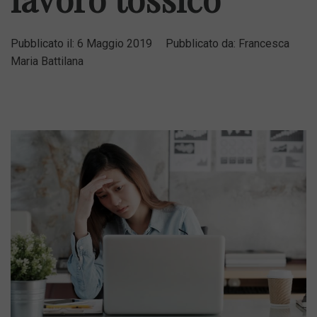
Pubblicato il:
6 Maggio 2019
Pubblicato da:
Francesca
Maria Battilana