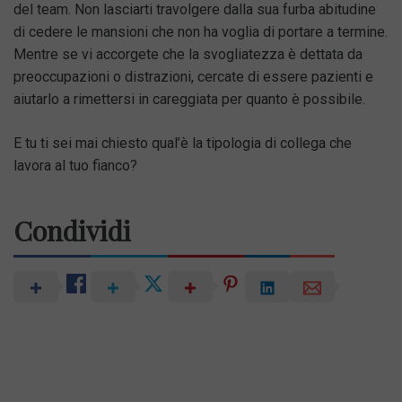
del team. Non lasciarti travolgere dalla sua furba abitudine
di cedere le mansioni che non ha voglia di portare a termine.
Mentre se vi accorgete che la svogliatezza è dettata da
preoccupazioni o distrazioni, cercate di essere pazienti e
aiutarlo a rimettersi in careggiata per quanto è possibile.
E tu ti sei mai chiesto qual’è la tipologia di collega che
lavora al tuo fianco?
Condividi