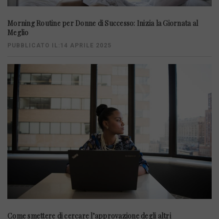
Morning Routine per Donne di Successo: Inizia la Giornata al
Meglio
PUBBLICATO IL:14 APRILE 2025
Come smettere di cercare l’approvazione degli altri