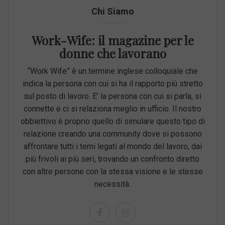
Chi Siamo
Work-Wife: il magazine per le
donne che lavorano
“Work Wife” è un termine inglese colloquiale che
indica la persona con cui si ha il rapporto più stretto
sul posto di lavoro. E’ la persona con cui si parla, si
connette e ci si relaziona meglio in ufficio. Il nostro
obbiettivo è proprio quello di simulare questo tipo di
relazione creando una community dove si possono
affrontare tutti i temi legati al mondo del lavoro, dai
più frivoli ai più seri, trovando un confronto diretto
con altre persone con la stessa visione e le stesse
necessità.