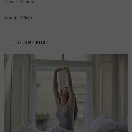
Trovare Lavoro
Vita In Ufficio
ULTIMI POST