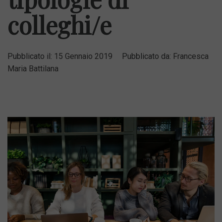
colleghi/e
Pubblicato il:
15 Gennaio 2019
Pubblicato da:
Francesca
Maria Battilana