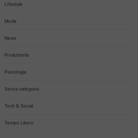
Lifestyle
Moda
News
Produttività
Psicologia
Senza categoria
Tech & Social
Tempo Libero