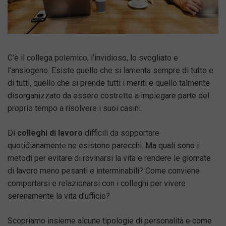
C’è il collega polemico, l’invidioso, lo svogliato e
l’ansiogeno. Esiste quello che si lamenta sempre di tutto e
di tutti, quello che si prende tutti i meriti e quello talmente
disorganizzato da essere costrette a impiegare parte del
proprio tempo a risolvere i suoi casini.
Di
colleghi di lavoro
difficili da sopportare
quotidianamente ne esistono parecchi. Ma quali sono i
metodi per evitare di rovinarsi la vita e rendere le giornate
di lavoro meno pesanti e interminabili? Come conviene
comportarsi e relazionarsi con i colleghi per vivere
serenamente la vita d’ufficio?
Scopriamo insieme alcune tipologie di personalità e come