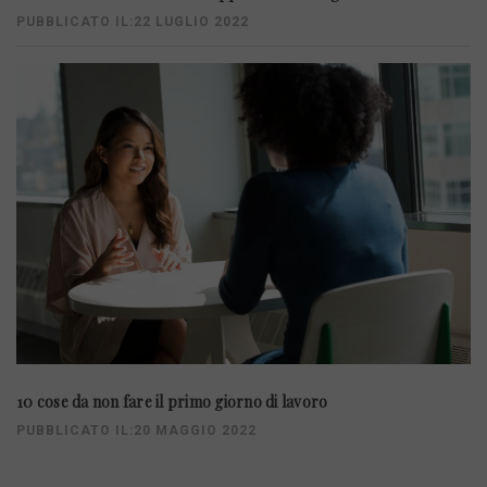
PUBBLICATO IL:22 LUGLIO 2022
10 cose da non fare il primo giorno di lavoro
PUBBLICATO IL:20 MAGGIO 2022