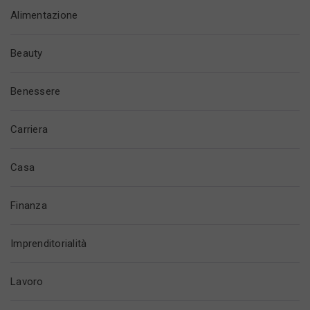
Alimentazione
Beauty
Benessere
Carriera
Casa
Finanza
Imprenditorialità
Lavoro