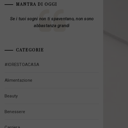
MANTRA DI OGGI
Se i tuoi sogni non ti spaventano, non sono
abbastanza grandi
CATEGORIE
#IORESTOACASA
Alimentazione
Beauty
Benessere
Carriera