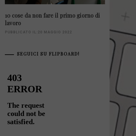
10 cose da non fare il primo giorno di
lavoro
PUBBLICATO IL:20 MAGGIO 2022
SEGUICI SU FLIPBOARD!