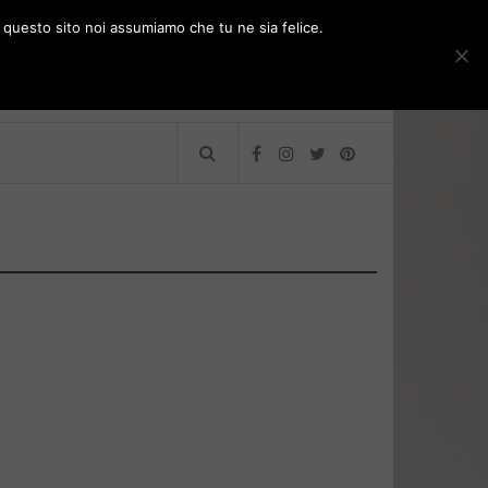
e questo sito noi assumiamo che tu ne sia felice.