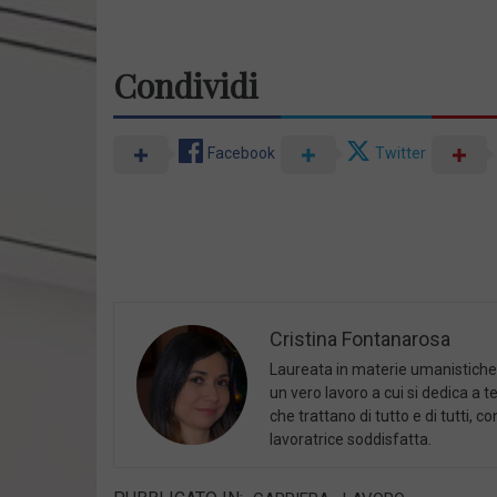
Condividi
Facebook
Twitter
Cristina Fontanarosa
Laureata in materie umanistiche h
un vero lavoro a cui si dedica a t
che trattano di tutto e di tutti,
lavoratrice soddisfatta.