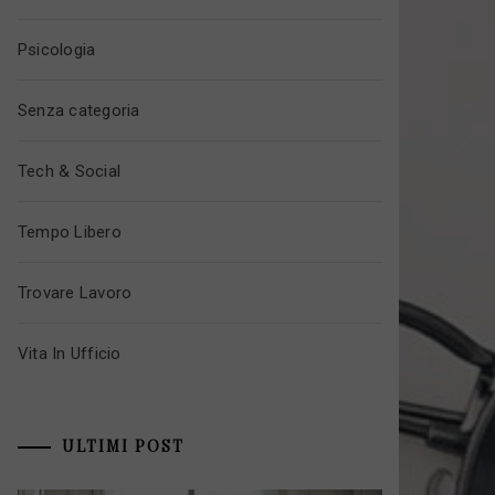
Psicologia
Senza categoria
Tech & Social
Tempo Libero
Trovare Lavoro
Vita In Ufficio
ULTIMI POST