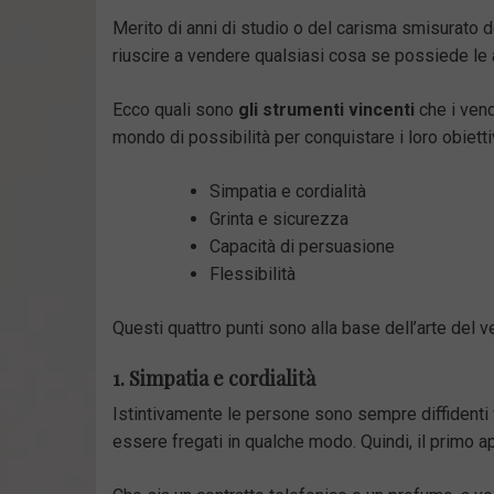
Merito di anni di studio o del carisma smisurato 
riuscire a vendere qualsiasi cosa se possiede le 
Ecco quali sono
gli strumenti vincenti
che i vend
mondo di possibilità per conquistare i loro obiettiv
Simpatia e cordialità
Grinta e sicurezza
Capacità di persuasione
Flessibilità
Questi quattro punti sono alla base dell’arte del v
1. Simpatia e cordialità
Istintivamente le persone sono sempre diffidenti 
essere fregati in qualche modo. Quindi, il primo a