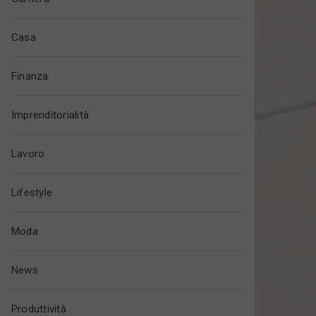
Casa
Finanza
Imprenditorialità
Lavoro
Lifestyle
Moda
News
Produttività