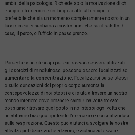
ambiti della psicologia. Richiede solo la motivazione di chi
esegue gli esercizi e un luogo adatto allo scopo: è
preferibile che sia un momento completamente nostro in un
luogo in cui ci sentiamo a nostro agio, che sia il salotto di
casa, il parco, o l’ufficio in pausa pranzo.
Parecchi sono gli scopi per cui possono essere utilizzati
gli esercizi di mindfulness: possono essere focalizzati ad
aumentare la concentrazione
. Focalizzarsi su se stessi
e sulle sensazioni del proprio corpo aumenta la
consapevolezza di noi stessi e ci aiuta a trovare un nostro
mondo interiore dove rimanere calmi. Una volta trovato
possiamo ritrovare quel posto in noi stessi ogni volta che
ne abbiamo bisogno ripetendo l’esercizio e concentrandoci
sulla respirazione. Questo può aiutarci a svolgere le nostre
attività quotidiane, anche a lavoro, e aiutarci ad essere