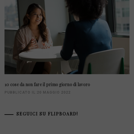
10 cose da non fare il primo giorno di lavoro
PUBBLICATO IL:20 MAGGIO 2022
SEGUICI SU FLIPBOARD!