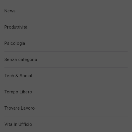
News
Produttività
Psicologia
Senza categoria
Tech & Social
Tempo Libero
Trovare Lavoro
Vita In Ufficio