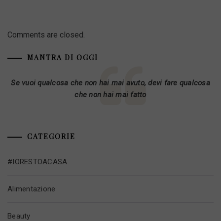
Comments are closed.
MANTRA DI OGGI
Se vuoi qualcosa che non hai mai avuto, devi fare qualcosa
che non hai mai fatto
CATEGORIE
#IORESTOACASA
Alimentazione
Beauty