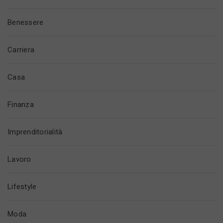
Benessere
Carriera
Casa
Finanza
Imprenditorialità
Lavoro
Lifestyle
Moda