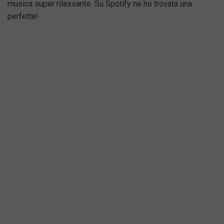
musica super rilassante. Su Spotify ne ho trovata una
perfetta!