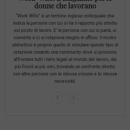
donne che lavorano
“Work Wife” è un termine inglese colloquiale che
indica la persona con cui si ha il rapporto più stretto
sul posto di lavoro. E’ la persona con cui si parla, si
connette e ci si relaziona meglio in ufficio. Il nostro
obbiettivo è proprio quello di simulare questo tipo di
relazione creando una community dove si possono
affrontare tutti i temi legati al mondo del lavoro, dai
più frivoli ai più seri, trovando un confronto diretto
con altre persone con la stessa visione e le stesse
necessità.