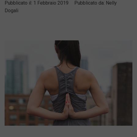
Pubblicato il:
1 Febbraio 2019
Pubblicato da:
Nelly
Dogali