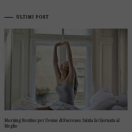
ULTIMI POST
Morning Routine per Donne di Successo: Inizia la Giornata al
Meglio