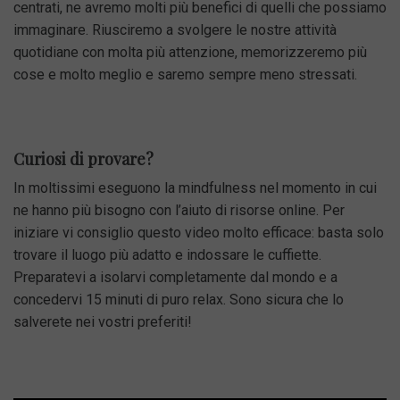
centrati, ne avremo molti più benefici di quelli che possiamo
immaginare. Riusciremo a svolgere le nostre attività
quotidiane con molta più attenzione, memorizzeremo più
cose e molto meglio e saremo sempre meno stressati.
Curiosi di provare?
In moltissimi eseguono la mindfulness nel momento in cui
ne hanno più bisogno con l’aiuto di risorse online. Per
iniziare vi consiglio questo video molto efficace: basta solo
trovare il luogo più adatto e indossare le cuffiette.
Preparatevi a isolarvi completamente dal mondo e a
concedervi 15 minuti di puro relax. Sono sicura che lo
salverete nei vostri preferiti!